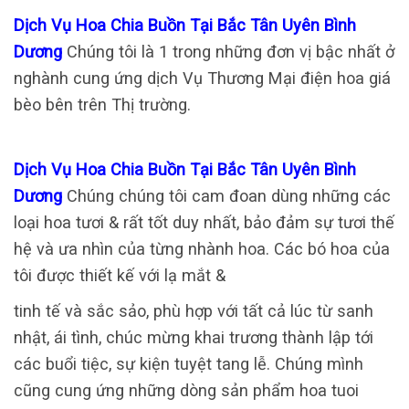
Dịch Vụ Hoa Chia Buồn Tại Bắc Tân Uyên Bình
Dương
Chúng tôi là 1 trong những đơn vị bậc nhất ở
nghành cung ứng dịch Vụ Thương Mại điện hoa giá
bèo bên trên Thị trường.
Dịch Vụ Hoa Chia Buồn Tại Bắc Tân Uyên Bình
Dương
Chúng chúng tôi cam đoan dùng những các
loại hoa tươi & rất tốt duy nhất, bảo đảm sự tươi thế
hệ và ưa nhìn của từng nhành hoa. Các bó hoa của
tôi được thiết kế với lạ mắt &
tinh tế và sắc sảo, phù hợp với tất cả lúc từ sanh
nhật, ái tình, chúc mừng khai trương thành lập tới
các buổi tiệc, sự kiện tuyệt tang lễ. Chúng mình
cũng cung ứng những dòng sản phẩm hoa tuoi