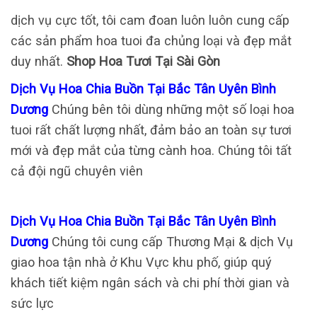
dịch vụ cực tốt, tôi cam đoan luôn luôn cung cấp
các sản phẩm hoa tuoi đa chủng loại và đẹp mắt
duy nhất.
Shop Hoa Tươi Tại Sài Gòn
Dịch Vụ Hoa Chia Buồn Tại Bắc Tân Uyên Bình
Dương
Chúng bên tôi dùng những một số loại hoa
tuoi rất chất lượng nhất, đảm bảo an toàn sự tươi
mới và đẹp mắt của từng cành hoa. Chúng tôi tất
cả đội ngũ chuyên viên
Dịch Vụ Hoa Chia Buồn Tại Bắc Tân Uyên Bình
Dương
Chúng tôi cung cấp Thương Mại & dịch Vụ
giao hoa tận nhà ở Khu Vực khu phố, giúp quý
khách tiết kiệm ngân sách và chi phí thời gian và
sức lực