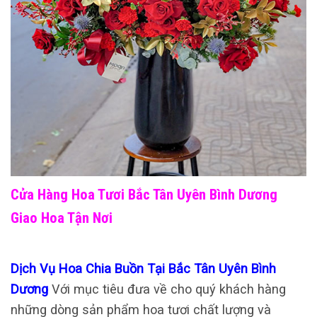
Cửa Hàng Hoa Tươi Bắc Tân Uyên Bình Dương
Giao Hoa Tận Nơi
Dịch Vụ Hoa Chia Buồn Tại Bắc Tân Uyên Bình
Dương
Với mục tiêu đưa về cho quý khách hàng
những dòng sản phẩm hoa tươi chất lượng và