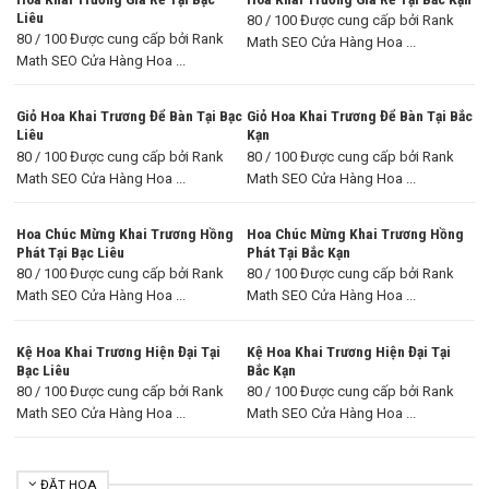
Liêu
80 / 100 Được cung cấp bởi Rank
80 / 100 Được cung cấp bởi Rank
Math SEO Cửa Hàng Hoa ...
Math SEO Cửa Hàng Hoa ...
Giỏ Hoa Khai Trương Để Bàn Tại Bạc
Giỏ Hoa Khai Trương Để Bàn Tại Bắc
Liêu
Kạn
80 / 100 Được cung cấp bởi Rank
80 / 100 Được cung cấp bởi Rank
Math SEO Cửa Hàng Hoa ...
Math SEO Cửa Hàng Hoa ...
Hoa Chúc Mừng Khai Trương Hồng
Hoa Chúc Mừng Khai Trương Hồng
Phát Tại Bạc Liêu
Phát Tại Bắc Kạn
80 / 100 Được cung cấp bởi Rank
80 / 100 Được cung cấp bởi Rank
Math SEO Cửa Hàng Hoa ...
Math SEO Cửa Hàng Hoa ...
Kệ Hoa Khai Trương Hiện Đại Tại
Kệ Hoa Khai Trương Hiện Đại Tại
Bạc Liêu
Bắc Kạn
80 / 100 Được cung cấp bởi Rank
80 / 100 Được cung cấp bởi Rank
Math SEO Cửa Hàng Hoa ...
Math SEO Cửa Hàng Hoa ...
ĐẶT HOA