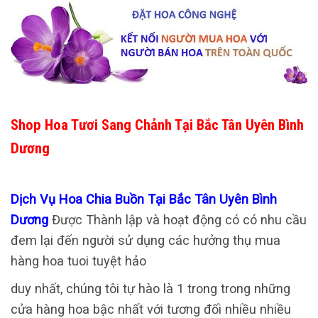
Shop Hoa Tươi Sang Chảnh Tại Bắc Tân Uyên Bình
Dương
Dịch Vụ Hoa Chia Buồn Tại Bắc Tân Uyên Bình
Dương
Được Thành lập và hoạt động có có nhu cầu
đem lại đến người sử dụng các hưởng thụ mua
hàng hoa tuoi tuyệt hảo
duy nhất, chúng tôi tự hào là 1 trong trong những
cửa hàng hoa bậc nhất với tương đối nhiều nhiều