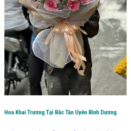
Hoa Khai Trương Tại Bắc Tân Uyên Bình Dương