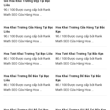
Giỏ Hoa Khai Trương Đẹp Tại Bạc
Liêu
90 / 100 Được cung cấp bởi Rank
Math SEO Cửa Hàng Hoa ...
Hoa Khai Trương Cửa Hàng Tại Bạc
Hoa Khai Trương Cửa Hàng Tại Bắc
Liêu
Kạn
90 / 100 Được cung cấp bởi Rank
90 / 100 Được cung cấp bởi Rank
Math SEO Cửa Hàng Hoa ...
Math SEO Cửa Hàng Hoa ...
Hoa Tươi Khai Trương Tại Bạc Liêu
Hoa Tươi Khai Trương Tại Bắc Kạn
80 / 100 Được cung cấp bởi Rank
80 / 100 Được cung cấp bởi Rank
Math SEO Cửa Hàng Hoa ...
Math SEO Cửa Hàng Hoa ...
Hoa Khai Trương Để Bàn Tại Bạc
Hoa Khai Trương Để Bàn Tại Bắc
Liêu
Kạn
80 / 100 Được cung cấp bởi Rank
80 / 100 Được cung cấp bởi Rank
Math SEO Cửa Hàng Hoa ...
Math SEO Cửa Hàng Hoa ...
Hoa Khai Trương Giá Rẻ Tại Bạc
Hoa Khai Trương Giá Rẻ Tại Bắc Kạn