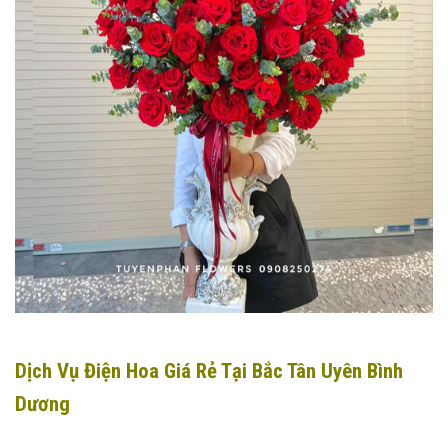
Dịch Vụ Điện Hoa Giá Rẻ Tại Bắc Tân Uyên Bình
Dương