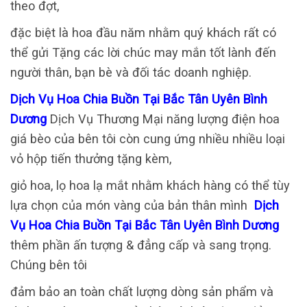
theo đợt,
đặc biệt là hoa đầu năm nhằm quý khách rất có
thể gửi Tặng các lời chúc may mắn tốt lành đến
người thân, bạn bè và đối tác doanh nghiệp.
Dịch Vụ Hoa Chia Buồn Tại Bắc Tân Uyên Bình
Dương
Dịch Vụ Thương Mại năng lượng điện hoa
giá bèo của bên tôi còn cung ứng nhiều nhiều loại
vỏ hộp tiến thưởng tặng kèm,
giỏ hoa, lọ hoa lạ mắt nhằm khách hàng có thể tùy
lựa chọn của món vàng của bản thân mình
Dịch
Vụ Hoa Chia Buồn Tại Bắc Tân Uyên Bình Dương
thêm phần ấn tượng & đẳng cấp và sang trọng.
Chúng bên tôi
đảm bảo an toàn chất lượng dòng sản phẩm và