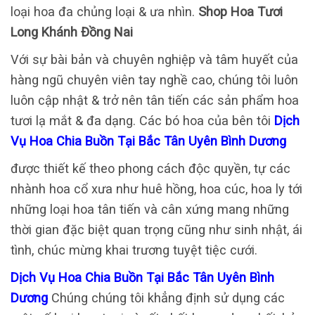
loại hoa đa chủng loại & ưa nhìn.
Shop Hoa Tươi
Long Khánh Đồng Nai
Với sự bài bản và chuyên nghiệp và tâm huyết của
hàng ngũ chuyên viên tay nghề cao, chúng tôi luôn
luôn cập nhật & trở nên tân tiến các sản phẩm hoa
tươi lạ mắt & đa dạng. Các bó hoa của bên tôi
Dịch
Vụ Hoa Chia Buồn Tại Bắc Tân Uyên Bình Dương
được thiết kế theo phong cách độc quyền, tự các
nhành hoa cổ xưa như huê hồng, hoa cúc, hoa ly tới
những loại hoa tân tiến và cân xứng mang những
thời gian đặc biệt quan trọng cũng như sinh nhật, ái
tình, chúc mừng khai trương tuyệt tiệc cưới.
Dịch Vụ Hoa Chia Buồn Tại Bắc Tân Uyên Bình
Dương
Chúng chúng tôi khẳng định sử dụng các