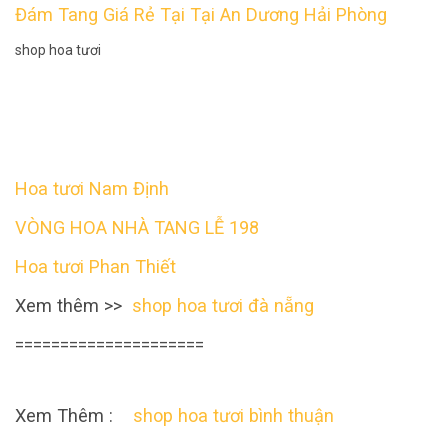
Đám Tang Giá Rẻ Tại Tại An Dương Hải Phòng
shop hoa tươi
Hoa tươi Nam Định
VÒNG HOA NHÀ TANG LỄ 198
Hoa tươi Phan Thiết
Xem thêm >>
shop hoa tươi đà nẵng
=====================
Xem Thêm :
shop hoa tươi bình thuận