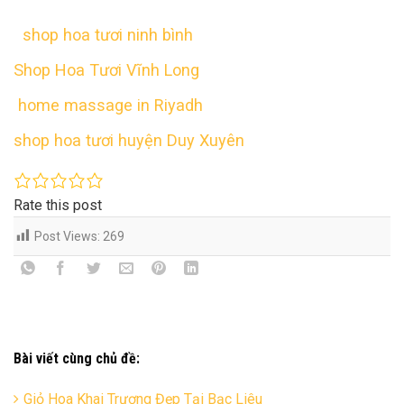
shop hoa tươi ninh bình
Shop Hoa Tươi Vĩnh Long
home massage in Riyadh
shop hoa tươi huyện Duy Xuyên
Rate this post
Post Views:
269
Bài viết cùng chủ đề:
Giỏ Hoa Khai Trương Đẹp Tại Bạc Liêu