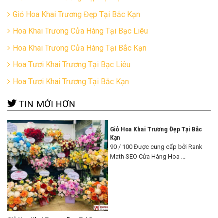
Giỏ Hoa Khai Trương Đẹp Tại Bắc Kạn
Hoa Khai Trương Cửa Hàng Tại Bạc Liêu
Hoa Khai Trương Cửa Hàng Tại Bắc Kạn
Hoa Tươi Khai Trương Tại Bạc Liêu
Hoa Tươi Khai Trương Tại Bắc Kạn
TIN MỚI HƠN
Giỏ Hoa Khai Trương Đẹp Tại Bắc
Kạn
90 / 100 Được cung cấp bởi Rank
Math SEO Cửa Hàng Hoa ...