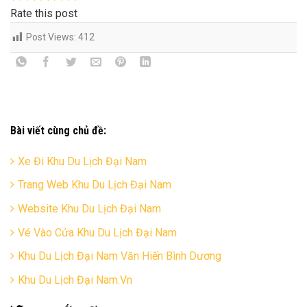
Rate this post
Post Views:
412
Bài viết cùng chủ đề:
Xe Đi Khu Du Lịch Đại Nam
Trang Web Khu Du Lịch Đại Nam
Website Khu Du Lịch Đại Nam
Vé Vào Cửa Khu Du Lịch Đại Nam
Khu Du Lịch Đại Nam Văn Hiến Bình Dương
Khu Du Lịch Đại Nam.Vn