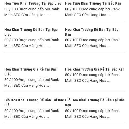
Hoa Tươi Khai Trương Tại Bạc Liêu
Hoa Tươi Khai Trương Tại Bắc Kạn
80 / 100 Được cung cấp bởi Rank
80 / 100 Được cung cấp bởi Rank
Math SEO Cửa Hàng Hoa ...
Math SEO Cửa Hàng Hoa ...
Hoa Khai Trương Để Bàn Tại Bạc
Hoa Khai Trương Để Bàn Tại Bắc
Liêu
Kạn
80 / 100 Được cung cấp bởi Rank
80 / 100 Được cung cấp bởi Rank
Math SEO Cửa Hàng Hoa ...
Math SEO Cửa Hàng Hoa ...
Hoa Khai Trương Giá Rẻ Tại Bạc
Hoa Khai Trương Giá Rẻ Tại Bắc Kạn
Liêu
80 / 100 Được cung cấp bởi Rank
80 / 100 Được cung cấp bởi Rank
Math SEO Cửa Hàng Hoa ...
Math SEO Cửa Hàng Hoa ...
Giỏ Hoa Khai Trương Để Bàn Tại Bạc
Giỏ Hoa Khai Trương Để Bàn Tại Bắc
Liêu
Kạn
80 / 100 Được cung cấp bởi Rank
80 / 100 Được cung cấp bởi Rank
Math SEO Cửa Hàng Hoa ...
Math SEO Cửa Hàng Hoa ...