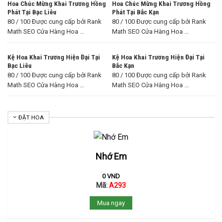
Hoa Chúc Mừng Khai Trương Hồng
Hoa Chúc Mừng Khai Trương Hồng
Phát Tại Bạc Liêu
Phát Tại Bắc Kạn
80 / 100 Được cung cấp bởi Rank
80 / 100 Được cung cấp bởi Rank
Math SEO Cửa Hàng Hoa ...
Math SEO Cửa Hàng Hoa ...
Kệ Hoa Khai Trương Hiện Đại Tại
Kệ Hoa Khai Trương Hiện Đại Tại
Bạc Liêu
Bắc Kạn
80 / 100 Được cung cấp bởi Rank
80 / 100 Được cung cấp bởi Rank
Math SEO Cửa Hàng Hoa ...
Math SEO Cửa Hàng Hoa ...
ĐẶT HOA
Nhớ Em
0
VND
Mã:
A293
Mua ngay