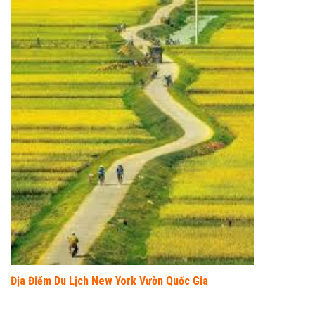
Địa Điểm Du Lịch New York Vườn Quốc Gia