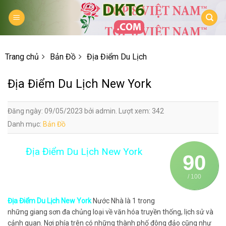
Skip
to
content
Trang chủ
Bản Đồ
Địa Điểm Du Lịch
Địa Điểm Du Lịch New York
Đăng ngày: 09/05/2023 bởi admin. Lượt xem: 342
Danh mục:
Bản Đồ
Địa Điểm Du Lịch New York
90
/ 100
Địa Điểm Du Lịch New York
Nước Nhà là 1 trong
những giang sơn đa chủng loại về văn hóa truyền thống, lịch sử và
cảnh quan. Nơi phía trên có những thành phố đông đảo cũng như