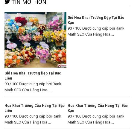
TIN MỚI HƠN
Giỏ Hoa Khai Trương Đẹp Tại Bắc
Kạn
90 / 100 Được cung cấp bởi Rank
Math SEO Cửa Hàng Hoa ...
Giỏ Hoa Khai Trương Đẹp Tại Bạc
Liêu
90 / 100 Được cung cấp bởi Rank
Math SEO Cửa Hàng Hoa ...
Hoa Khai Trương Cửa Hàng Tại Bạc
Hoa Khai Trương Cửa Hàng Tại Bắc
Liêu
Kạn
90 / 100 Được cung cấp bởi Rank
90 / 100 Được cung cấp bởi Rank
Math SEO Cửa Hàng Hoa ...
Math SEO Cửa Hàng Hoa ...