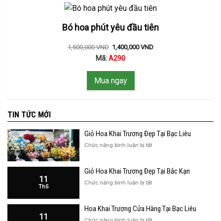
Bó hoa phút yêu đầu tiên
1,500,000
VND
1,400,000
VND
Mã:
A290
Mua ngay
TIN TỨC MỚI
Giỏ Hoa Khai Trương Đẹp Tại Bạc Liêu
ở
Chức năng bình luận bị tắt
Giỏ
Hoa
Giỏ Hoa Khai Trương Đẹp Tại Bắc Kạn
Khai
11
Trương
ở
Chức năng bình luận bị tắt
Th5
Đẹp
Giỏ
Tại
Hoa
Bạc
Hoa Khai Trương Cửa Hàng Tại Bạc Liêu
Khai
Liêu
11
Trương
ở
Chức năng bình luận bị tắt