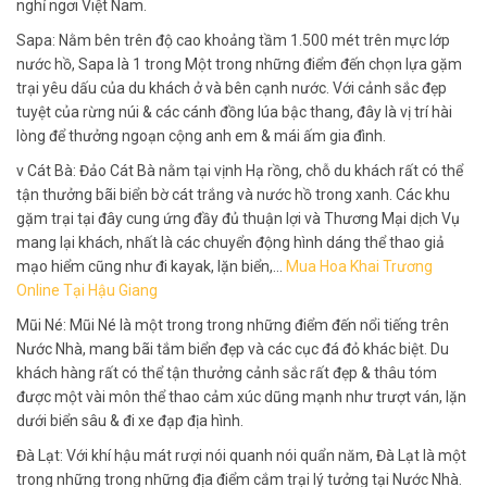
nghỉ ngơi Việt Nam.
Sapa: Nằm bên trên độ cao khoảng tầm 1.500 mét trên mực lớp
nước hồ, Sapa là 1 trong Một trong những điểm đến chọn lựa gặm
trại yêu dấu của du khách ở và bên cạnh nước. Với cảnh sắc đẹp
tuyệt của rừng núi & các cánh đồng lúa bậc thang, đây là vị trí hài
lòng để thưởng ngoạn cộng anh em & mái ấm gia đình.
v Cát Bà: Đảo Cát Bà nằm tại vịnh Hạ rồng, chỗ du khách rất có thể
tận thưởng bãi biển bờ cát trắng và nước hồ trong xanh. Các khu
gặm trại tại đây cung ứng đầy đủ thuận lợi và Thương Mại dịch Vụ
mang lại khách, nhất là các chuyển động hình dáng thể thao giả
mạo hiểm cũng như đi kayak, lặn biển,…
Mua Hoa Khai Trương
Online Tại Hậu Giang
Mũi Né: Mũi Né là một trong trong những điểm đến nổi tiếng trên
Nước Nhà, mang bãi tắm biển đẹp và các cục đá đỏ khác biệt. Du
khách hàng rất có thể tận thưởng cảnh sắc rất đẹp & thâu tóm
được một vài môn thể thao cảm xúc dũng mạnh như trượt ván, lặn
dưới biển sâu & đi xe đạp địa hình.
Đà Lạt: Với khí hậu mát rượi nói quanh nói quẩn năm, Đà Lạt là một
trong những trong những địa điểm cắm trại lý tưởng tại Nước Nhà.