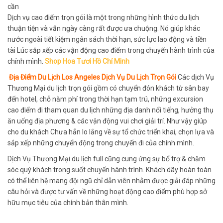
cần
Dịch vụ cao điểm trọn gói là một trong những hình thức du lịch
thuận tiện và vẫn ngày càng rất được ưa chuộng. Nó giúp khác
nước ngoài tiết kiệm ngân sách thời hạn, sức lực lao động và tiền
tài Lúc sắp xếp các vận động cao điểm trong chuyến hành trình của
chính mình.
Shop Hoa Tươi Hồ Chí Minh
Địa Điểm Du Lịch Los Angeles Dịch Vụ Du Lịch Trọn Gói
Các dịch Vụ
Thương Mại du lịch trọn gói gồm có chuyển đón khách từ sân bay
đến hotel, chỗ nằm phí trong thời hạn tạm trú, những excursion
cao điểm đi tham quan du lịch những địa danh nổi tiếng, hưởng thụ
ăn uống địa phương & các vận động vui chơi giải trí. Như vậy giúp
cho du khách Chưa hẳn lo lắng về sự tổ chức triển khai, chọn lựa và
sắp xếp những chuyển động trong chuyến đi của chính mình.
Dịch Vụ Thương Mại du lịch full cũng cung ứng sự bổ trợ & chăm
sóc quý khách trong suốt chuyến hành trình. Khách dãy hoàn toàn
có thể liên hệ mang đội ngũ chỉ dẫn viên nhằm được giải đáp những
câu hỏi và được tư vấn về những hoạt động cao điểm phù hợp sở
hữu mục tiêu của chính bản thân mình.