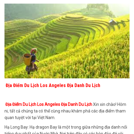
Địa Điểm Du Lịch Los Angeles Địa Danh Du Lịch
Địa Điểm Du Lịch Los Angeles Địa Danh Du Lịch
Xin xin chào! Hôm
ni, tất cả chúng ta có thể cùng nhau khám phá các địa điểm tham
quan tuyệt vời tại Việt Nam.
Hạ Long Bay: Hạ dragon Bay là một trong giữa những địa danh nổi
tiếng duy nhất của Nước Nhà. Nơi trên đây có các hòn đảo đá vôi