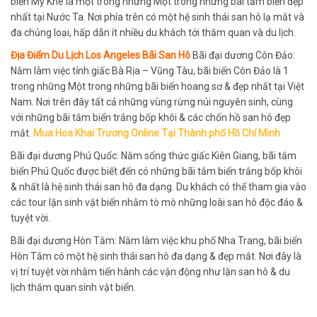
biển Mỹ Khê là một trong những Một trong những bãi tắm biển đẹp
nhất tại Nước Ta. Nơi phía trên có một hệ sinh thái san hô lạ mắt và
đa chủng loại, hấp dẫn ít nhiều du khách tới thăm quan và du lịch.
Địa Điểm Du Lịch Los Angeles Bãi San Hô
Bãi đại dương Côn Đảo:
Nằm làm việc tỉnh giấc Bà Rịa – Vũng Tàu, bãi biển Côn Đảo là 1
trong những Một trong những bãi biển hoang sơ & đẹp nhất tại Việt
Nam. Nơi trên đây tất cả những vùng rừng núi nguyên sinh, cùng
với những bãi tắm biển trắng bốp khôi & các chốn hồ san hô đẹp
mắt.
Mua Hoa Khai Trương Online Tại Thành phố Hồ Chí Minh
Bãi đại dương Phú Quốc: Nằm sống thức giấc Kiên Giang, bãi tắm
biển Phú Quốc được biết đến có những bãi tắm biển trắng bốp khôi
& nhất là hệ sinh thái san hô đa dạng. Du khách có thể tham gia vào
các tour lặn sinh vật biển nhằm tò mò những loài san hô độc đáo &
tuyệt vời.
Bãi đại dương Hòn Tằm: Nằm làm việc khu phố Nha Trang, bãi biển
Hòn Tằm có một hệ sinh thái san hô đa dạng & đẹp mắt. Nơi đây là
vị trí tuyệt vời nhằm tiến hành các vận động như lặn san hô & du
lịch thăm quan sinh vật biển.