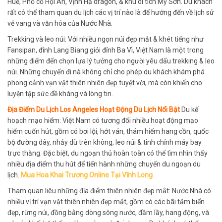
Huế, Phố cổ Hội An, Vịnh Hạ dragon, & khu di tích Mỹ Sơn. Du khách
rất có thể tham quan du lịch các vị trí nào là để hướng đến về lịch sử
vẻ vang và văn hóa của Nước Nhà.
Trekking và leo núi: Với nhiều ngọn núi đẹp mắt & khét tiếng như
Fansipan, đỉnh Lang Biang giỏi đỉnh Ba Vì, Việt Nam là một trong
những điểm đến chọn lựa lý tưởng cho người yêu dấu trekking & leo
núi. Những chuyến đi nà không chỉ cho phép du khách khám phá
phong cảnh vạn vật thiên nhiên đẹp tuyệt vời, mà còn khiến cho
luyện tập sức đề kháng và lòng tin.
Địa Điểm Du Lịch Los Angeles Hoạt Động Du Lịch Nổi Bật
Du kế
hoạch mạo hiểm: Việt Nam có tương đối nhiều hoạt động mạo
hiểm cuốn hút, gồm có bơi lội, hớt ván, thám hiểm hang cồn, quốc
bộ đường dây, nhảy dù trên không, leo núi & tinh chỉnh máy bay
trực thăng. Đặc biệt, du ngoạn thủ hoàn toàn có thể tìm nhìn thấy
nhiều địa điểm thu hút để tiến hành những chuyến du ngoạn du
lịch.
Mua Hoa Khai Trương Online Tại Vĩnh Long
Tham quan liêu những địa điểm thiên nhiên đẹp mắt: Nước Nhà có
nhiều vị trí vạn vật thiên nhiên đẹp mắt, gồm có các bãi tắm biển
đẹp, rừng núi, đồng bằng dòng sông nước, đầm lầy, hang động, và