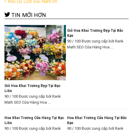
Khu Du Lịch Đại Nam.Vn
TIN MỚI HƠN
Giỏ Hoa Khai Trương Đẹp Tại Bắc
Kạn
90 / 100 Được cung cấp bởi Rank
Math SEO Cửa Hàng Hoa ...
Giỏ Hoa Khai Trương Đẹp Tại Bạc
Liêu
90 / 100 Được cung cấp bởi Rank
Math SEO Cửa Hàng Hoa ...
Hoa Khai Trương Cửa Hàng Tại Bạc
Hoa Khai Trương Cửa Hàng Tại Bắc
Liêu
Kạn
90 / 100 Được cung cấp bởi Rank
90 / 100 Được cung cấp bởi Rank