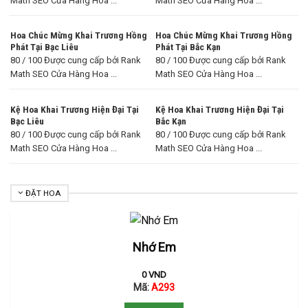
Math SEO Cửa Hàng Hoa ...
Math SEO Cửa Hàng Hoa ...
Hoa Chúc Mừng Khai Trương Hồng
Hoa Chúc Mừng Khai Trương Hồng
Phát Tại Bạc Liêu
Phát Tại Bắc Kạn
80 / 100 Được cung cấp bởi Rank
80 / 100 Được cung cấp bởi Rank
Math SEO Cửa Hàng Hoa ...
Math SEO Cửa Hàng Hoa ...
Kệ Hoa Khai Trương Hiện Đại Tại
Kệ Hoa Khai Trương Hiện Đại Tại
Bạc Liêu
Bắc Kạn
80 / 100 Được cung cấp bởi Rank
80 / 100 Được cung cấp bởi Rank
Math SEO Cửa Hàng Hoa ...
Math SEO Cửa Hàng Hoa ...
ĐẶT HOA
Nhớ Em
0
VND
Mã:
A293