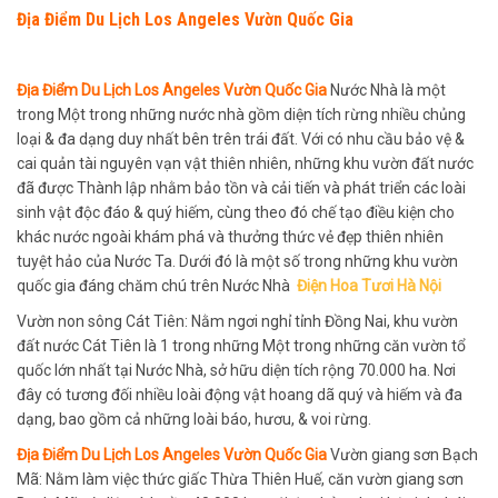
Địa Điểm Du Lịch Los Angeles Vườn Quốc Gia
Địa Điểm Du Lịch Los Angeles Vườn Quốc Gia
Nước Nhà là một
trong Một trong những nước nhà gồm diện tích rừng nhiều chủng
loại & đa dạng duy nhất bên trên trái đất. Với có nhu cầu bảo vệ &
cai quản tài nguyên vạn vật thiên nhiên, những khu vườn đất nước
đã được Thành lập nhằm bảo tồn và cải tiến và phát triển các loài
sinh vật độc đáo & quý hiếm, cùng theo đó chế tạo điều kiện cho
khác nước ngoài khám phá và thưởng thức vẻ đẹp thiên nhiên
tuyệt hảo của Nước Ta. Dưới đó là một số trong những khu vườn
quốc gia đáng chăm chú trên Nước Nhà
Điện Hoa Tươi Hà Nội
Vườn non sông Cát Tiên: Nằm ngơi nghỉ tỉnh Đồng Nai, khu vườn
đất nước Cát Tiên là 1 trong những Một trong những căn vườn tổ
quốc lớn nhất tại Nước Nhà, sở hữu diện tích rộng 70.000 ha. Nơi
đây có tương đối nhiều loài động vật hoang dã quý và hiếm và đa
dạng, bao gồm cả những loài báo, hươu, & voi rừng.
Địa Điểm Du Lịch Los Angeles Vườn Quốc Gia
Vườn giang sơn Bạch
Mã: Nằm làm việc thức giấc Thừa Thiên Huế, căn vườn giang sơn