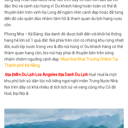
đặc thù và cảnh sắc hùng vĩ. Du khách hàng hoàn toàn có thể đi
thuyền bên trên vịnh Hạ Long để ngắm nhìn cảnh đẹp hoặc đã từng
đến đó các quần đảo nhằm tắm hồ & tham quan du lịch hang rượu
cồn.
Phong Nha – Kẻ Bàng: Địa danh đó được biết đến với khối hệ thống
hang hễ lớn số 1 quả đât. Nơi phía trên còn có những khu rừng nhiệt
đới, suối lớp nước trong veo & đồi núi hùng vĩ. Du khách hàng có thể
thăm quan hang cồn, leo núi hay phải đi thuyền bên trên sông
nhằm chiêm ngưỡng cảnh đẹp.
Mua Hoa Khai Trương Online Tại
Thành phố Đà Nẵng
Địa Điểm Du Lịch Los Angeles Địa Danh Du Lịch
Huế: Huế là một
khu phố lịch sử dân tộc nổi tiếng ngơi nghỉ miền Trung Nước Nhà.
Nơi trên đây có khá nhiều di tích lịch sử vẻ vang cũng như Cố đô
Huế, Đại Nội &