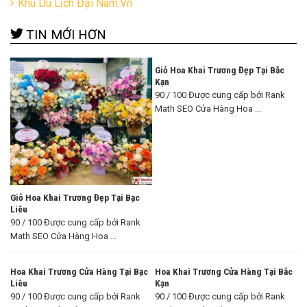
Khu Du Lịch Đại Nam.Vn
TIN MỚI HƠN
Giỏ Hoa Khai Trương Đẹp Tại Bắc
Kạn
90 / 100 Được cung cấp bởi Rank
Math SEO Cửa Hàng Hoa ...
Giỏ Hoa Khai Trương Đẹp Tại Bạc
Liêu
90 / 100 Được cung cấp bởi Rank
Math SEO Cửa Hàng Hoa ...
Hoa Khai Trương Cửa Hàng Tại Bạc
Hoa Khai Trương Cửa Hàng Tại Bắc
Liêu
Kạn
90 / 100 Được cung cấp bởi Rank
90 / 100 Được cung cấp bởi Rank