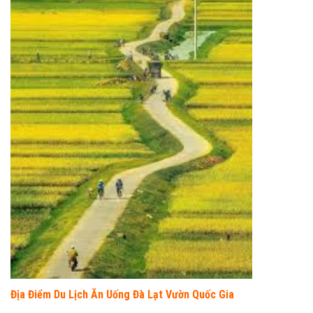
Địa Điểm Du Lịch Ăn Uống Đà Lạt Vườn Quốc Gia