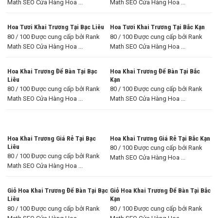
Math SEO Cửa Hàng Hoa ...
Math SEO Cửa Hàng Hoa ...
Hoa Tươi Khai Trương Tại Bạc Liêu
Hoa Tươi Khai Trương Tại Bắc Kạn
80 / 100 Được cung cấp bởi Rank
80 / 100 Được cung cấp bởi Rank
Math SEO Cửa Hàng Hoa ...
Math SEO Cửa Hàng Hoa ...
Hoa Khai Trương Để Bàn Tại Bạc
Hoa Khai Trương Để Bàn Tại Bắc
Liêu
Kạn
80 / 100 Được cung cấp bởi Rank
80 / 100 Được cung cấp bởi Rank
Math SEO Cửa Hàng Hoa ...
Math SEO Cửa Hàng Hoa ...
Hoa Khai Trương Giá Rẻ Tại Bạc
Hoa Khai Trương Giá Rẻ Tại Bắc Kạn
Liêu
80 / 100 Được cung cấp bởi Rank
80 / 100 Được cung cấp bởi Rank
Math SEO Cửa Hàng Hoa ...
Math SEO Cửa Hàng Hoa ...
Giỏ Hoa Khai Trương Để Bàn Tại Bạc
Giỏ Hoa Khai Trương Để Bàn Tại Bắc
Liêu
Kạn
80 / 100 Được cung cấp bởi Rank
80 / 100 Được cung cấp bởi Rank