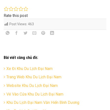
Rate this post
Post Views:
463
Bài viết cùng chủ đề:
Xe Đi Khu Du Lịch Đại Nam
Trang Web Khu Du Lịch Đại Nam
Website Khu Du Lịch Đại Nam
Vé Vào Cửa Khu Du Lịch Đại Nam
Khu Du Lịch Đại Nam Văn Hiến Bình Dương