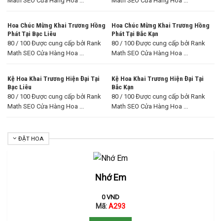
Math SEO Cửa Hàng Hoa ...
Math SEO Cửa Hàng Hoa ...
Hoa Chúc Mừng Khai Trương Hồng
Hoa Chúc Mừng Khai Trương Hồng
Phát Tại Bạc Liêu
Phát Tại Bắc Kạn
80 / 100 Được cung cấp bởi Rank
80 / 100 Được cung cấp bởi Rank
Math SEO Cửa Hàng Hoa ...
Math SEO Cửa Hàng Hoa ...
Kệ Hoa Khai Trương Hiện Đại Tại
Kệ Hoa Khai Trương Hiện Đại Tại
Bạc Liêu
Bắc Kạn
80 / 100 Được cung cấp bởi Rank
80 / 100 Được cung cấp bởi Rank
Math SEO Cửa Hàng Hoa ...
Math SEO Cửa Hàng Hoa ...
ĐẶT HOA
Nhớ Em
0
VND
Mã:
A293