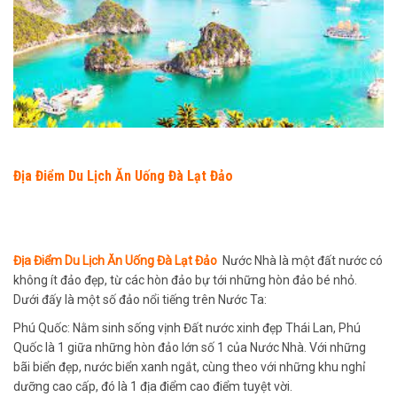
Địa Điểm Du Lịch Ăn Uống Đà Lạt Đảo
Địa Điểm Du Lịch Ăn Uống Đà Lạt Đảo
Nước Nhà là một đất nước có
không ít đảo đẹp, từ các hòn đảo bự tới những hòn đảo bé nhỏ.
Dưới đấy là một số đảo nổi tiếng trên Nước Ta:
Phú Quốc: Nằm sinh sống vịnh Đất nước xinh đẹp Thái Lan, Phú
Quốc là 1 giữa những hòn đảo lớn số 1 của Nước Nhà. Với những
bãi biển đẹp, nước biển xanh ngắt, cùng theo với những khu nghỉ
dưỡng cao cấp, đó là 1 địa điểm cao điểm tuyệt vời.