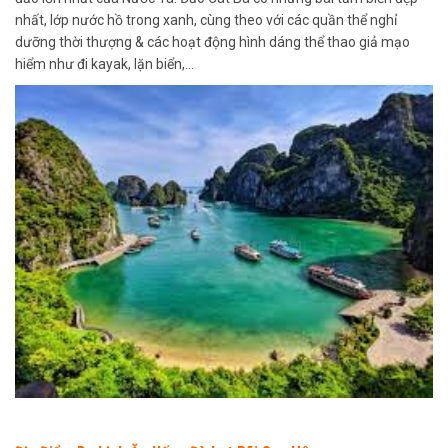
nhất, lớp nước hồ trong xanh, cùng theo với các quần thể nghỉ
dưỡng thời thượng & các hoạt động hình dáng thể thao giả mạo
hiểm như đi kayak, lặn biển,…