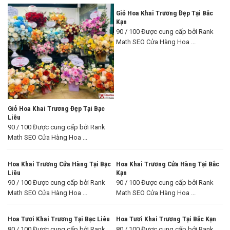
Giỏ Hoa Khai Trương Đẹp Tại Bắc
Kạn
90 / 100 Được cung cấp bởi Rank
Math SEO Cửa Hàng Hoa ...
Giỏ Hoa Khai Trương Đẹp Tại Bạc
Liêu
90 / 100 Được cung cấp bởi Rank
Math SEO Cửa Hàng Hoa ...
Hoa Khai Trương Cửa Hàng Tại Bạc
Hoa Khai Trương Cửa Hàng Tại Bắc
Liêu
Kạn
90 / 100 Được cung cấp bởi Rank
90 / 100 Được cung cấp bởi Rank
Math SEO Cửa Hàng Hoa ...
Math SEO Cửa Hàng Hoa ...
Hoa Tươi Khai Trương Tại Bạc Liêu
Hoa Tươi Khai Trương Tại Bắc Kạn
80 / 100 Được cung cấp bởi Rank
80 / 100 Được cung cấp bởi Rank