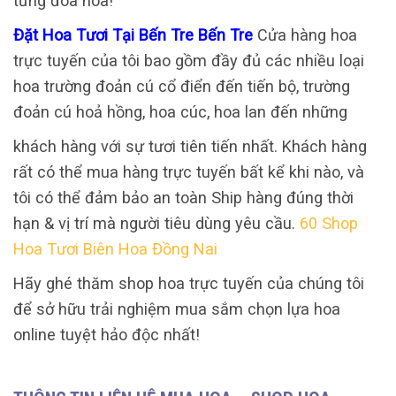
từng đóa hoa!
Đặt Hoa Tươi Tại Bến Tre Bến Tre
Cửa hàng hoa
trực tuyến của tôi bao gồm đầy đủ các nhiều loại
hoa trường đoản cú cổ điển đến tiến bộ, trường
đoản cú hoả hồng, hoa cúc, hoa lan đến những
khách hàng với sự tươi tiên tiến nhất. Khách hàng
rất có thể mua hàng trực tuyến bất kể khi nào, và
tôi có thể đảm bảo an toàn Ship hàng đúng thời
hạn & vị trí mà người tiêu dùng yêu cầu.
60 Shop
Hoa Tươi Biên Hoa Đồng Nai
Hãy ghé thăm shop hoa trực tuyến của chúng tôi
để sở hữu trải nghiệm mua sắm chọn lựa hoa
online tuyệt hảo độc nhất!