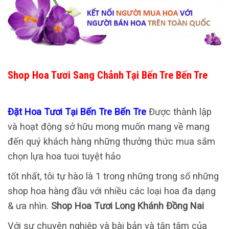
Shop Hoa Tươi Sang Chảnh Tại Bến Tre Bến Tre
Đặt Hoa Tươi Tại Bến Tre Bến Tre
Được thành lập
và hoạt động sở hữu mong muốn mang về mang
đến quý khách hàng những thưởng thức mua sắm
chọn lựa hoa tuoi tuyệt hảo
tốt nhất, tôi tự hào là 1 trong những trong số những
shop hoa hàng đầu với nhiều các loại hoa đa dạng
& ưa nhìn.
Shop Hoa Tươi Long Khánh Đồng Nai
Với sự chuyên nghiệp và bài bản và tận tâm của