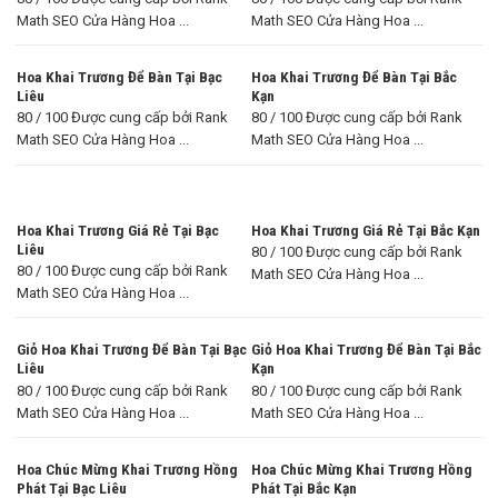
Math SEO Cửa Hàng Hoa ...
Math SEO Cửa Hàng Hoa ...
Hoa Khai Trương Để Bàn Tại Bạc
Hoa Khai Trương Để Bàn Tại Bắc
Liêu
Kạn
80 / 100 Được cung cấp bởi Rank
80 / 100 Được cung cấp bởi Rank
Math SEO Cửa Hàng Hoa ...
Math SEO Cửa Hàng Hoa ...
Hoa Khai Trương Giá Rẻ Tại Bạc
Hoa Khai Trương Giá Rẻ Tại Bắc Kạn
Liêu
80 / 100 Được cung cấp bởi Rank
80 / 100 Được cung cấp bởi Rank
Math SEO Cửa Hàng Hoa ...
Math SEO Cửa Hàng Hoa ...
Giỏ Hoa Khai Trương Để Bàn Tại Bạc
Giỏ Hoa Khai Trương Để Bàn Tại Bắc
Liêu
Kạn
80 / 100 Được cung cấp bởi Rank
80 / 100 Được cung cấp bởi Rank
Math SEO Cửa Hàng Hoa ...
Math SEO Cửa Hàng Hoa ...
Hoa Chúc Mừng Khai Trương Hồng
Hoa Chúc Mừng Khai Trương Hồng
Phát Tại Bạc Liêu
Phát Tại Bắc Kạn