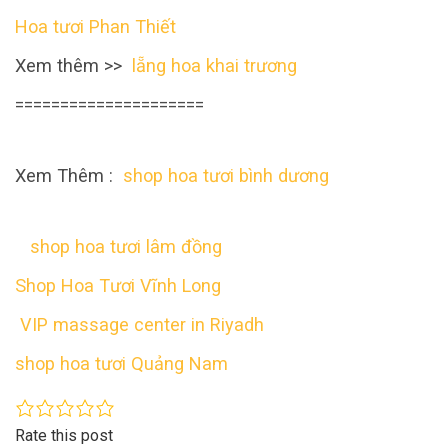
Hoa tươi Phan Thiết
Xem thêm >>
lẵng hoa khai trương
=====================
Xem Thêm :
shop hoa tươi bình dương
shop hoa tươi lâm đồng
Shop Hoa Tươi Vĩnh Long
VIP massage center in Riyadh
shop hoa tươi Quảng Nam
Rate this post