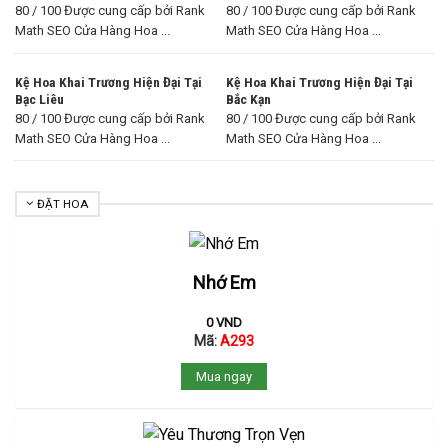
80 / 100 Được cung cấp bởi Rank
80 / 100 Được cung cấp bởi Rank
Math SEO Cửa Hàng Hoa ...
Math SEO Cửa Hàng Hoa ...
Kệ Hoa Khai Trương Hiện Đại Tại
Kệ Hoa Khai Trương Hiện Đại Tại
Bạc Liêu
Bắc Kạn
80 / 100 Được cung cấp bởi Rank
80 / 100 Được cung cấp bởi Rank
Math SEO Cửa Hàng Hoa ...
Math SEO Cửa Hàng Hoa ...
ĐẶT HOA
Nhớ Em
0
VND
Mã:
A293
Mua ngay