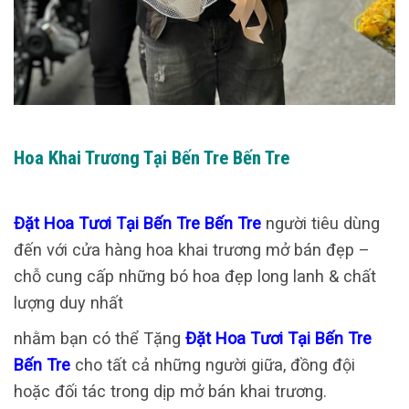
Hoa Khai Trương Tại Bến Tre Bến Tre
Đặt Hoa Tươi Tại Bến Tre Bến Tre
người tiêu dùng
đến với cửa hàng hoa khai trương mở bán đẹp –
chỗ cung cấp những bó hoa đẹp long lanh & chất
lượng duy nhất
nhằm bạn có thể Tặng
Đặt Hoa Tươi Tại Bến Tre
Bến Tre
cho tất cả những người giữa, đồng đội
hoặc đối tác trong dịp mở bán khai trương.