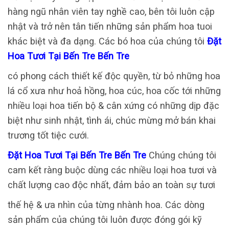
hàng ngũ nhân viên tay nghề cao, bên tôi luôn cập
nhật và trở nên tân tiến những sản phẩm hoa tuoi
khác biệt và đa dạng. Các bó hoa của chúng tôi
Đặt
Hoa Tươi Tại Bến Tre Bến Tre
có phong cách thiết kế độc quyền, từ bỏ những hoa
lá cổ xưa như hoả hồng, hoa cúc, hoa cốc tới những
nhiều loại hoa tiến bộ & cân xứng có những dịp đặc
biệt như sinh nhật, tình ái, chúc mừng mở bán khai
trương tốt tiệc cưới.
Đặt Hoa Tươi Tại Bến Tre Bến Tre
Chúng chúng tôi
cam kết ràng buộc dùng các nhiều loại hoa tươi và
chất lượng cao độc nhất, đảm bảo an toàn sự tươi
thế hệ & ưa nhìn của từng nhành hoa. Các dòng
sản phẩm của chúng tôi luôn được đóng gói kỹ