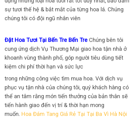
dụng những loại hoa tuoi rất tốt duy nhất, bảo đảm
sự tươi thế hệ & bắt mắt của từng hoa lá. Chúng
chúng tôi có đội ngũ nhân viên
Đặt Hoa Tươi Tại Bến Tre Bến Tre
Chúng bên tôi
cung ứng dịch Vụ Thương Mại giao hoa tận nhà ở
khoanh vùng thành phố, góp người tiêu dùng tiết
kiệm chi phí thời hạn và sức lực
trong những công việc tìm mua hoa. Với dịch vụ
phục vụ tận nhà của chúng tôi, quý khách hàng có
thể an tâm rằng món tiến thưởng của bản thân sẽ
tiến hành giao đến vị trí & thời hạn mong
muốn.
Hoa Đám Tang Giá Rẻ Tại Tại Ba Vì Hà Nội