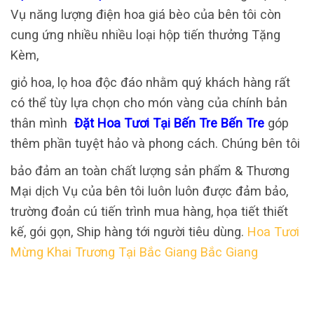
Vụ năng lượng điện hoa giá bèo của bên tôi còn
cung ứng nhiều nhiều loại hộp tiến thưởng Tặng
Kèm,
giỏ hoa, lọ hoa độc đáo nhằm quý khách hàng rất
có thể tùy lựa chọn cho món vàng của chính bản
thân mình
Đặt Hoa Tươi Tại Bến Tre Bến Tre
góp
thêm phần tuyệt hảo và phong cách. Chúng bên tôi
bảo đảm an toàn chất lượng sản phẩm & Thương
Mại dịch Vụ của bên tôi luôn luôn được đảm bảo,
trường đoản cú tiến trình mua hàng, họa tiết thiết
kế, gói gọn, Ship hàng tới người tiêu dùng.
Hoa Tươi
Mừng Khai Trương Tại Bắc Giang Bắc Giang