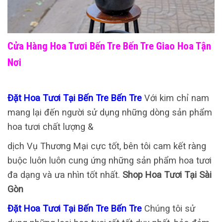
Cửa Hàng Hoa Tươi Bến Tre Bến Tre Giao Hoa Tận
Nơi
Đặt Hoa Tươi Tại Bến Tre Bến Tre
Với kim chỉ nam
mang lại đến người sử dụng những dòng sản phẩm
hoa tươi chất lượng &
dịch Vụ Thương Mại cực tốt, bên tôi cam kết ràng
buộc luôn luôn cung ứng những sản phẩm hoa tươi
đa dạng và ưa nhìn tốt nhất.
Shop Hoa Tươi Tại Sài
Gòn
Đặt Hoa Tươi Tại Bến Tre Bến Tre
Chúng tôi sử