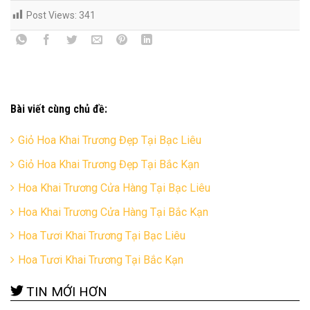
Post Views:
341
Bài viết cùng chủ đề:
Giỏ Hoa Khai Trương Đẹp Tại Bạc Liêu
Giỏ Hoa Khai Trương Đẹp Tại Bắc Kạn
Hoa Khai Trương Cửa Hàng Tại Bạc Liêu
Hoa Khai Trương Cửa Hàng Tại Bắc Kạn
Hoa Tươi Khai Trương Tại Bạc Liêu
Hoa Tươi Khai Trương Tại Bắc Kạn
TIN MỚI HƠN