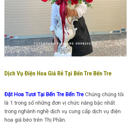
Dịch Vụ Điện Hoa Giá Rẻ Tại Bến Tre Bến Tre
Đặt Hoa Tươi Tại Bến Tre Bến Tre
Chúng chúng tôi
là 1 trong số những đơn vị chức năng bậc nhất
trong nghành nghề dịch vụ cung cấp dịch vụ điện
hoa giá bèo trên Thị Phần.