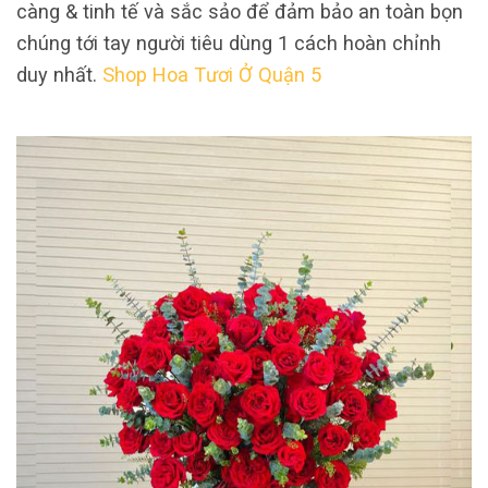
càng & tinh tế và sắc sảo để đảm bảo an toàn bọn
chúng tới tay người tiêu dùng 1 cách hoàn chỉnh
duy nhất.
Shop Hoa Tươi Ở Quận 5