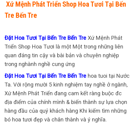
Xứ Mệnh Phát Triển Shop Hoa Tươi Tại Bến
Tre Bến Tre
Đặt Hoa Tươi Tại Bến Tre Bến Tre
Xứ Mệnh Phát
Triển Shop Hoa Tươi là một Một trong những liên
quan đáng tin cậy và bài bản và chuyên nghiệp
trong nghành nghề cung ứng
Đặt Hoa Tươi Tại Bến Tre Bến Tre
hoa tuoi tại Nước
Ta. Với rộng mười 5 kinh nghiệm tay nghề ở ngành,
Xứ Mệnh Phát Triển đang cam kết ràng buộc đc
địa điểm của chính mình & biến thành sự lựa chọn
hàng đầu của quý khách hàng Khi kiếm tìm những
bó hoa tươi đẹp và chân thành và ý nghĩa.