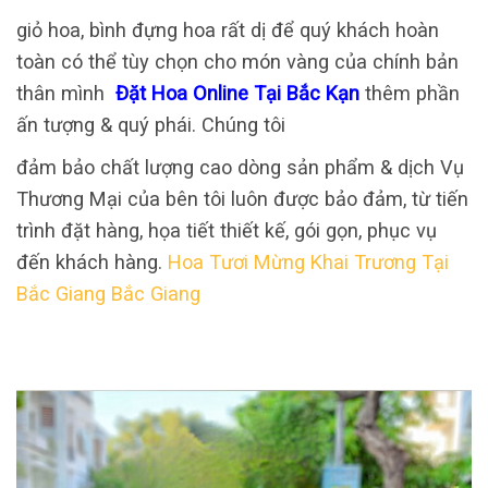
giỏ hoa, bình đựng hoa rất dị để quý khách hoàn
toàn có thể tùy chọn cho món vàng của chính bản
thân mình
Đặt Hoa Online Tại Bắc Kạn
thêm phần
ấn tượng & quý phái. Chúng tôi
đảm bảo chất lượng cao dòng sản phẩm & dịch Vụ
Thương Mại của bên tôi luôn được bảo đảm, từ tiến
trình đặt hàng, họa tiết thiết kế, gói gọn, phục vụ
đến khách hàng.
Hoa Tươi Mừng Khai Trương Tại
Bắc Giang Bắc Giang