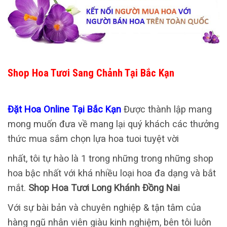
Shop Hoa Tươi Sang Chảnh Tại Bắc Kạn
Đặt Hoa Online Tại Bắc Kạn
Được thành lập mang
mong muốn đưa về mang lại quý khách các thưởng
thức mua sắm chọn lựa hoa tuoi tuyệt vời
nhất, tôi tự hào là 1 trong những trong những shop
hoa bậc nhất với khá nhiều loại hoa đa dạng và bắt
mắt.
Shop Hoa Tươi Long Khánh Đồng Nai
Với sự bài bản và chuyên nghiệp & tận tâm của
hàng ngũ nhân viên giàu kinh nghiệm, bên tôi luôn