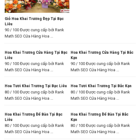
Giỏ Hoa Khai Trương Đẹp Tại Bạc
Liêu
90 / 100 Được cung cấp bởi Rank
Math SEO Cửa Hàng Hoa ...
Hoa Khai Trương Cửa Hàng Tại Bạc
Hoa Khai Trương Cửa Hàng Tại Bắc
Liêu
Kạn
90 / 100 Được cung cấp bởi Rank
90 / 100 Được cung cấp bởi Rank
Math SEO Cửa Hàng Hoa ...
Math SEO Cửa Hàng Hoa ...
Hoa Tươi Khai Trương Tại Bạc Liêu
Hoa Tươi Khai Trương Tại Bắc Kạn
80 / 100 Được cung cấp bởi Rank
80 / 100 Được cung cấp bởi Rank
Math SEO Cửa Hàng Hoa ...
Math SEO Cửa Hàng Hoa ...
Hoa Khai Trương Để Bàn Tại Bạc
Hoa Khai Trương Để Bàn Tại Bắc
Liêu
Kạn
80 / 100 Được cung cấp bởi Rank
80 / 100 Được cung cấp bởi Rank
Math SEO Cửa Hàng Hoa ...
Math SEO Cửa Hàng Hoa ...