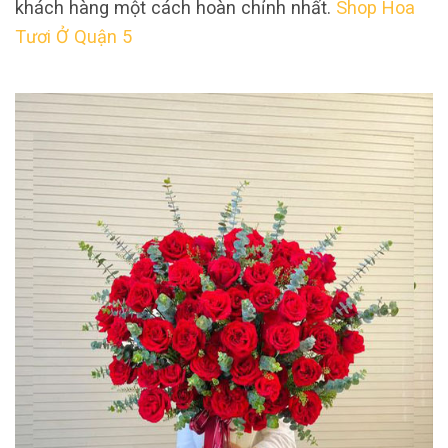
khách hàng một cách hoàn chỉnh nhất.
Shop Hoa
Tươi Ở Quận 5