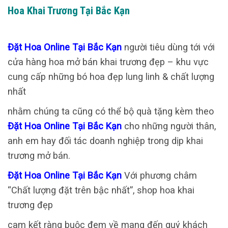
Hoa Khai Trương Tại Bắc Kạn
Đặt Hoa Online Tại Bắc Kạn
người tiêu dùng tới với
cửa hàng hoa mở bán khai trương đẹp – khu vực
cung cấp những bó hoa đẹp lung linh & chất lượng
nhất
nhằm chúng ta cũng có thể bộ quà tặng kèm theo
Đặt Hoa Online Tại Bắc Kạn
cho những người thân,
anh em hay đối tác doanh nghiệp trong dịp khai
trương mở bán.
Đặt Hoa Online Tại Bắc Kạn
Với phương châm
“Chất lượng đặt trên bậc nhất”, shop hoa khai
trương đẹp
cam kết ràng buộc đem về mang đến quý khách