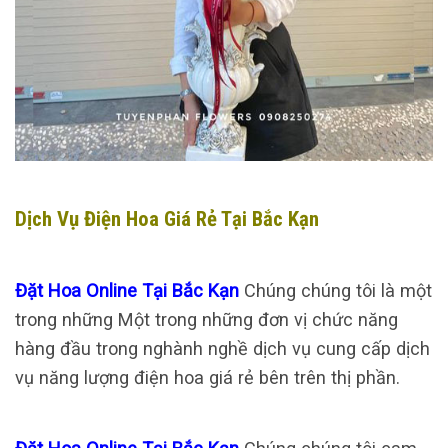
Dịch Vụ Điện Hoa Giá Rẻ Tại Bắc Kạn
Đặt Hoa Online Tại Bắc Kạn
Chúng chúng tôi là một
trong những Một trong những đơn vị chức năng
hàng đầu trong nghành nghề dịch vụ cung cấp dịch
vụ năng lượng điện hoa giá rẻ bên trên thị phần.