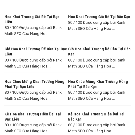
Hoa Khai Trương Giá Rẻ Tại Bạc
Hoa Khai Trương Giá Rẻ Tại Bắc Kạn
Liêu
80 / 100 Được cung cấp bởi Rank
80 / 100 Được cung cấp bởi Rank
Math SEO Cửa Hàng Hoa ...
Math SEO Cửa Hàng Hoa ...
Giỏ Hoa Khai Trương Để Bàn Tại Bạc
Giỏ Hoa Khai Trương Để Bàn Tại Bắc
Liêu
Kạn
80 / 100 Được cung cấp bởi Rank
80 / 100 Được cung cấp bởi Rank
Math SEO Cửa Hàng Hoa ...
Math SEO Cửa Hàng Hoa ...
Hoa Chúc Mừng Khai Trương Hồng
Hoa Chúc Mừng Khai Trương Hồng
Phát Tại Bạc Liêu
Phát Tại Bắc Kạn
80 / 100 Được cung cấp bởi Rank
80 / 100 Được cung cấp bởi Rank
Math SEO Cửa Hàng Hoa ...
Math SEO Cửa Hàng Hoa ...
Kệ Hoa Khai Trương Hiện Đại Tại
Kệ Hoa Khai Trương Hiện Đại Tại
Bạc Liêu
Bắc Kạn
80 / 100 Được cung cấp bởi Rank
80 / 100 Được cung cấp bởi Rank
Math SEO Cửa Hàng Hoa ...
Math SEO Cửa Hàng Hoa ...