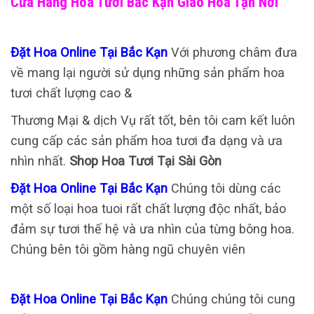
Cửa Hàng Hoa Tươi Bắc Kạn Giao Hoa Tận Nơi
Đặt Hoa Online Tại Bắc Kạn
Với phương châm đưa
về mang lại người sử dụng những sản phẩm hoa
tươi chất lượng cao &
Thương Mại & dịch Vụ rất tốt, bên tôi cam kết luôn
cung cấp các sản phẩm hoa tươi đa dạng và ưa
nhìn nhất.
Shop Hoa Tươi Tại Sài Gòn
Đặt Hoa Online Tại Bắc Kạn
Chúng tôi dùng các
một số loại hoa tuoi rất chất lượng độc nhất, bảo
đảm sự tươi thế hệ và ưa nhìn của từng bông hoa.
Chúng bên tôi gồm hàng ngũ chuyên viên
Đặt Hoa Online Tại Bắc Kạn
Chúng chúng tôi cung