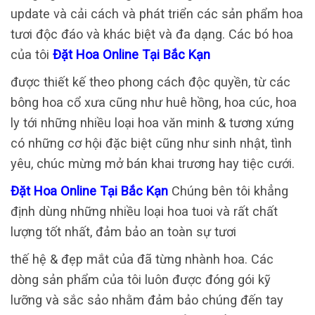
update và cải cách và phát triển các sản phẩm hoa
tươi độc đáo và khác biệt và đa dạng. Các bó hoa
của tôi
Đặt Hoa Online Tại Bắc Kạn
được thiết kế theo phong cách độc quyền, từ các
bông hoa cổ xưa cũng như huê hồng, hoa cúc, hoa
ly tới những nhiều loại hoa văn minh & tương xứng
có những cơ hội đặc biệt cũng như sinh nhật, tình
yêu, chúc mừng mở bán khai trương hay tiệc cưới.
Đặt Hoa Online Tại Bắc Kạn
Chúng bên tôi khẳng
định dùng những nhiều loại hoa tuoi và rất chất
lượng tốt nhất, đảm bảo an toàn sự tươi
thế hệ & đẹp mắt của đã từng nhành hoa. Các
dòng sản phẩm của tôi luôn được đóng gói kỹ
lưỡng và sắc sảo nhằm đảm bảo chúng đến tay