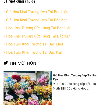
Bài viết cùng chủ đề:
Giỏ Hoa Khai Trương Đẹp Tại Bạc Liêu
Giỏ Hoa Khai Trương Đẹp Tại Bắc Kạn
Hoa Khai Trương Cửa Hàng Tại Bạc Liêu
Hoa Khai Trương Cửa Hàng Tại Bắc Kạn
Hoa Tươi Khai Trương Tại Bạc Liêu
Hoa Tươi Khai Trương Tại Bắc Kạn
TIN MỚI HƠN
Giỏ Hoa Khai Trương Đẹp Tại Bắc
Kạn
90 / 100 Được cung cấp bởi Rank
Math SEO Cửa Hàng Hoa ...