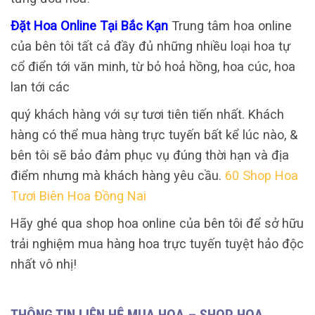
Đặt Hoa Online Tại Bắc Kạn
Trung tâm hoa online
của bên tôi tất cả đầy đủ những nhiều loại hoa tự
cổ điển tới văn minh, từ bỏ hoả hồng, hoa cúc, hoa
lan tới các
quý khách hàng với sự tươi tiên tiến nhất. Khách
hàng có thể mua hàng trực tuyến bất kể lúc nào, &
bên tôi sẽ bảo đảm phục vụ đúng thời hạn và địa
điểm nhưng mà khách hàng yêu cầu.
60 Shop Hoa
Tươi Biên Hoa Đồng Nai
Hãy ghé qua shop hoa online của bên tôi để sở hữu
trải nghiệm mua hàng hoa trực tuyến tuyệt hảo độc
nhất vô nhị!