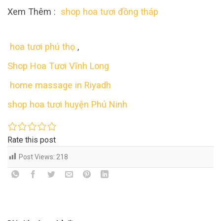
Xem Thêm :
shop hoa tươi đồng tháp
hoa tươi phú thọ
,
Shop Hoa Tươi Vĩnh Long
home massage in Riyadh
shop hoa tươi huyện Phú Ninh
Rate this post
Post Views:
218