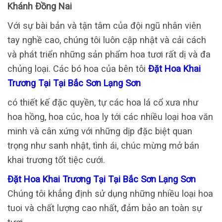
Khánh Đồng Nai
Với sự bài bản và tận tâm của đội ngũ nhân viên
tay nghề cao, chúng tôi luôn cập nhật và cải cách
và phát triển những sản phẩm hoa tươi rất dị và đa
chủng loại. Các bó hoa của bên tôi
Đặt Hoa Khai
Trương Tại Tại Bắc Sơn Lạng Sơn
có thiết kế đặc quyền, tự các hoa lá cổ xưa như
hoa hồng, hoa cúc, hoa ly tới các nhiều loại hoa văn
minh và cân xứng với những dịp đặc biệt quan
trọng như sanh nhật, tình ái, chúc mừng mở bán
khai trương tốt tiệc cưới.
Đặt Hoa Khai Trương Tại Tại Bắc Sơn Lạng Sơn
Chúng tôi khẳng định sử dụng những nhiều loại hoa
tuoi và chất lượng cao nhất, đảm bảo an toàn sự