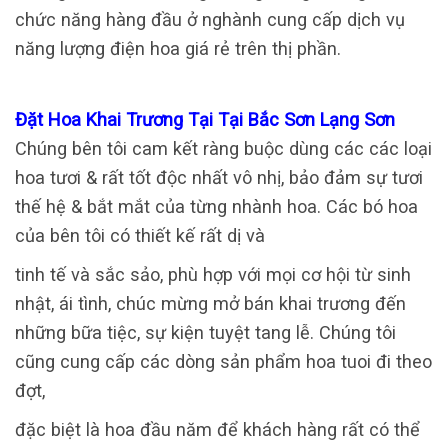
chức năng hàng đầu ở nghành cung cấp dịch vụ
năng lượng điện hoa giá rẻ trên thị phần.
Đặt Hoa Khai Trương Tại Tại Bắc Sơn Lạng Sơn
Chúng bên tôi cam kết ràng buộc dùng các các loại
hoa tươi & rất tốt độc nhất vô nhị, bảo đảm sự tươi
thế hệ & bắt mắt của từng nhành hoa. Các bó hoa
của bên tôi có thiết kế rất dị và
tinh tế và sắc sảo, phù hợp với mọi cơ hội từ sinh
nhật, ái tình, chúc mừng mở bán khai trương đến
những bữa tiệc, sự kiện tuyệt tang lễ. Chúng tôi
cũng cung cấp các dòng sản phẩm hoa tuoi đi theo
đợt,
đặc biệt là hoa đầu năm để khách hàng rất có thể