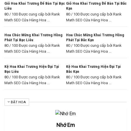
Giỏ Hoa Khai Trương Để Bàn Tại Bạc
Giỏ Hoa Khai Trương Để Bàn Tại Bắc
Liêu
Kạn
80 / 100 Được cung cấp bởi Rank
80 / 100 Được cung cấp bởi Rank
Math SEO Cửa Hàng Hoa ...
Math SEO Cửa Hàng Hoa ...
Hoa Chúc Mừng Khai Trương Hồng
Hoa Chúc Mừng Khai Trương Hồng
Phát Tại Bạc Liêu
Phát Tại Bắc Kạn
80 / 100 Được cung cấp bởi Rank
80 / 100 Được cung cấp bởi Rank
Math SEO Cửa Hàng Hoa ...
Math SEO Cửa Hàng Hoa ...
Kệ Hoa Khai Trương Hiện Đại Tại
Kệ Hoa Khai Trương Hiện Đại Tại
Bạc Liêu
Bắc Kạn
80 / 100 Được cung cấp bởi Rank
80 / 100 Được cung cấp bởi Rank
Math SEO Cửa Hàng Hoa ...
Math SEO Cửa Hàng Hoa ...
ĐẶT HOA
Nhớ Em