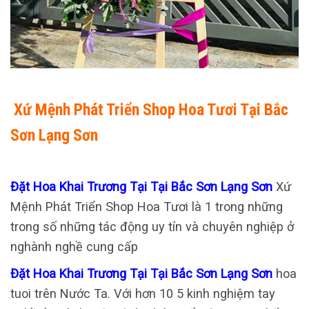
Xứ Mệnh Phát Triển Shop Hoa Tươi Tại Bắc
Sơn Lạng Sơn
Đặt Hoa Khai Trương Tại Tại Bắc Sơn Lạng Sơn
Xứ
Mệnh Phát Triển Shop Hoa Tươi là 1 trong những
trong số những tác động uy tín và chuyên nghiệp ở
nghành nghề cung cấp
Đặt Hoa Khai Trương Tại Tại Bắc Sơn Lạng Sơn
hoa
tuoi trên Nước Ta. Với hơn 10 5 kinh nghiệm tay