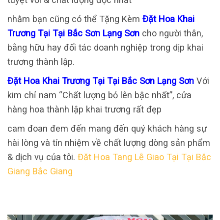
nhằm bạn cũng có thể Tặng Kèm
Đặt Hoa Khai
Trương Tại Tại Bắc Sơn Lạng Sơn
cho người thân,
bằng hữu hay đối tác doanh nghiệp trong dịp khai
trương thành lập.
Đặt Hoa Khai Trương Tại Tại Bắc Sơn Lạng Sơn
Với
kim chỉ nam “Chất lượng bỏ lên bậc nhất”, cửa
hàng hoa thành lập khai trương rất đẹp
cam đoan đem đến mang đến quý khách hàng sự
hài lòng và tín nhiệm về chất lượng dòng sản phẩm
& dịch vụ của tôi.
Đăt Hoa Tang Lễ Giao Tại Tại Bắc
Giang Bắc Giang