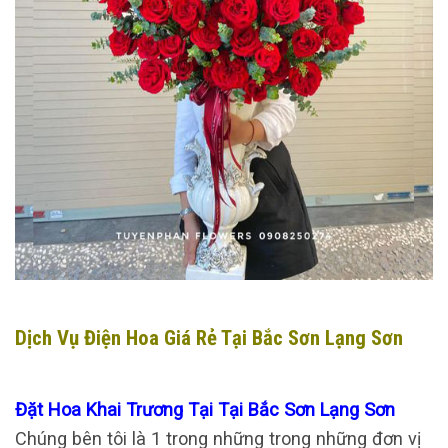
Dịch Vụ Điện Hoa Giá Rẻ Tại Bắc Sơn Lạng Sơn
Đặt Hoa Khai Trương Tại Tại Bắc Sơn Lạng Sơn
Chúng bên tôi là 1 trong những trong những đơn vị