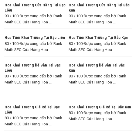
Hoa Khai Trương Cửa Hàng Tại Bạc
Hoa Khai Trương Cửa Hàng Tại Bắc
Liêu
Kạn
90 / 100 Được cung cấp bởi Rank
90 / 100 Được cung cấp bởi Rank
Math SEO Cửa Hàng Hoa ...
Math SEO Cửa Hàng Hoa ...
Hoa Tươi Khai Trương Tại Bạc Liêu
Hoa Tươi Khai Trương Tại Bắc Kạn
80 / 100 Được cung cấp bởi Rank
80 / 100 Được cung cấp bởi Rank
Math SEO Cửa Hàng Hoa ...
Math SEO Cửa Hàng Hoa ...
Hoa Khai Trương Để Bàn Tại Bạc
Hoa Khai Trương Để Bàn Tại Bắc
Liêu
Kạn
80 / 100 Được cung cấp bởi Rank
80 / 100 Được cung cấp bởi Rank
Math SEO Cửa Hàng Hoa ...
Math SEO Cửa Hàng Hoa ...
Hoa Khai Trương Giá Rẻ Tại Bạc
Hoa Khai Trương Giá Rẻ Tại Bắc Kạn
Liêu
80 / 100 Được cung cấp bởi Rank
80 / 100 Được cung cấp bởi Rank
Math SEO Cửa Hàng Hoa ...
Math SEO Cửa Hàng Hoa ...