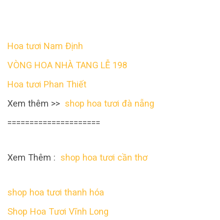
Hoa tươi Nam Định
VÒNG HOA NHÀ TANG LỄ 198
Hoa tươi Phan Thiết
Xem thêm >>
shop hoa tươi đà nẵng
=====================
Xem Thêm :
shop hoa tươi cần thơ
shop hoa tươi thanh hóa
Shop Hoa Tươi Vĩnh Long