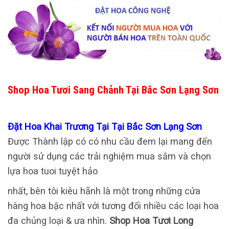
Shop Hoa Tươi Sang Chảnh Tại Bắc Sơn Lạng Sơn
Đặt Hoa Khai Trương Tại Tại Bắc Sơn Lạng Sơn
Được Thành lập có có nhu cầu đem lại mang đến
người sử dụng các trải nghiệm mua sắm và chọn
lựa hoa tuoi tuyệt hảo
nhất, bên tôi kiêu hãnh là một trong những cửa
hàng hoa bậc nhất với tương đối nhiều các loại hoa
đa chủng loại & ưa nhìn.
Shop Hoa Tươi Long