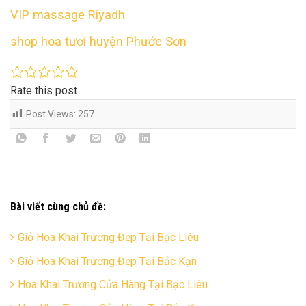
VIP massage Riyadh
shop hoa tươi huyện Phước Sơn
Rate this post
Post Views:
257
Bài viết cùng chủ đề:
Giỏ Hoa Khai Trương Đẹp Tại Bạc Liêu
Giỏ Hoa Khai Trương Đẹp Tại Bắc Kạn
Hoa Khai Trương Cửa Hàng Tại Bạc Liêu