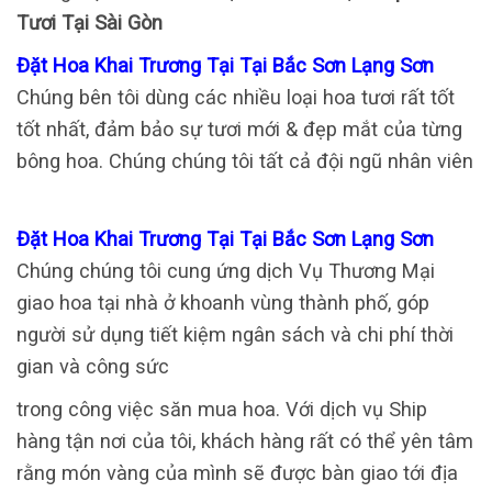
Tươi Tại Sài Gòn
Đặt Hoa Khai Trương Tại Tại Bắc Sơn Lạng Sơn
Chúng bên tôi dùng các nhiều loại hoa tươi rất tốt
tốt nhất, đảm bảo sự tươi mới & đẹp mắt của từng
bông hoa. Chúng chúng tôi tất cả đội ngũ nhân viên
Đặt Hoa Khai Trương Tại Tại Bắc Sơn Lạng Sơn
Chúng chúng tôi cung ứng dịch Vụ Thương Mại
giao hoa tại nhà ở khoanh vùng thành phố, góp
người sử dụng tiết kiệm ngân sách và chi phí thời
gian và công sức
trong công việc săn mua hoa. Với dịch vụ Ship
hàng tận nơi của tôi, khách hàng rất có thể yên tâm
rằng món vàng của mình sẽ được bàn giao tới địa