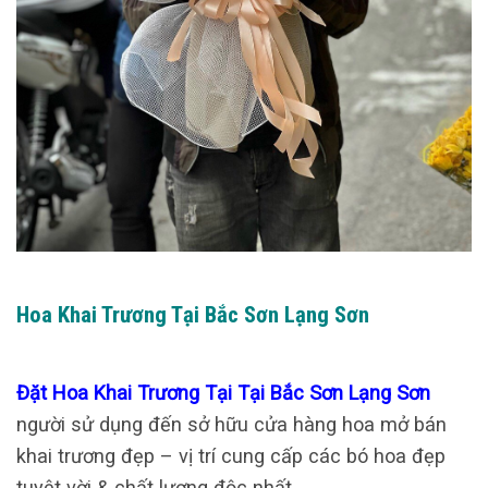
Hoa Khai Trương Tại Bắc Sơn Lạng Sơn
Đặt Hoa Khai Trương Tại Tại Bắc Sơn Lạng Sơn
người sử dụng đến sở hữu cửa hàng hoa mở bán
khai trương đẹp – vị trí cung cấp các bó hoa đẹp
tuyệt vời & chất lượng độc nhất