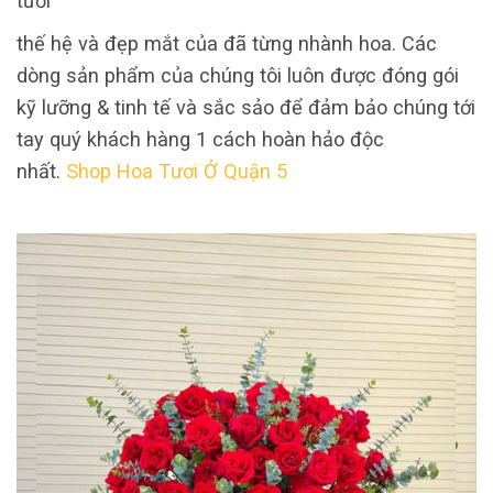
tươi
thế hệ và đẹp mắt của đã từng nhành hoa. Các
dòng sản phẩm của chúng tôi luôn được đóng gói
kỹ lưỡng & tinh tế và sắc sảo để đảm bảo chúng tới
tay quý khách hàng 1 cách hoàn hảo độc
nhất.
Shop Hoa Tươi Ở Quận 5