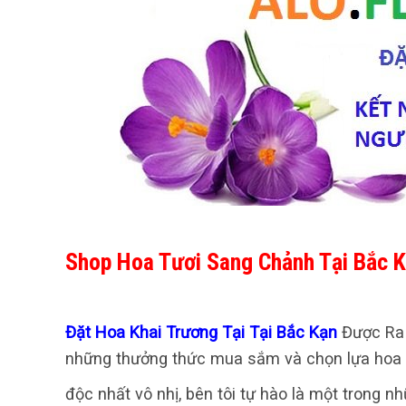
Shop Hoa Tươi Sang Chảnh Tại Bắc 
Đặt Hoa Khai Trương Tại Tại Bắc Kạn
Được Ra
những thưởng thức mua sắm và chọn lựa hoa t
độc nhất vô nhị, bên tôi tự hào là một trong 