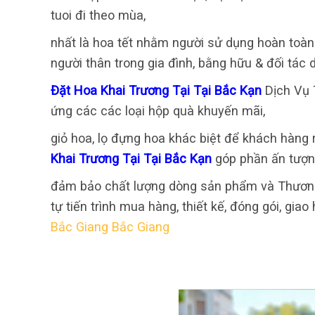
tuoi đi theo mùa,
nhất là hoa tết nhằm người sử dụng hoàn toàn
người thân trong gia đình, bằng hữu & đối tác 
Đặt Hoa Khai Trương Tại Tại Bắc Kạn
Dịch Vụ 
ứng các các loại hộp quà khuyến mãi,
giỏ hoa, lọ đựng hoa khác biệt để khách hàng
Khai Trương Tại Tại Bắc Kạn
góp phần ấn tượn
đảm bảo chất lượng dòng sản phẩm và Thương 
tự tiến trình mua hàng, thiết kế, đóng gói, gia
Bắc Giang Bắc Giang