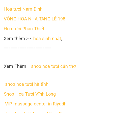
Hoa tươi Nam Định
VÒNG HOA NHÀ TANG LỄ 198
Hoa tươi Phan Thiết
Xem thêm >>
hoa sinh nhật
,
=====================
Xem Thêm :
shop hoa tươi cần thơ
shop hoa tươi hà tĩnh
Shop Hoa Tươi Vĩnh Long
VIP massage center in Riyadh