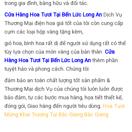
trong gia đình, bằng hữu và đối tác.
Cửa Hàng Hoa Tươi Tại Bến Lức Long An
Dịch Vụ
Thương Mại điện hoa giá tốt của tôi còn cung cấp
cụm các loại hộp vàng tặng kèm,
giỏ hoa, bình hoa rất dị để người sử dụng rất có thể
tùy lựa chọn của món vàng của bản thân
Cửa
Hàng Hoa Tươi Tại Bến Lức Long An
thêm phần
tuyệt hảo và phong cách. Chúng tôi
đảm bảo an toàn chất lượng tốt sản phẩm &
Thương Mại dịch Vụ của chúng tôi luôn luôn được
bảo đảm, tự các bước mua hàng, họa tiết thiết kế,
đóng gói, Giao hàng đến người tiêu dùng.
Hoa Tươi
Mừng Khai Trương Tại Bắc Giang Bắc Giang