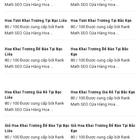
Math SEO Cửa Hàng Hoa ...
Math SEO Cửa Hàng Hoa ...
Hoa Tươi Khai Trương Tại Bạc Liêu
Hoa Tươi Khai Trương Tại Bắc Kạn
80 / 100 Được cung cấp bởi Rank
80 / 100 Được cung cấp bởi Rank
Math SEO Cửa Hàng Hoa ...
Math SEO Cửa Hàng Hoa ...
Hoa Khai Trương Để Bàn Tại Bạc
Hoa Khai Trương Để Bàn Tại Bắc
Liêu
Kạn
80 / 100 Được cung cấp bởi Rank
80 / 100 Được cung cấp bởi Rank
Math SEO Cửa Hàng Hoa ...
Math SEO Cửa Hàng Hoa ...
Hoa Khai Trương Giá Rẻ Tại Bạc
Hoa Khai Trương Giá Rẻ Tại Bắc Kạn
Liêu
80 / 100 Được cung cấp bởi Rank
80 / 100 Được cung cấp bởi Rank
Math SEO Cửa Hàng Hoa ...
Math SEO Cửa Hàng Hoa ...
Giỏ Hoa Khai Trương Để Bàn Tại Bạc
Giỏ Hoa Khai Trương Để Bàn Tại Bắc
Liêu
Kạn
80 / 100 Được cung cấp bởi Rank
80 / 100 Được cung cấp bởi Rank