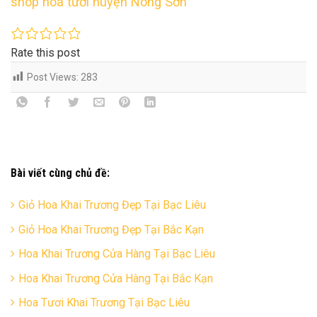
shop hoa tươi huyện Nông Sơn
Rate this post
Post Views:
283
Bài viết cùng chủ đề:
Giỏ Hoa Khai Trương Đẹp Tại Bạc Liêu
Giỏ Hoa Khai Trương Đẹp Tại Bắc Kạn
Hoa Khai Trương Cửa Hàng Tại Bạc Liêu
Hoa Khai Trương Cửa Hàng Tại Bắc Kạn
Hoa Tươi Khai Trương Tại Bạc Liêu