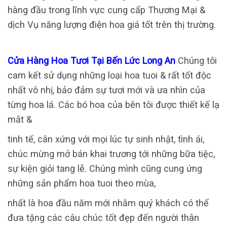
hàng đầu trong lĩnh vực cung cấp Thương Mại &
dịch Vụ năng lượng điện hoa giá tốt trên thị trường.
Cửa Hàng Hoa Tươi Tại Bến Lức Long An
Chúng tôi
cam kết sử dụng những loại hoa tuoi & rất tốt độc
nhất vô nhị, bảo đảm sự tươi mới và ưa nhìn của
từng hoa lá. Các bó hoa của bên tôi được thiết kế lạ
mắt &
tinh tế, cân xứng với mọi lúc tự sinh nhật, tình ái,
chúc mừng mở bán khai trương tới những bữa tiệc,
sự kiện giỏi tang lễ. Chúng mình cũng cung ứng
những sản phẩm hoa tuoi theo mùa,
nhất là hoa đầu năm mới nhằm quý khách có thể
đưa tặng các câu chúc tốt đẹp đến người thân