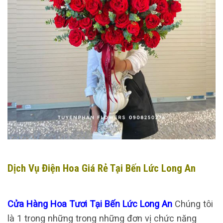
Dịch Vụ Điện Hoa Giá Rẻ Tại Bến Lức Long An
Cửa Hàng Hoa Tươi Tại Bến Lức Long An
Chúng tôi
là 1 trong những trong những đơn vị chức năng