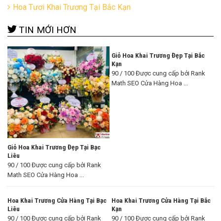
Hoa Tươi Khai Trương Tại Bắc Kạn
TIN MỚI HƠN
Giỏ Hoa Khai Trương Đẹp Tại Bắc
Kạn
90 / 100 Được cung cấp bởi Rank
Math SEO Cửa Hàng Hoa ...
Giỏ Hoa Khai Trương Đẹp Tại Bạc
Liêu
90 / 100 Được cung cấp bởi Rank
Math SEO Cửa Hàng Hoa ...
Hoa Khai Trương Cửa Hàng Tại Bạc
Hoa Khai Trương Cửa Hàng Tại Bắc
Liêu
Kạn
90 / 100 Được cung cấp bởi Rank
90 / 100 Được cung cấp bởi Rank