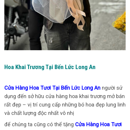
Hoa Khai Trương Tại Bến Lức Long An
Cửa Hàng Hoa Tươi Tại Bến Lức Long An
người sử
dụng đến sở hữu cửa hàng hoa khai trương mở bán
rất đẹp – vị trí cung cấp những bó hoa đẹp lung linh
và chất lượng độc nhất vô nhị
để chúng ta cũng có thể tặng
Cửa Hàng Hoa Tươi