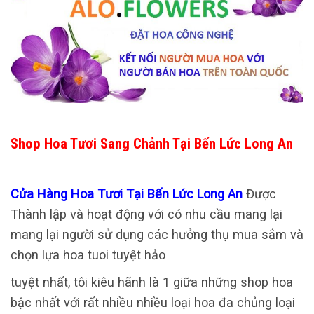
Shop Hoa Tươi Sang Chảnh Tại Bến Lức Long An
Cửa Hàng Hoa Tươi Tại Bến Lức Long An
Được
Thành lập và hoạt động với có nhu cầu mang lại
mang lại người sử dụng các hưởng thụ mua sắm và
chọn lựa hoa tuoi tuyệt hảo
tuyệt nhất, tôi kiêu hãnh là 1 giữa những shop hoa
bậc nhất với rất nhiều nhiều loại hoa đa chủng loại