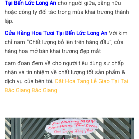
Tại Bến Lức Long An
cho người giữa, bằng hữu
hoặc công ty đối tác trong mùa khai trương thành
lập.
Cửa Hàng Hoa Tươi Tại Bến Lức Long An
Với kim
chỉ nam “Chất lượng bỏ lên trên hàng đầu”, cửa
hàng hoa mở bán khai trương đẹp mắt
cam đoan đem về cho người tiêu dùng sự chấp
nhận và tín nhiệm về chất lượng tốt sản phẩm &
dịch vụ của bên tôi.
Đăt Hoa Tang Lễ Giao Tại Tại
Bắc Giang Bắc Giang