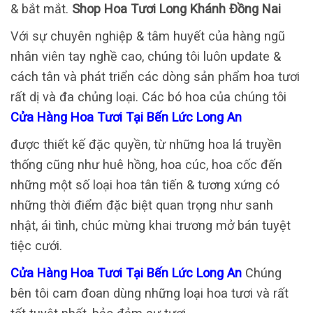
& bắt mắt.
Shop Hoa Tươi Long Khánh Đồng Nai
Với sự chuyên nghiệp & tâm huyết của hàng ngũ
nhân viên tay nghề cao, chúng tôi luôn update &
cách tân và phát triển các dòng sản phẩm hoa tươi
rất dị và đa chủng loại. Các bó hoa của chúng tôi
Cửa Hàng Hoa Tươi Tại Bến Lức Long An
được thiết kế đặc quyền, từ những hoa lá truyền
thống cũng như huê hồng, hoa cúc, hoa cốc đến
những một số loại hoa tân tiến & tương xứng có
những thời điểm đặc biệt quan trọng như sanh
nhật, ái tình, chúc mừng khai trương mở bán tuyệt
tiệc cưới.
Cửa Hàng Hoa Tươi Tại Bến Lức Long An
Chúng
bên tôi cam đoan dùng những loại hoa tươi và rất