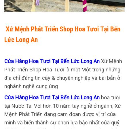
Xứ Mệnh Phát Triển Shop Hoa Tươi Tại Bến
Lức Long An
Cửa Hàng Hoa Tươi Tại Bến Lức Long An
Xứ Mệnh
Phát Triển Shop Hoa Tươi là một Một trong những
địa chỉ đáng tin cậy & chuyên nghiệp và bài bản ở
nghành nghề cung ứng
Cửa Hàng Hoa Tươi Tại Bến Lức Long An
hoa tuoi
tại Nước Ta. Với hơn 10 năm tay nghề ở ngành, Xứ
Mệnh Phát Triển đang cam đoan được vị trí của
mình và biến thành sự chọn lựa bậc nhất của quý