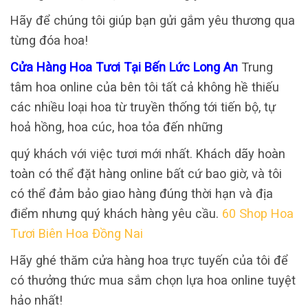
Hãy để chúng tôi giúp bạn gửi gắm yêu thương qua
từng đóa hoa!
Cửa Hàng Hoa Tươi Tại Bến Lức Long An
Trung
tâm hoa online của bên tôi tất cả không hề thiếu
các nhiều loại hoa từ truyền thống tới tiến bộ, tự
hoả hồng, hoa cúc, hoa tỏa đến những
quý khách với việc tươi mới nhất. Khách dãy hoàn
toàn có thể đặt hàng online bất cứ bao giờ, và tôi
có thể đảm bảo giao hàng đúng thời hạn và địa
điểm nhưng quý khách hàng yêu cầu.
60 Shop Hoa
Tươi Biên Hoa Đồng Nai
Hãy ghé thăm cửa hàng hoa trực tuyến của tôi để
có thưởng thức mua sắm chọn lựa hoa online tuyệt
hảo nhất!