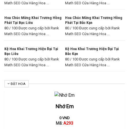
Math SEO Cửa Hàng Hoa ...
Math SEO Cửa Hàng Hoa ...
Hoa Chúc Mừng Khai Trương Hồng
Hoa Chúc Mừng Khai Trương Hồng
Phát Tại Bạc Liêu
Phát Tại Bắc Kạn
80 / 100 Được cung cấp bởi Rank
80 / 100 Được cung cấp bởi Rank
Math SEO Cửa Hàng Hoa ...
Math SEO Cửa Hàng Hoa ...
Kệ Hoa Khai Trương Hiện Đại Tại
Kệ Hoa Khai Trương Hiện Đại Tại
Bạc Liêu
Bắc Kạn
80 / 100 Được cung cấp bởi Rank
80 / 100 Được cung cấp bởi Rank
Math SEO Cửa Hàng Hoa ...
Math SEO Cửa Hàng Hoa ...
ĐẶT HOA
Nhớ Em
0
VND
Mã:
A293