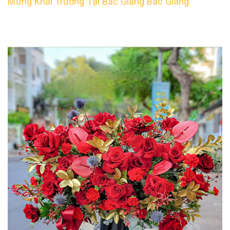
Mừng Khai Trương Tại Bắc Giang Bắc Giang