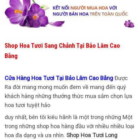
Shop Hoa Tươi Sang Chảnh Tại Bảo Lâm Cao
Bằng
Cửa Hàng Hoa Tươi Tại Bảo Lâm Cao Bằng
Được
Ra đời mang mong muốn đem về mang đến quý
khách hàng những thưởng thức mua sắm chọn lựa
hoa tươi tuyệt hảo
duy nhất, bên tôi kiêu hãnh là một trong những Một
trong những shop hoa hàng đầu với nhiều nhiều loại
hoa đa dạng và ưa nhìn.
Shop Hoa Tươi Long