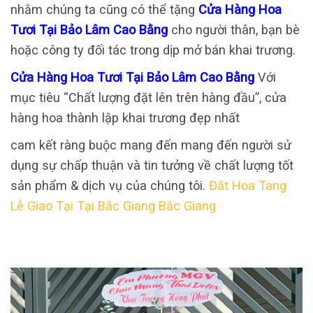
nhằm chúng ta cũng có thể tặng
Cửa Hàng Hoa
Tươi Tại Bảo Lâm Cao Bằng
cho người thân, bạn bè
hoặc công ty đối tác trong dịp mở bán khai trương.
Cửa Hàng Hoa Tươi Tại Bảo Lâm Cao Bằng
Với
mục tiêu “Chất lượng đặt lên trên hàng đầu”, cửa
hàng hoa thành lập khai trương đẹp nhất
cam kết ràng buộc mang đến mang đến người sử
dụng sự chấp thuận và tin tưởng về chất lượng tốt
sản phẩm & dịch vụ của chúng tôi.
Đăt Hoa Tang
Lễ Giao Tại Tại Bắc Giang Bắc Giang