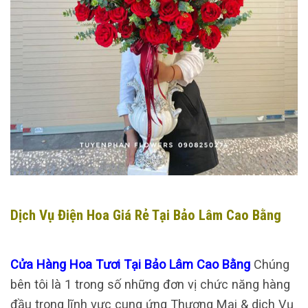
Dịch Vụ Điện Hoa Giá Rẻ Tại Bảo Lâm Cao Bằng
Cửa Hàng Hoa Tươi Tại Bảo Lâm Cao Bằng
Chúng
bên tôi là 1 trong số những đơn vị chức năng hàng
đầu trong lĩnh vực cung ứng Thương Mại & dịch Vụ