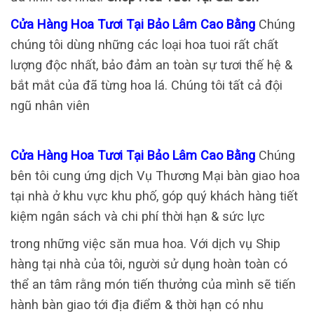
Cửa Hàng Hoa Tươi Tại Bảo Lâm Cao Bằng
Chúng
chúng tôi dùng những các loại hoa tuoi rất chất
lượng độc nhất, bảo đảm an toàn sự tươi thế hệ &
bắt mắt của đã từng hoa lá. Chúng tôi tất cả đội
ngũ nhân viên
Cửa Hàng Hoa Tươi Tại Bảo Lâm Cao Bằng
Chúng
bên tôi cung ứng dịch Vụ Thương Mại bàn giao hoa
tại nhà ở khu vực khu phố, góp quý khách hàng tiết
kiệm ngân sách và chi phí thời hạn & sức lực
trong những việc săn mua hoa. Với dịch vụ Ship
hàng tại nhà của tôi, người sử dụng hoàn toàn có
thể an tâm rằng món tiến thưởng của mình sẽ tiến
hành bàn giao tới địa điểm & thời hạn có nhu