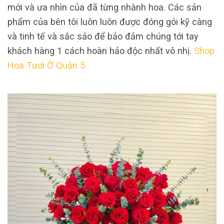
mới và ưa nhìn của đã từng nhành hoa. Các sản
phẩm của bên tôi luôn luôn được đóng gói kỹ càng
và tinh tế và sắc sảo để bảo đảm chúng tới tay
khách hàng 1 cách hoàn hảo độc nhất vô nhị.
Shop
Hoa Tươi Ở Quận 5