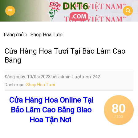
Skip
to
content
Trang chủ
Shop Hoa Tươi
Cửa Hàng Hoa Tươi Tại Bảo Lâm Cao
Bằng
Đăng ngày: 10/05/2023 bởi admin. Lượt xem: 242
Danh mục:
Shop Hoa Tươi
Cửa Hàng Hoa Online Tại
80
Bảo Lâm Cao Bằng Giao
/ 100
Hoa Tận Nơi