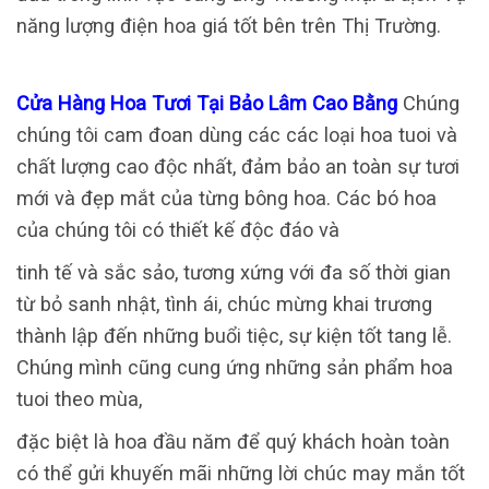
năng lượng điện hoa giá tốt bên trên Thị Trường.
Cửa Hàng Hoa Tươi Tại Bảo Lâm Cao Bằng
Chúng
chúng tôi cam đoan dùng các các loại hoa tuoi và
chất lượng cao độc nhất, đảm bảo an toàn sự tươi
mới và đẹp mắt của từng bông hoa. Các bó hoa
của chúng tôi có thiết kế độc đáo và
tinh tế và sắc sảo, tương xứng với đa số thời gian
từ bỏ sanh nhật, tình ái, chúc mừng khai trương
thành lập đến những buổi tiệc, sự kiện tốt tang lễ.
Chúng mình cũng cung ứng những sản phẩm hoa
tuoi theo mùa,
đặc biệt là hoa đầu năm để quý khách hoàn toàn
có thể gửi khuyến mãi những lời chúc may mắn tốt