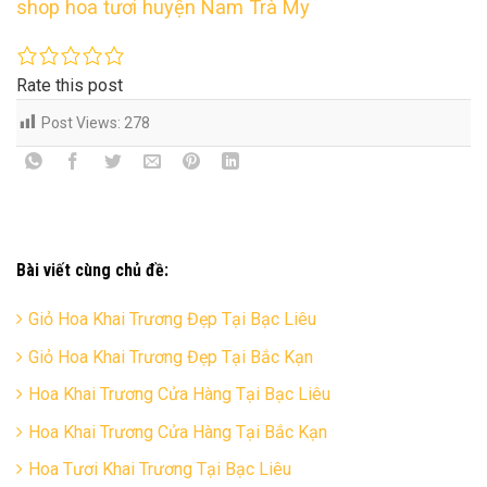
shop hoa tươi huyện Nam Trà My
Rate this post
Post Views:
278
Bài viết cùng chủ đề:
Giỏ Hoa Khai Trương Đẹp Tại Bạc Liêu
Giỏ Hoa Khai Trương Đẹp Tại Bắc Kạn
Hoa Khai Trương Cửa Hàng Tại Bạc Liêu
Hoa Khai Trương Cửa Hàng Tại Bắc Kạn
Hoa Tươi Khai Trương Tại Bạc Liêu