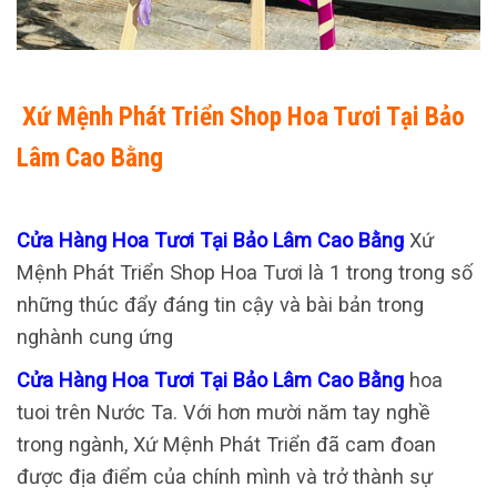
Xứ Mệnh Phát Triển Shop Hoa Tươi Tại Bảo
Lâm Cao Bằng
Cửa Hàng Hoa Tươi Tại Bảo Lâm Cao Bằng
Xứ
Mệnh Phát Triển Shop Hoa Tươi là 1 trong trong số
những thúc đẩy đáng tin cậy và bài bản trong
nghành cung ứng
Cửa Hàng Hoa Tươi Tại Bảo Lâm Cao Bằng
hoa
tuoi trên Nước Ta. Với hơn mười năm tay nghề
trong ngành, Xứ Mệnh Phát Triển đã cam đoan
được địa điểm của chính mình và trở thành sự