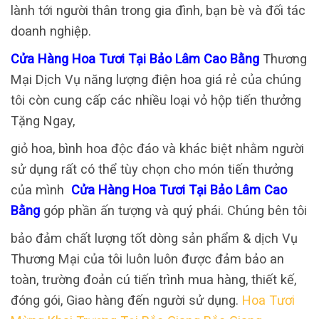
lành tới người thân trong gia đình, bạn bè và đối tác
doanh nghiệp.
Cửa Hàng Hoa Tươi Tại Bảo Lâm Cao Bằng
Thương
Mại Dịch Vụ năng lượng điện hoa giá rẻ của chúng
tôi còn cung cấp các nhiều loại vỏ hộp tiến thưởng
Tặng Ngay,
giỏ hoa, bình hoa độc đáo và khác biệt nhằm người
sử dụng rất có thể tùy chọn cho món tiến thưởng
của mình
Cửa Hàng Hoa Tươi Tại Bảo Lâm Cao
Bằng
góp phần ấn tượng và quý phái. Chúng bên tôi
bảo đảm chất lượng tốt dòng sản phẩm & dịch Vụ
Thương Mại của tôi luôn luôn được đảm bảo an
toàn, trường đoản cú tiến trình mua hàng, thiết kế,
đóng gói, Giao hàng đến người sử dụng.
Hoa Tươi