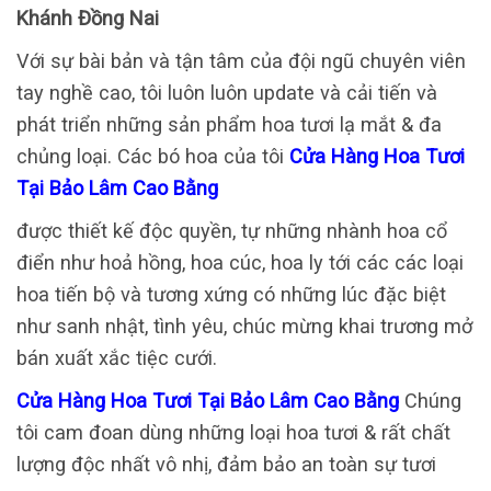
Khánh Đồng Nai
Với sự bài bản và tận tâm của đội ngũ chuyên viên
tay nghề cao, tôi luôn luôn update và cải tiến và
phát triển những sản phẩm hoa tươi lạ mắt & đa
chủng loại. Các bó hoa của tôi
Cửa Hàng Hoa Tươi
Tại Bảo Lâm Cao Bằng
được thiết kế độc quyền, tự những nhành hoa cổ
điển như hoả hồng, hoa cúc, hoa ly tới các các loại
hoa tiến bộ và tương xứng có những lúc đặc biệt
như sanh nhật, tình yêu, chúc mừng khai trương mở
bán xuất xắc tiệc cưới.
Cửa Hàng Hoa Tươi Tại Bảo Lâm Cao Bằng
Chúng
tôi cam đoan dùng những loại hoa tươi & rất chất
lượng độc nhất vô nhị, đảm bảo an toàn sự tươi