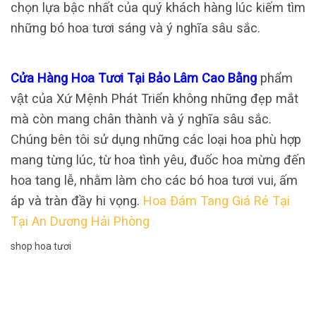
chọn lựa bậc nhất của quý khách hàng lúc kiếm tìm
những bó hoa tươi sáng và ý nghĩa sâu sắc.
Cửa Hàng Hoa Tươi Tại Bảo Lâm Cao Bằng
phẩm
vật của Xứ Mệnh Phát Triển không những đẹp mắt
mà còn mang chân thành và ý nghĩa sâu sắc.
Chúng bên tôi sử dụng những các loại hoa phù hợp
mang từng lúc, từ hoa tình yêu, đuốc hoa mừng đến
hoa tang lễ, nhằm làm cho các bó hoa tươi vui, ấm
áp và tràn đầy hi vọng.
Hoa Đám Tang Giá Rẻ Tại
Tại An Dương Hải Phòng
shop hoa tươi