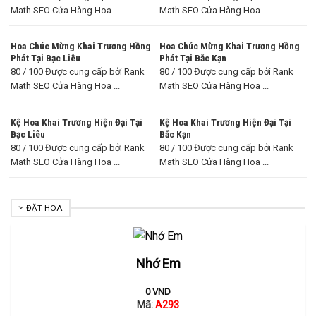
Math SEO Cửa Hàng Hoa ...
Math SEO Cửa Hàng Hoa ...
Hoa Chúc Mừng Khai Trương Hồng
Hoa Chúc Mừng Khai Trương Hồng
Phát Tại Bạc Liêu
Phát Tại Bắc Kạn
80 / 100 Được cung cấp bởi Rank
80 / 100 Được cung cấp bởi Rank
Math SEO Cửa Hàng Hoa ...
Math SEO Cửa Hàng Hoa ...
Kệ Hoa Khai Trương Hiện Đại Tại
Kệ Hoa Khai Trương Hiện Đại Tại
Bạc Liêu
Bắc Kạn
80 / 100 Được cung cấp bởi Rank
80 / 100 Được cung cấp bởi Rank
Math SEO Cửa Hàng Hoa ...
Math SEO Cửa Hàng Hoa ...
ĐẶT HOA
Nhớ Em
0
VND
Mã:
A293