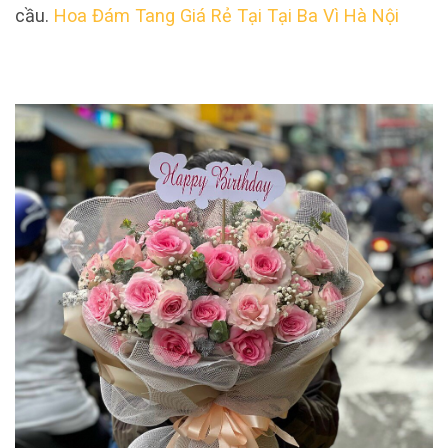
cầu.
Hoa Đám Tang Giá Rẻ Tại Tại Ba Vì Hà Nội