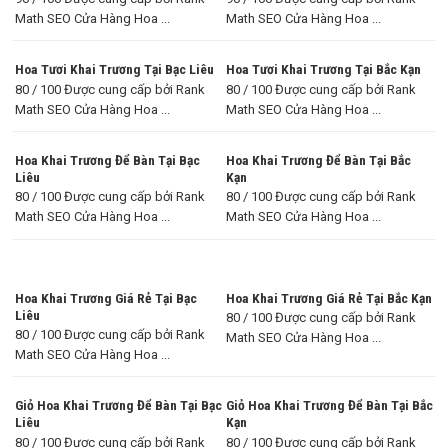
Math SEO Cửa Hàng Hoa ...
Math SEO Cửa Hàng Hoa ...
Hoa Tươi Khai Trương Tại Bạc Liêu
Hoa Tươi Khai Trương Tại Bắc Kạn
80 / 100 Được cung cấp bởi Rank
80 / 100 Được cung cấp bởi Rank
Math SEO Cửa Hàng Hoa ...
Math SEO Cửa Hàng Hoa ...
Hoa Khai Trương Để Bàn Tại Bạc
Hoa Khai Trương Để Bàn Tại Bắc
Liêu
Kạn
80 / 100 Được cung cấp bởi Rank
80 / 100 Được cung cấp bởi Rank
Math SEO Cửa Hàng Hoa ...
Math SEO Cửa Hàng Hoa ...
Hoa Khai Trương Giá Rẻ Tại Bạc
Hoa Khai Trương Giá Rẻ Tại Bắc Kạn
Liêu
80 / 100 Được cung cấp bởi Rank
80 / 100 Được cung cấp bởi Rank
Math SEO Cửa Hàng Hoa ...
Math SEO Cửa Hàng Hoa ...
Giỏ Hoa Khai Trương Để Bàn Tại Bạc
Giỏ Hoa Khai Trương Để Bàn Tại Bắc
Liêu
Kạn
80 / 100 Được cung cấp bởi Rank
80 / 100 Được cung cấp bởi Rank