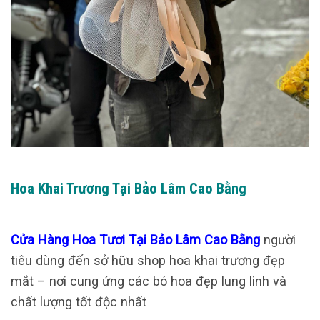
Hoa Khai Trương Tại Bảo Lâm Cao Bằng
Cửa Hàng Hoa Tươi Tại Bảo Lâm Cao Bằng
người
tiêu dùng đến sở hữu shop hoa khai trương đẹp
mắt – nơi cung ứng các bó hoa đẹp lung linh và
chất lượng tốt độc nhất