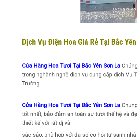
Dịch Vụ Điện Hoa Giá Rẻ Tại Bắc Yên
Cửa Hàng Hoa Tươi Tại Bắc Yên Sơn La
Chúng
trong nghành nghề dịch vụ cung cấp dịch Vụ T
Trường.
Cửa Hàng Hoa Tươi Tại Bắc Yên Sơn La
Chúng
tốt nhất, bảo đảm an toàn sự tươi thế hệ và 
thiết kế với rất dị và
sắc sảo, phù hợp với đa số cơ hội tự sanh nhật