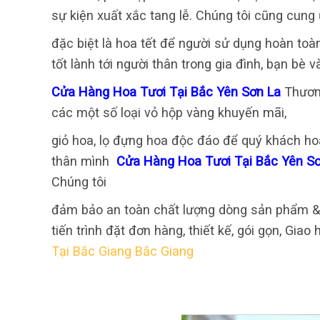
sự kiện xuất xắc tang lễ. Chúng tôi cũng cung
đặc biệt là hoa tết để người sử dụng hoàn t
tốt lành tới người thân trong gia đình, bạn bè 
Cửa Hàng Hoa Tươi Tại Bắc Yên Sơn La
Thươn
các một số loại vỏ hộp vàng khuyến mãi,
giỏ hoa, lọ đựng hoa độc đáo để quý khách ho
thân mình
Cửa Hàng Hoa Tươi Tại Bắc Yên S
Chúng tôi
đảm bảo an toàn chất lượng dòng sản phẩm & d
tiến trình đặt đơn hàng, thiết kế, gói gọn, Giao
Tại Bắc Giang Bắc Giang