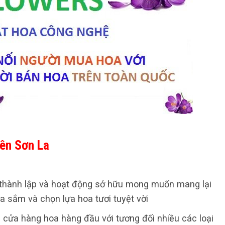
ên Sơn La
thành lập và hoạt động sở hữu mong muốn mang lại
 sắm và chọn lựa hoa tươi tuyệt vời
g cửa hàng hoa hàng đầu với tương đối nhiều các loại