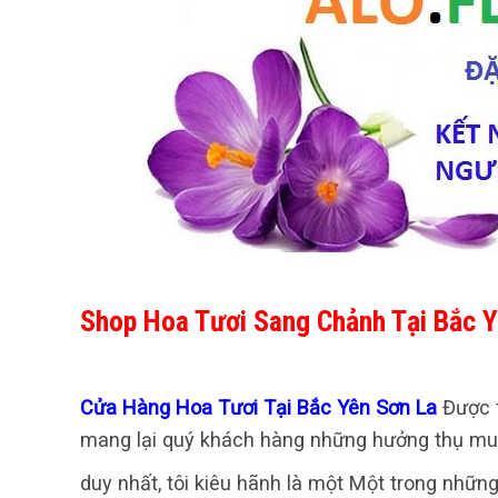
Shop Hoa Tươi Sang Chảnh Tại Bắc Y
Cửa Hàng Hoa Tươi Tại Bắc Yên Sơn La
Được 
mang lại quý khách hàng những hưởng thụ mua
duy nhất, tôi kiêu hãnh là một Một trong nhữn