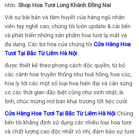
nhìn.
Shop Hoa Tươi Long Khánh Đồng Nai
Với sự bài bản và tâm huyết của hàng ngũ nhân
viên tay nghề cao, chúng tôi luôn update & cải tiến
và phát triển những sản phẩm hoa tươi lạ mắt và
đa dạng. Các bó hoa của chúng tôi
Cửa Hàng Hoa
Tươi Tại Bắc Từ Liêm Hà Nội
được thiết kế theo phong cách độc quyền, từ bỏ
các cành hoa truyền thống như huê hồng, hoa cúc,
hoa ly tới các một số loại hoa hiện đại và cân xứng
có các thời gian đặc biệt cũng như sinh nhật, ái
tình, chúc mừng mở bán khai trương tốt tiệc cưới.
Cửa Hàng Hoa Tươi Tại Bắc Từ Liêm Hà Nội
Chúng
bên tôi khẳng định sử dụng các nhiều loại hoa tươi
và chất lượng cao độc nhất vô nhị, đảm bảo sự tươi