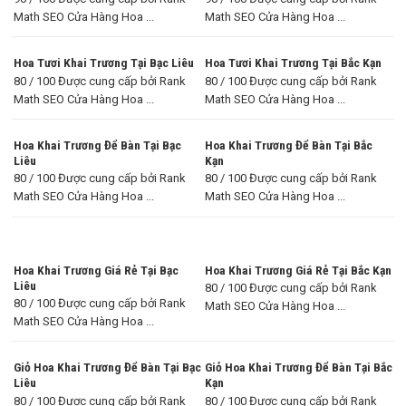
Math SEO Cửa Hàng Hoa ...
Math SEO Cửa Hàng Hoa ...
Hoa Tươi Khai Trương Tại Bạc Liêu
Hoa Tươi Khai Trương Tại Bắc Kạn
80 / 100 Được cung cấp bởi Rank
80 / 100 Được cung cấp bởi Rank
Math SEO Cửa Hàng Hoa ...
Math SEO Cửa Hàng Hoa ...
Hoa Khai Trương Để Bàn Tại Bạc
Hoa Khai Trương Để Bàn Tại Bắc
Liêu
Kạn
80 / 100 Được cung cấp bởi Rank
80 / 100 Được cung cấp bởi Rank
Math SEO Cửa Hàng Hoa ...
Math SEO Cửa Hàng Hoa ...
Hoa Khai Trương Giá Rẻ Tại Bạc
Hoa Khai Trương Giá Rẻ Tại Bắc Kạn
Liêu
80 / 100 Được cung cấp bởi Rank
80 / 100 Được cung cấp bởi Rank
Math SEO Cửa Hàng Hoa ...
Math SEO Cửa Hàng Hoa ...
Giỏ Hoa Khai Trương Để Bàn Tại Bạc
Giỏ Hoa Khai Trương Để Bàn Tại Bắc
Liêu
Kạn
80 / 100 Được cung cấp bởi Rank
80 / 100 Được cung cấp bởi Rank