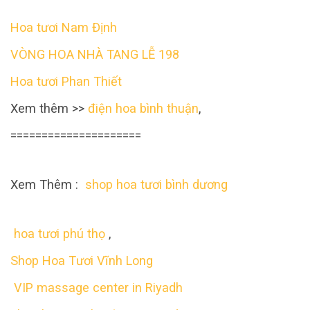
Hoa tươi Nam Định
VÒNG HOA NHÀ TANG LỄ 198
Hoa tươi Phan Thiết
Xem thêm >>
điện hoa bình thuận
,
=====================
Xem Thêm :
shop hoa tươi bình dương
hoa tươi phú thọ
,
Shop Hoa Tươi Vĩnh Long
VIP massage center in Riyadh