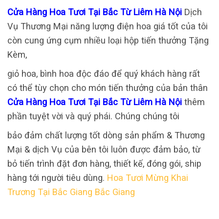
Cửa Hàng Hoa Tươi Tại Bắc Từ Liêm Hà Nội
Dịch
Vụ Thương Mại năng lượng điện hoa giá tốt của tôi
còn cung ứng cụm nhiều loại hộp tiến thưởng Tặng
Kèm,
giỏ hoa, bình hoa độc đáo để quý khách hàng rất
có thể tùy chọn cho món tiến thưởng của bản thân
Cửa Hàng Hoa Tươi Tại Bắc Từ Liêm Hà Nội
thêm
phần tuyệt vời và quý phái. Chúng chúng tôi
bảo đảm chất lượng tốt dòng sản phẩm & Thương
Mại & dịch Vụ của bên tôi luôn được đảm bảo, từ
bỏ tiến trình đặt đơn hàng, thiết kế, đóng gói, ship
hàng tới người tiêu dùng.
Hoa Tươi Mừng Khai
Trương Tại Bắc Giang Bắc Giang