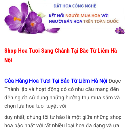
Shop Hoa Tươi Sang Chảnh Tại Bắc Từ Liêm Hà
Nội
Cửa Hàng Hoa Tươi Tại Bắc Từ Liêm Hà Nội
Được
Thành lập và hoạt động có có nhu cầu mang đến
đến người sử dụng những hưởng thụ mua sắm và
chọn lựa hoa tuoi tuyệt vời
duy nhất, chúng tôi tự hào là một giữa những shop
hoa bậc nhất với rất nhiều loại hoa đa dạng và ưa