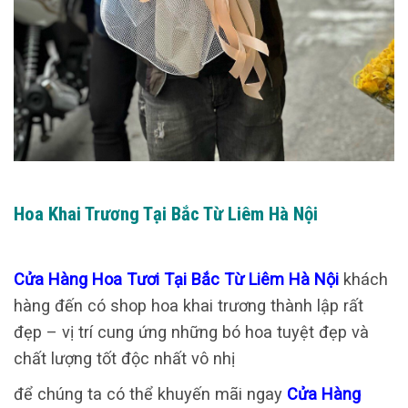
Hoa Khai Trương Tại Bắc Từ Liêm Hà Nội
Cửa Hàng Hoa Tươi Tại Bắc Từ Liêm Hà Nội
khách
hàng đến có shop hoa khai trương thành lập rất
đẹp – vị trí cung ứng những bó hoa tuyệt đẹp và
chất lượng tốt độc nhất vô nhị
để chúng ta có thể khuyến mãi ngay
Cửa Hàng