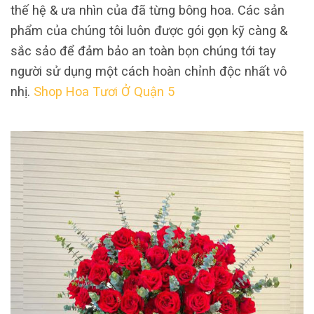
thế hệ & ưa nhìn của đã từng bông hoa. Các sản
phẩm của chúng tôi luôn được gói gọn kỹ càng &
sắc sảo để đảm bảo an toàn bọn chúng tới tay
người sử dụng một cách hoàn chỉnh độc nhất vô
nhị.
Shop Hoa Tươi Ở Quận 5