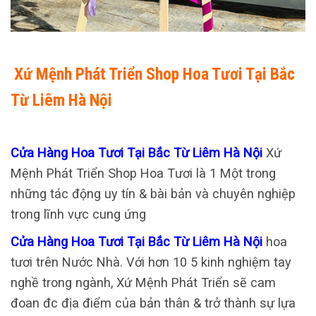
Xứ Mệnh Phát Triển Shop Hoa Tươi Tại Bắc
Từ Liêm Hà Nội
Cửa Hàng Hoa Tươi Tại Bắc Từ Liêm Hà Nội
Xứ
Mệnh Phát Triển Shop Hoa Tươi là 1 Một trong
những tác động uy tín & bài bản và chuyên nghiệp
trong lĩnh vực cung ứng
Cửa Hàng Hoa Tươi Tại Bắc Từ Liêm Hà Nội
hoa
tươi trên Nước Nhà. Với hơn 10 5 kinh nghiệm tay
nghề trong ngành, Xứ Mệnh Phát Triển sẽ cam
đoan đc địa điểm của bản thân & trở thành sự lựa