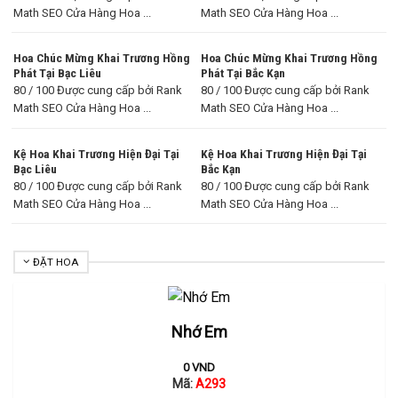
Math SEO Cửa Hàng Hoa ...
Math SEO Cửa Hàng Hoa ...
Hoa Chúc Mừng Khai Trương Hồng
Hoa Chúc Mừng Khai Trương Hồng
Phát Tại Bạc Liêu
Phát Tại Bắc Kạn
80 / 100 Được cung cấp bởi Rank
80 / 100 Được cung cấp bởi Rank
Math SEO Cửa Hàng Hoa ...
Math SEO Cửa Hàng Hoa ...
Kệ Hoa Khai Trương Hiện Đại Tại
Kệ Hoa Khai Trương Hiện Đại Tại
Bạc Liêu
Bắc Kạn
80 / 100 Được cung cấp bởi Rank
80 / 100 Được cung cấp bởi Rank
Math SEO Cửa Hàng Hoa ...
Math SEO Cửa Hàng Hoa ...
ĐẶT HOA
Nhớ Em
0
VND
Mã:
A293