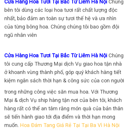
Cửa Hàng Hoa Tươi Tại Bắc Từ Liêm Hà Nội
Chúng
bên tôi dùng các loại hoa tươi rất chất lượng độc
nhất, bảo đảm an toàn sự tươi thế hệ và ưa nhìn
của từng bông hoa. Chúng chúng tôi bao gồm đội
ngũ nhân viên
Cửa Hàng Hoa Tươi Tại Bắc Từ Liêm Hà Nội
Chúng
tôi cung cấp Thương Mại dịch Vụ giao hoa tận nhà
ở khoanh vùng thành phố, góp quý khách hàng tiết
kiệm ngân sách thời hạn & công sức của con người
trong những công việc săn mua hoa. Với Thương
Mại & dịch Vụ ship hàng tận nơi của bên tôi, khách
hàng rất có thể an tâm rằng món quà của bản thân
sẽ tiến hành giao tới địa điểm và thời hạn mong
muốn.
Hoa Đám Tang Giá Rẻ Tại Tại Ba Vì Hà Nội