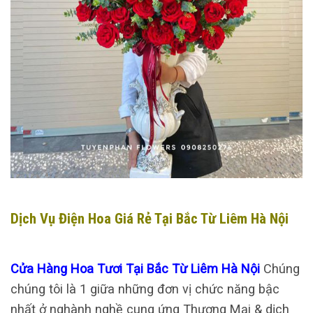
Dịch Vụ Điện Hoa Giá Rẻ Tại Bắc Từ Liêm Hà Nội
Cửa Hàng Hoa Tươi Tại Bắc Từ Liêm Hà Nội
Chúng
chúng tôi là 1 giữa những đơn vị chức năng bậc
nhất ở nghành nghề cung ứng Thương Mại & dịch