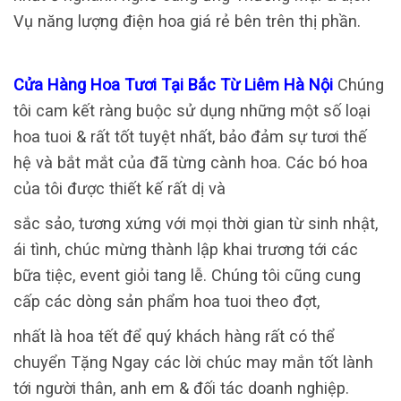
Vụ năng lượng điện hoa giá rẻ bên trên thị phần.
Cửa Hàng Hoa Tươi Tại Bắc Từ Liêm Hà Nội
Chúng
tôi cam kết ràng buộc sử dụng những một số loại
hoa tuoi & rất tốt tuyệt nhất, bảo đảm sự tươi thế
hệ và bắt mắt của đã từng cành hoa. Các bó hoa
của tôi được thiết kế rất dị và
sắc sảo, tương xứng với mọi thời gian từ sinh nhật,
ái tình, chúc mừng thành lập khai trương tới các
bữa tiệc, event giỏi tang lễ. Chúng tôi cũng cung
cấp các dòng sản phẩm hoa tuoi theo đợt,
nhất là hoa tết để quý khách hàng rất có thể
chuyển Tặng Ngay các lời chúc may mắn tốt lành
tới người thân, anh em & đối tác doanh nghiệp.