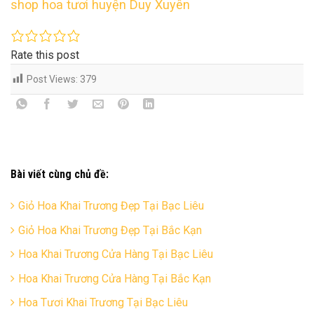
shop hoa tươi huyện Duy Xuyên
Rate this post
Post Views:
379
Bài viết cùng chủ đề:
Giỏ Hoa Khai Trương Đẹp Tại Bạc Liêu
Giỏ Hoa Khai Trương Đẹp Tại Bắc Kạn
Hoa Khai Trương Cửa Hàng Tại Bạc Liêu
Hoa Khai Trương Cửa Hàng Tại Bắc Kạn
Hoa Tươi Khai Trương Tại Bạc Liêu