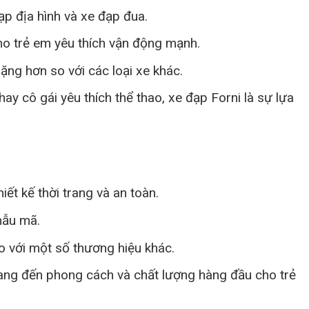
ạp địa hình và xe đạp đua.
o trẻ em yêu thích vận động mạnh.
ng hơn so với các loại xe khác.
hay cô gái yêu thích thể thao, xe đạp Forni là sự lựa
iết kế thời trang và an toàn.
mẫu mã.
o với một số thương hiệu khác.
g đến phong cách và chất lượng hàng đầu cho trẻ