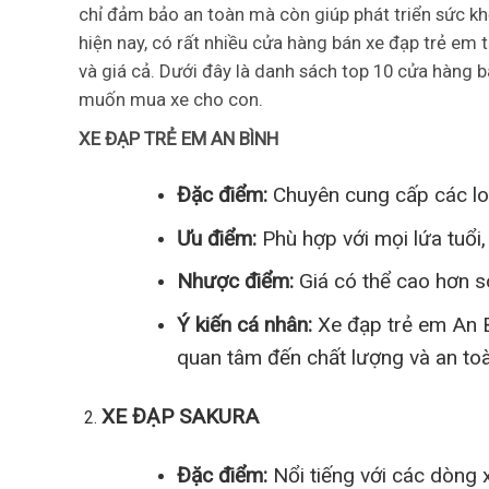
chỉ đảm bảo an toàn mà còn giúp phát triển sức khỏ
hiện nay, có rất nhiều cửa hàng bán xe đạp trẻ em 
và giá cả. Dưới đây là danh sách top 10 cửa hàng 
muốn mua xe cho con.
XE ĐẠP TRẺ EM AN BÌNH
Đặc điểm:
Chuyên cung cấp các lo
Ưu điểm:
Phù hợp với mọi lứa tuổi
Nhược điểm:
Giá có thể cao hơn s
Ý kiến cá nhân:
Xe đạp trẻ em An B
quan tâm đến chất lượng và an toà
XE ĐẠP SAKURA
Đặc điểm:
Nổi tiếng với các dòng 