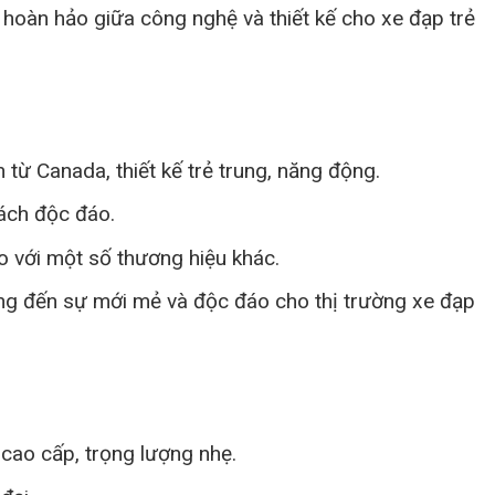
 hoàn hảo giữa công nghệ và thiết kế cho xe đạp trẻ
từ Canada, thiết kế trẻ trung, năng động.
ách độc đáo.
o với một số thương hiệu khác.
g đến sự mới mẻ và độc đáo cho thị trường xe đạp
cao cấp, trọng lượng nhẹ.