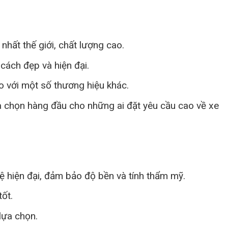
hất thế giới, chất lượng cao.
ách đẹp và hiện đại.
o với một số thương hiệu khác.
ựa chọn hàng đầu cho những ai đặt yêu cầu cao về xe
 hiện đại, đảm bảo độ bền và tính thẩm mỹ.
ốt.
lựa chọn.