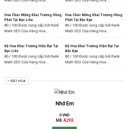
Math SEO Cửa Hàng Hoa ...
Math SEO Cửa Hàng Hoa ...
Hoa Chúc Mừng Khai Trương Hồng
Hoa Chúc Mừng Khai Trương Hồng
Phát Tại Bạc Liêu
Phát Tại Bắc Kạn
80 / 100 Được cung cấp bởi Rank
80 / 100 Được cung cấp bởi Rank
Math SEO Cửa Hàng Hoa ...
Math SEO Cửa Hàng Hoa ...
Kệ Hoa Khai Trương Hiện Đại Tại
Kệ Hoa Khai Trương Hiện Đại Tại
Bạc Liêu
Bắc Kạn
80 / 100 Được cung cấp bởi Rank
80 / 100 Được cung cấp bởi Rank
Math SEO Cửa Hàng Hoa ...
Math SEO Cửa Hàng Hoa ...
ĐẶT HOA
Nhớ Em
0
VND
Mã:
A293