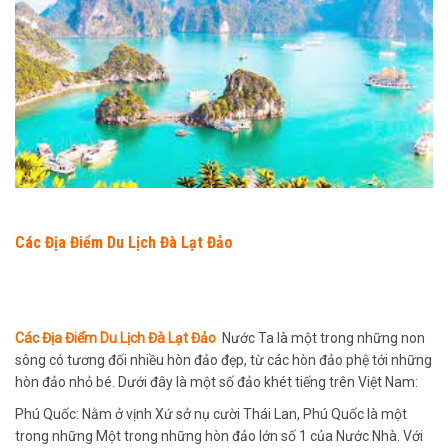
Các Địa Điểm Du Lịch Đà Lạt Đảo
Các Địa Điểm Du Lịch Đà Lạt Đảo
Nước Ta là một trong những non
sông có tương đối nhiều hòn đảo đẹp, từ các hòn đảo phệ tới những
hòn đảo nhỏ bé. Dưới đây là một số đảo khét tiếng trên Việt Nam:
Phú Quốc: Nằm ở vịnh Xứ sở nụ cười Thái Lan, Phú Quốc là một
trong những Một trong những hòn đảo lớn số 1 của Nước Nhà. Với