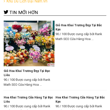
Khu Du Lịch Đại Nam.Vn
TIN MỚI HƠN
Giỏ Hoa Khai Trương Đẹp Tại Bắc
Kạn
90 / 100 Được cung cấp bởi Rank
Math SEO Cửa Hàng Hoa ...
Giỏ Hoa Khai Trương Đẹp Tại Bạc
Liêu
90 / 100 Được cung cấp bởi Rank
Math SEO Cửa Hàng Hoa ...
Hoa Khai Trương Cửa Hàng Tại Bạc
Hoa Khai Trương Cửa Hàng Tại Bắc
Liêu
Kạn
90 / 100 Được cung cấp bởi Rank
90 / 100 Được cung cấp bởi Rank