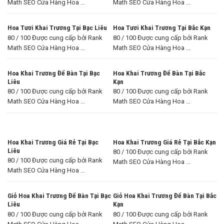
Math SEO Cửa Hàng Hoa ...
Math SEO Cửa Hàng Hoa ...
Hoa Tươi Khai Trương Tại Bạc Liêu
Hoa Tươi Khai Trương Tại Bắc Kạn
80 / 100 Được cung cấp bởi Rank
80 / 100 Được cung cấp bởi Rank
Math SEO Cửa Hàng Hoa ...
Math SEO Cửa Hàng Hoa ...
Hoa Khai Trương Để Bàn Tại Bạc
Hoa Khai Trương Để Bàn Tại Bắc
Liêu
Kạn
80 / 100 Được cung cấp bởi Rank
80 / 100 Được cung cấp bởi Rank
Math SEO Cửa Hàng Hoa ...
Math SEO Cửa Hàng Hoa ...
Hoa Khai Trương Giá Rẻ Tại Bạc
Hoa Khai Trương Giá Rẻ Tại Bắc Kạn
Liêu
80 / 100 Được cung cấp bởi Rank
80 / 100 Được cung cấp bởi Rank
Math SEO Cửa Hàng Hoa ...
Math SEO Cửa Hàng Hoa ...
Giỏ Hoa Khai Trương Để Bàn Tại Bạc
Giỏ Hoa Khai Trương Để Bàn Tại Bắc
Liêu
Kạn
80 / 100 Được cung cấp bởi Rank
80 / 100 Được cung cấp bởi Rank