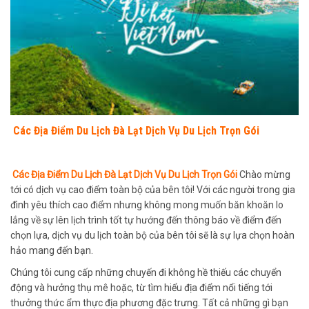
Các Địa Điểm Du Lịch Đà Lạt Dịch Vụ Du Lịch Trọn Gói
Các Địa Điểm Du Lịch Đà Lạt Dịch Vụ Du Lịch Trọn Gói
Chào mừng
tới có dịch vụ cao điểm toàn bộ của bên tôi! Với các người trong gia
đình yêu thích cao điểm nhưng không mong muốn băn khoăn lo
lắng về sự lên lịch trình tốt tự hướng đến thông báo về điểm đến
chọn lựa, dịch vụ du lịch toàn bộ của bên tôi sẽ là sự lựa chọn hoàn
hảo mang đến bạn.
Chúng tôi cung cấp những chuyến đi không hề thiếu các chuyển
động và hưởng thụ mê hoặc, từ tìm hiểu địa điểm nổi tiếng tới
thưởng thức ẩm thực địa phương đặc trưng. Tất cả những gì bạn