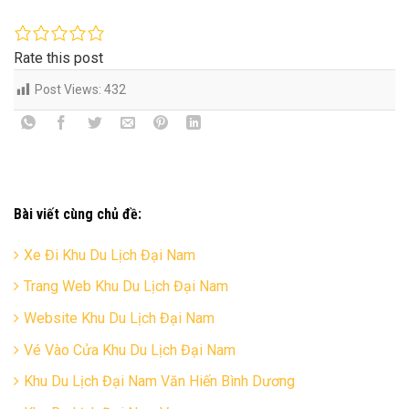
Rate this post
Post Views:
432
Bài viết cùng chủ đề:
Xe Đi Khu Du Lịch Đại Nam
Trang Web Khu Du Lịch Đại Nam
Website Khu Du Lịch Đại Nam
Vé Vào Cửa Khu Du Lịch Đại Nam
Khu Du Lịch Đại Nam Văn Hiến Bình Dương