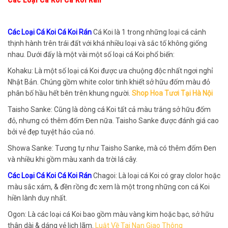
Các Loại Cá Koi Cá Koi Rán
Cá Koi là 1 trong những loại cá cảnh
thịnh hành trên trái đất với khá nhiều loại và sắc tố không giống
nhau. Dưới đấy là một vài một số loại cá Koi phổ biến:
Kohaku: Là một số loại cá Koi được ưa chuộng độc nhất ngơi nghỉ
Nhật Bản. Chúng gồm white color tinh khiết sở hữu đốm màu đỏ
phân bố hầu hết bên trên khung người.
Shop Hoa Tươi Tại Hà Nội
Taisho Sanke: Cũng là dòng cá Koi tất cả màu trắng sở hữu đốm
đỏ, nhưng có thêm đốm Đen nữa. Taisho Sanke được đánh giá cao
bởi vẻ đẹp tuyệt hảo của nó.
Showa Sanke: Tương tự như Taisho Sanke, mà có thêm đốm Đen
và nhiều khi gồm màu xanh da trời lá cây.
Các Loại Cá Koi Cá Koi Rán
Chagoi: Là loại cá Koi có gray clolor hoặc
màu sắc xám, & đền rồng đc xem là một trong những con cá Koi
hiền lành duy nhất.
Ogon: Là các loại cá Koi bao gồm màu vàng kim hoặc bạc, sở hữu
thân dài & dáng vẻ lịch lãm.
Luật Về Tai Nạn Giao Thông