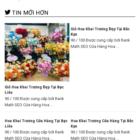
TIN MỚI HƠN
Giỏ Hoa Khai Trương Đẹp Tại Bắc
Kạn
90 / 100 Được cung cấp bởi Rank
Math SEO Cửa Hàng Hoa ...
Giỏ Hoa Khai Trương Đẹp Tại Bạc
Liêu
90 / 100 Được cung cấp bởi Rank
Math SEO Cửa Hàng Hoa ...
Hoa Khai Trương Cửa Hàng Tại Bạc
Hoa Khai Trương Cửa Hàng Tại Bắc
Liêu
Kạn
90 / 100 Được cung cấp bởi Rank
90 / 100 Được cung cấp bởi Rank
Math SEO Cửa Hàng Hoa ...
Math SEO Cửa Hàng Hoa ...