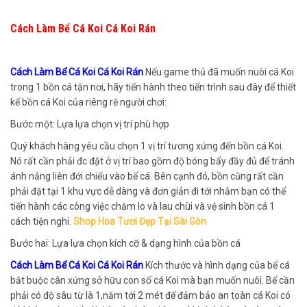
Cách Làm Bể Cá Koi Cá Koi Rán
Cách Làm Bể Cá Koi Cá Koi Rán
Nếu game thủ đã muốn nuôi cá Koi
trong 1 bồn cá tận nơi, hãy tiến hành theo tiến trình sau đây để thiết
kế bồn cá Koi của riêng rẽ người chơi:
Bước một: Lựa lựa chọn vị trí phù hợp
Quý khách hàng yêu cầu chọn 1 vị trí tương xứng đến bồn cá Koi.
Nó rất cần phải đc đặt ở vị trí bao gồm độ bóng bẩy đầy đủ để tránh
ánh nắng liên đới chiếu vào bể cá. Bên cạnh đó, bồn cũng rất cần
phải đặt tại 1 khu vực dễ dàng và đơn giản đi tới nhằm bạn có thể
tiến hành các công việc chăm lo và lau chùi và vệ sinh bồn cá 1
cách tiện nghi.
Shop Hoa Tươi Đẹp Tại Sài Gòn
Bước hai: Lựa lựa chọn kích cỡ & dạng hình của bồn cá
Cách Làm Bể Cá Koi Cá Koi Rán
Kích thước và hình dạng của bể cá
bắt buộc cân xứng sở hữu con số cá Koi mà bạn muốn nuôi. Bể cần
phải có độ sâu từ là 1,năm tới 2 mét để đảm bảo an toàn cá Koi có