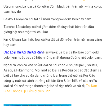
Utsurimono: Là loại cá Koi gồm đốm black bên trên nền white color,
cam hay đỏ.
Bekko: Là loại cá Koi tất cả màu trắng với đốm Đen hay cam.
Tancho: Là các loại cá Koi gồm đốm đỏ duy nhất bên trên đầu
giống hệt như một trái cầu lửa.
Kin Ki Utsuri: Là nhiều loại cá Koi tất cả đốm Đen trên nền màu vàng
hay cam.
Các Loại Cá Koi Cá Koi Rán
Hariwake: Là loại cá Koi bao gồm gold
color kim hoặc bạc sở hữu những mặt đường đường nét color cam.
Ngoài ra, còn có khá nhiều loại cá Koi khác ví như Kujaku, Shusui,
Asagi, & Hikarimono. Mỗi một số loại cá Koi đều có các đặc điểm cá
biệt và tạo cho sự đa dạng chủng loại trong thế giới cá Koi. Các
công ty nuôi cá cảnh thường rất tận tâm & tìm hiểu về các nhiều
loại cá Koi nhằm tạo thành một bể cá đẹp nhất và rất dị.
Tai Nạn
Giao Thông Dịp Tết Nguyên Đán