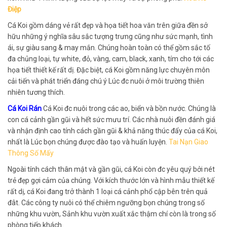
Điệp
Cá Koi gồm dáng vẻ rất đẹp và họa tiết hoa văn trên giữa đền sở
hữu những ý nghĩa sâu sắc tượng trưng cũng như sức mạnh, tình
ái, sự giàu sang & may mắn. Chúng hoàn toàn có thể gồm sắc tố
đa chủng loại, tự white, đỏ, vàng, cam, black, xanh, tím cho tới các
họa tiết thiết kế rất dị. Đặc biệt, cá Koi gồm năng lực chuyên môn
cải tiến và phát triển đáng chú ý Lúc đc nuôi ở môi trường thiên
nhiên tương thích.
Cá Koi Rán
Cá Koi đc nuôi trong các ao, biển và bồn nước. Chúng là
con cá cảnh gần gũi và hết sức mưu trí. Các nhà nuôi đền đánh giá
và nhận định cao tính cách gần gũi & khả năng thúc đẩy của cá Koi,
nhất là Lúc bọn chúng được đào tạo và huấn luyện.
Tai Nạn Giao
Thông Số Mấy
Ngoài tính cách thân mật và gần gũi, cá Koi còn đc yêu quý bởi nét
trẻ đẹp gợi cảm của chúng. Với kích thước lớn và hình mẫu thiết kế
rất dị, cá Koi đang trở thành 1 loại cá cảnh phổ cập bên trên quả
đât. Các công ty nuôi có thể chiêm ngưỡng bọn chúng trong số
những khu vườn, Sảnh khu vườn xuất xắc thậm chí còn là trong số
phòng tiếp khách.