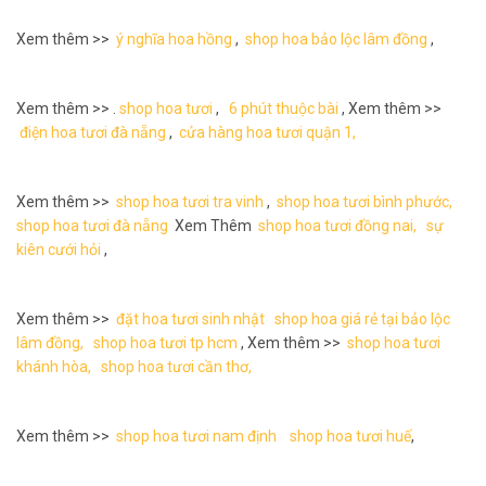
Xem thêm >>
ý nghĩa hoa hồng
,
shop hoa bảo lộc lâm đồng
,
Xem thêm >> .
shop hoa tươi
,
6 phút thuộc bài
, Xem thêm >>
điện hoa tươi đà nẵng
,
cửa hàng hoa tươi quận 1,
Xem thêm >>
shop hoa tươi tra vinh
,
shop hoa tươi bình phước,
shop hoa tươi đà nẵng
Xem Thêm
shop hoa tươi đồng nai,
sự
kiên cưới hỏi
,
Xem thêm >>
đặt hoa tươi sinh nhật
shop hoa giá rẻ tại bảo lộc
lâm đồng,
shop hoa tươi tp hcm
, Xem thêm >>
shop hoa tươi
khánh hòa,
shop hoa tươi cần thơ,
Xem thêm >>
shop hoa tươi nam định
shop hoa tươi huế
,