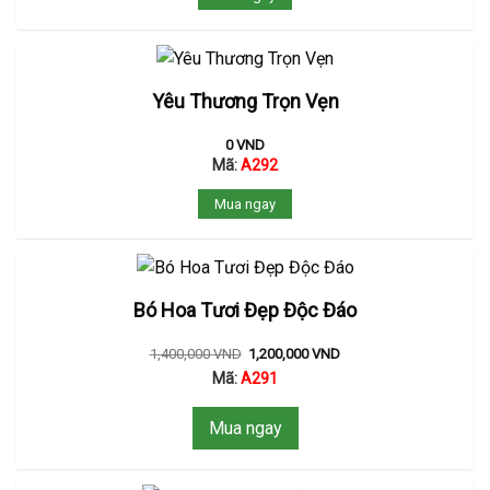
Yêu Thương Trọn Vẹn
0
VND
Mã:
A292
Mua ngay
Bó Hoa Tươi Đẹp Độc Đáo
1,400,000
VND
1,200,000
VND
Mã:
A291
Mua ngay