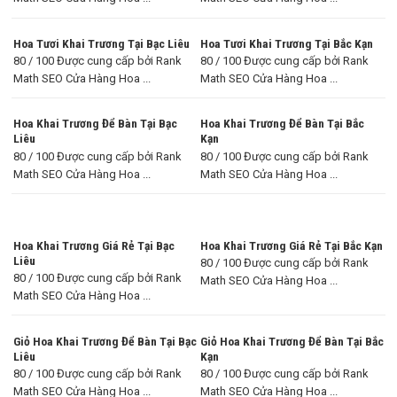
Hoa Tươi Khai Trương Tại Bạc Liêu
Hoa Tươi Khai Trương Tại Bắc Kạn
80 / 100 Được cung cấp bởi Rank
80 / 100 Được cung cấp bởi Rank
Math SEO Cửa Hàng Hoa ...
Math SEO Cửa Hàng Hoa ...
Hoa Khai Trương Để Bàn Tại Bạc
Hoa Khai Trương Để Bàn Tại Bắc
Liêu
Kạn
80 / 100 Được cung cấp bởi Rank
80 / 100 Được cung cấp bởi Rank
Math SEO Cửa Hàng Hoa ...
Math SEO Cửa Hàng Hoa ...
Hoa Khai Trương Giá Rẻ Tại Bạc
Hoa Khai Trương Giá Rẻ Tại Bắc Kạn
Liêu
80 / 100 Được cung cấp bởi Rank
80 / 100 Được cung cấp bởi Rank
Math SEO Cửa Hàng Hoa ...
Math SEO Cửa Hàng Hoa ...
Giỏ Hoa Khai Trương Để Bàn Tại Bạc
Giỏ Hoa Khai Trương Để Bàn Tại Bắc
Liêu
Kạn
80 / 100 Được cung cấp bởi Rank
80 / 100 Được cung cấp bởi Rank
Math SEO Cửa Hàng Hoa ...
Math SEO Cửa Hàng Hoa ...