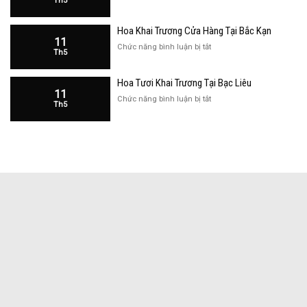
Th5
Đẹp
Hoa
Tại
Khai
Bắc
Hoa Khai Trương Cửa Hàng Tại Bắc Kạn
Trương
Kạn
11
Cửa
ở
Chức năng bình luận bị tắt
Th5
Hàng
Hoa
Tại
Khai
Bạc
Hoa Tươi Khai Trương Tại Bạc Liêu
Trương
Liêu
11
Cửa
ở
Chức năng bình luận bị tắt
Th5
Hàng
Hoa
Tại
Tươi
Bắc
Khai
Kạn
Trương
Tại
Bạc
Liêu