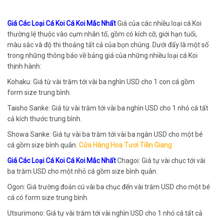
Giá Các Loại Cá Koi Cá Koi Mắc Nhất
Giá của các nhiều loại cá Koi
thường lệ thuộc vào cụm nhân tố, gồm có kích cỡ, giới hạn tuổi,
màu sắc và độ thi thoảng tất cả của bọn chúng. Dưới đấy là một số
trong những thông báo về bảng giá của những nhiều loại cá Koi
thịnh hành:
Kohaku: Giá từ vài trăm tới vài ba nghìn USD cho 1 con cá gồm
form size trung bình.
Taisho Sanke: Giá từ vài trăm tới vài ba nghìn USD cho 1 nhỏ cá tất
cả kích thước trung bình.
Showa Sanke: Giá tự vài ba trăm tới vài ba ngàn USD cho một bé
cá gồm size bình quân.
Cửa Hàng Hoa Tươi Tiền Giang
Giá Các Loại Cá Koi Cá Koi Mắc Nhất
Chagoi: Giá tự vài chục tới vài
ba trăm USD cho một nhỏ cá gồm size bình quân.
Ogon: Giá trường đoản cú vài ba chục đến vài trăm USD cho một bé
cá có form size trung bình.
Utsurimono: Giá tự vài trăm tới vài nghìn USD cho 1 nhỏ cá tất cả