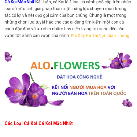
Cá Koi Mắc Nhất
Kết luận, cá Koi là 1 loại cá cảnh phổ cập trên nhân
loại sở hữu tính giải pháp thân mật, năng lực chuyên môn tương
tác có lợi và nét đẹp gợi cảm của bọn chúng. Chúng là một trong
những chọn lựa tuyệt hảo cho các ai đang tìm kiếm một con cá
cảnh độc đáo và ưa nhìn nhằm bày diễn trang trí mang đến căn
vườn tốt Sảnh căn vườn của mình.
Khi Xảy Ra Tai Nạn Giao Thông
Các Loại Cá Koi Cá Koi Mắc Nhất