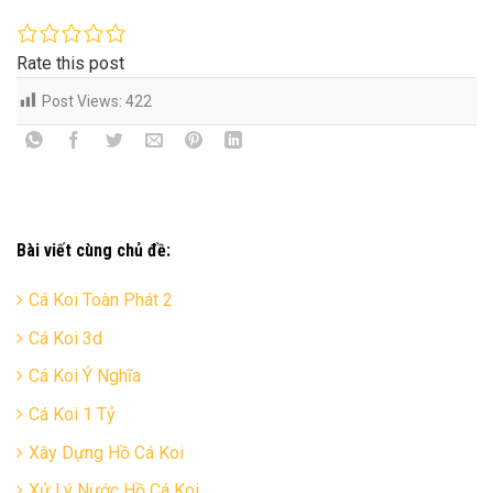
Rate this post
Post Views:
422
Bài viết cùng chủ đề:
Cá Koi Toàn Phát 2
Cá Koi 3d
Cá Koi Ý Nghĩa
Cá Koi 1 Tỷ
Xây Dựng Hồ Cá Koi
Xử Lý Nước Hồ Cá Koi