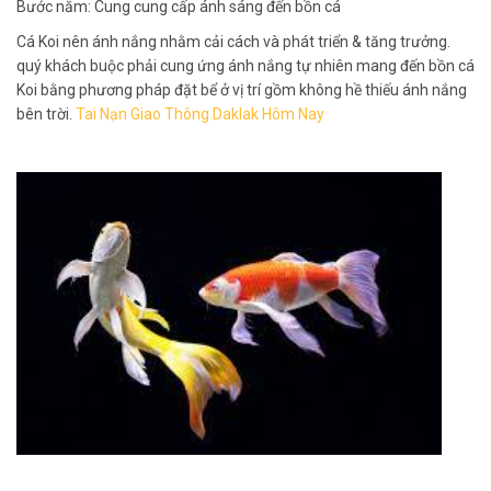
Bước năm: Cung cung cấp ánh sáng đến bồn cá
Cá Koi nên ánh nắng nhằm cải cách và phát triển & tăng trưởng.
quý khách buộc phải cung ứng ánh nắng tự nhiên mang đến bồn cá
Koi bằng phương pháp đặt bể ở vị trí gồm không hề thiếu ánh nắng
bên trời.
Tai Nạn Giao Thông Daklak Hôm Nay