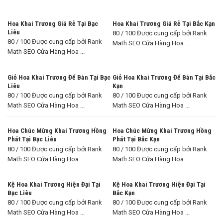
Hoa Khai Trương Giá Rẻ Tại Bạc
Hoa Khai Trương Giá Rẻ Tại Bắc Kạn
Liêu
80 / 100 Được cung cấp bởi Rank
80 / 100 Được cung cấp bởi Rank
Math SEO Cửa Hàng Hoa ...
Math SEO Cửa Hàng Hoa ...
Giỏ Hoa Khai Trương Để Bàn Tại Bạc
Giỏ Hoa Khai Trương Để Bàn Tại Bắc
Liêu
Kạn
80 / 100 Được cung cấp bởi Rank
80 / 100 Được cung cấp bởi Rank
Math SEO Cửa Hàng Hoa ...
Math SEO Cửa Hàng Hoa ...
Hoa Chúc Mừng Khai Trương Hồng
Hoa Chúc Mừng Khai Trương Hồng
Phát Tại Bạc Liêu
Phát Tại Bắc Kạn
80 / 100 Được cung cấp bởi Rank
80 / 100 Được cung cấp bởi Rank
Math SEO Cửa Hàng Hoa ...
Math SEO Cửa Hàng Hoa ...
Kệ Hoa Khai Trương Hiện Đại Tại
Kệ Hoa Khai Trương Hiện Đại Tại
Bạc Liêu
Bắc Kạn
80 / 100 Được cung cấp bởi Rank
80 / 100 Được cung cấp bởi Rank
Math SEO Cửa Hàng Hoa ...
Math SEO Cửa Hàng Hoa ...