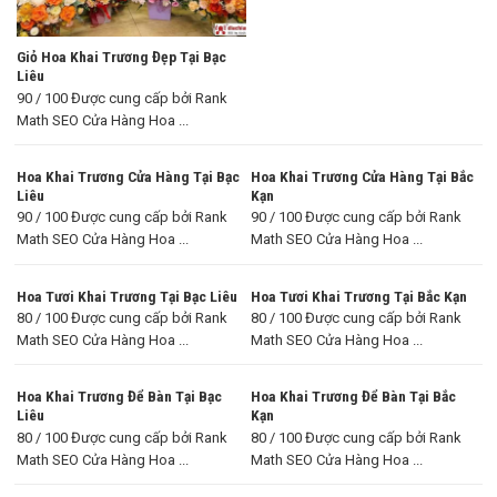
Giỏ Hoa Khai Trương Đẹp Tại Bạc
Liêu
90 / 100 Được cung cấp bởi Rank
Math SEO Cửa Hàng Hoa ...
Hoa Khai Trương Cửa Hàng Tại Bạc
Hoa Khai Trương Cửa Hàng Tại Bắc
Liêu
Kạn
90 / 100 Được cung cấp bởi Rank
90 / 100 Được cung cấp bởi Rank
Math SEO Cửa Hàng Hoa ...
Math SEO Cửa Hàng Hoa ...
Hoa Tươi Khai Trương Tại Bạc Liêu
Hoa Tươi Khai Trương Tại Bắc Kạn
80 / 100 Được cung cấp bởi Rank
80 / 100 Được cung cấp bởi Rank
Math SEO Cửa Hàng Hoa ...
Math SEO Cửa Hàng Hoa ...
Hoa Khai Trương Để Bàn Tại Bạc
Hoa Khai Trương Để Bàn Tại Bắc
Liêu
Kạn
80 / 100 Được cung cấp bởi Rank
80 / 100 Được cung cấp bởi Rank
Math SEO Cửa Hàng Hoa ...
Math SEO Cửa Hàng Hoa ...