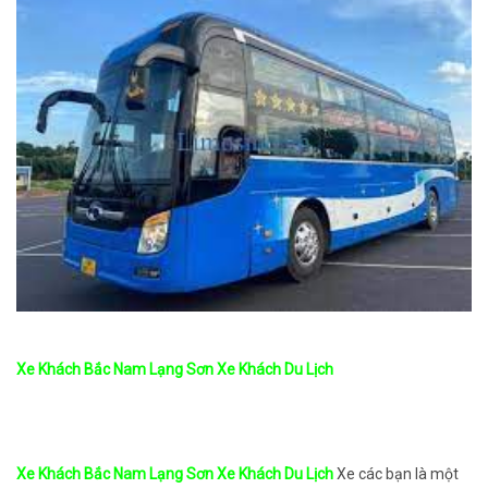
Xe Khách Bắc Nam Lạng Sơn Xe Khách Du Lịch
Xe Khách Bắc Nam Lạng Sơn Xe Khách Du Lịch
Xe các bạn là một