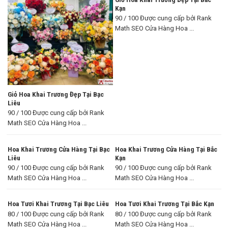
Kạn
90 / 100 Được cung cấp bởi Rank
Math SEO Cửa Hàng Hoa ...
Giỏ Hoa Khai Trương Đẹp Tại Bạc
Liêu
90 / 100 Được cung cấp bởi Rank
Math SEO Cửa Hàng Hoa ...
Hoa Khai Trương Cửa Hàng Tại Bạc
Hoa Khai Trương Cửa Hàng Tại Bắc
Liêu
Kạn
90 / 100 Được cung cấp bởi Rank
90 / 100 Được cung cấp bởi Rank
Math SEO Cửa Hàng Hoa ...
Math SEO Cửa Hàng Hoa ...
Hoa Tươi Khai Trương Tại Bạc Liêu
Hoa Tươi Khai Trương Tại Bắc Kạn
80 / 100 Được cung cấp bởi Rank
80 / 100 Được cung cấp bởi Rank
Math SEO Cửa Hàng Hoa ...
Math SEO Cửa Hàng Hoa ...