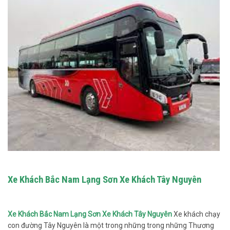
Xe Khách Bắc Nam Lạng Sơn Xe Khách Tây Nguyên
Xe Khách Bắc Nam Lạng Sơn Xe Khách Tây Nguyên
Xe khách chạy
con đường Tây Nguyên là một trong những trong những Thương