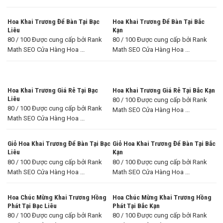
Hoa Khai Trương Để Bàn Tại Bạc
Hoa Khai Trương Để Bàn Tại Bắc
Liêu
Kạn
80 / 100 Được cung cấp bởi Rank
80 / 100 Được cung cấp bởi Rank
Math SEO Cửa Hàng Hoa ...
Math SEO Cửa Hàng Hoa ...
Hoa Khai Trương Giá Rẻ Tại Bạc
Hoa Khai Trương Giá Rẻ Tại Bắc Kạn
Liêu
80 / 100 Được cung cấp bởi Rank
80 / 100 Được cung cấp bởi Rank
Math SEO Cửa Hàng Hoa ...
Math SEO Cửa Hàng Hoa ...
Giỏ Hoa Khai Trương Để Bàn Tại Bạc
Giỏ Hoa Khai Trương Để Bàn Tại Bắc
Liêu
Kạn
80 / 100 Được cung cấp bởi Rank
80 / 100 Được cung cấp bởi Rank
Math SEO Cửa Hàng Hoa ...
Math SEO Cửa Hàng Hoa ...
Hoa Chúc Mừng Khai Trương Hồng
Hoa Chúc Mừng Khai Trương Hồng
Phát Tại Bạc Liêu
Phát Tại Bắc Kạn
80 / 100 Được cung cấp bởi Rank
80 / 100 Được cung cấp bởi Rank