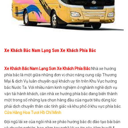
Xe Khách Bắc Nam Lạng Sơn Xe Khách Phía Bắc
Xe Khách Bắc Nam Lạng Sơn Xe Khách Phía Bắc
Nhà xe hướng
phía bắc là một giữa những đơn vị chức năng cung cấp Thương
Mại & dịch Vụ luân chuyển quý khách uy tín trên Khu Vực hướng
bắc Nước Ta. Với nhiều năm kinh nghiệm ở nghành nghề dịch vụ
vận tải hành khách, căn nhà xe hướng phía bắc đang biến thành
một trong số những lựa chọn hàng đầu của người tiêu dùng lúc
phải dịch chuyển thân các tỉnh giấc và khu phố ở khu vực phía bắc.
Cửa Hàng Hoa Tươi Hồ Chí Minh
Đội ngũ lái xe của ngôi nhà xe pháo hướng bắc đc đào tạo bài bản