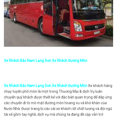
Xe Khách Bắc Nam Lạng Sơn Xe Khách Đường Mòn
Xe Khách Bắc Nam Lạng Sơn Xe Khách Đường Mòn
Xe khách hàng
chạy tuyến phố mòn là một trong Thương Mại & dịch Vụ luân
chuyển quý khách được thiết kế với đặc biệt quan trọng để đáp ứng
các chuyến đi tò mò mặt đường mòn hoang vu và khó khăn của
Nước Nhà. Được trang bị các cái xe khách rất chất lượng và đội ngũ
tài xế gồm tay nghề, dịch vụ mà chúng ta đang đề cập vẫn trở