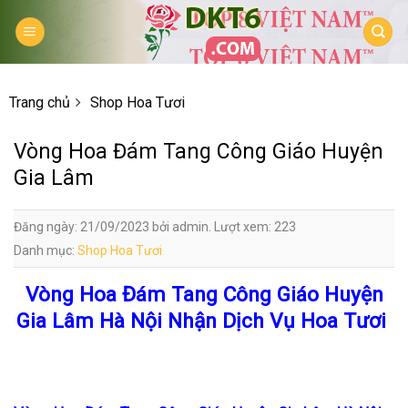
Skip
to
content
Trang chủ
Shop Hoa Tươi
Vòng Hoa Đám Tang Công Giáo Huyện
Gia Lâm
Đăng ngày: 21/09/2023 bởi admin. Lượt xem: 223
Danh mục:
Shop Hoa Tươi
Vòng Hoa Đám Tang Công Giáo Huyện
Gia Lâm Hà Nội Nhận Dịch Vụ Hoa Tươi