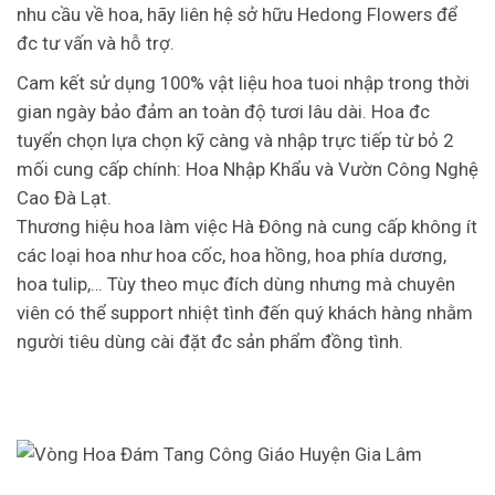
nhu cầu về hoa, hãy liên hệ sở hữu Hedong Flowers để
đc tư vấn và hỗ trợ.
Cam kết sử dụng 100% vật liệu hoa tuoi nhập trong thời
gian ngày bảo đảm an toàn độ tươi lâu dài. Hoa đc
tuyển chọn lựa chọn kỹ càng và nhập trực tiếp từ bỏ 2
mối cung cấp chính: Hoa Nhập Khẩu và Vườn Công Nghệ
Cao Đà Lạt.
Thương hiệu hoa làm việc Hà Đông nà cung cấp không ít
các loại hoa như hoa cốc, hoa hồng, hoa phía dương,
hoa tulip,… Tùy theo mục đích dùng nhưng mà chuyên
viên có thể support nhiệt tình đến quý khách hàng nhằm
người tiêu dùng cài đặt đc sản phẩm đồng tình.