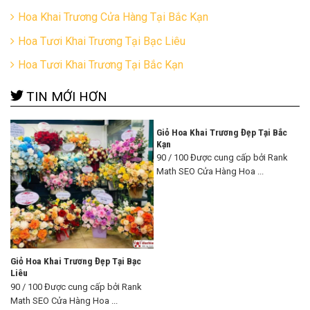
Hoa Khai Trương Cửa Hàng Tại Bắc Kạn
Hoa Tươi Khai Trương Tại Bạc Liêu
Hoa Tươi Khai Trương Tại Bắc Kạn
TIN MỚI HƠN
Giỏ Hoa Khai Trương Đẹp Tại Bắc
Kạn
90 / 100 Được cung cấp bởi Rank
Math SEO Cửa Hàng Hoa ...
Giỏ Hoa Khai Trương Đẹp Tại Bạc
Liêu
90 / 100 Được cung cấp bởi Rank
Math SEO Cửa Hàng Hoa ...