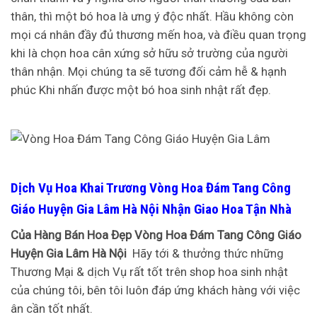
thân, thì một bó hoa là ưng ý độc nhất. Hầu không còn
mọi cá nhân đầy đủ thương mến hoa, và điều quan trọng
khi là chọn hoa cân xứng sở hữu sở trường của người
thân nhận. Mọi chúng ta sẽ tương đối cảm hễ & hạnh
phúc Khi nhấn được một bó hoa sinh nhật rất đẹp.
Dịch Vụ Hoa Khai Trương Vòng Hoa Đám Tang Công
Giáo Huyện Gia Lâm Hà Nội Nhận Giao Hoa Tận Nhà
Của Hàng Bán Hoa Đẹp Vòng Hoa Đám Tang Công Giáo
Huyện Gia Lâm Hà Nội
Hãy tới & thưởng thức những
Thương Mại & dịch Vụ rất tốt trên shop hoa sinh nhật
của chúng tôi, bên tôi luôn đáp ứng khách hàng với việc
ân cần tốt nhất.