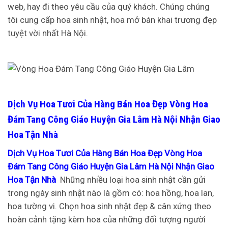
web, hay đi theo yêu cầu của quý khách. Chúng chúng
tôi cung cấp hoa sinh nhật, hoa mở bán khai trương đẹp
tuyệt vời nhất Hà Nội.
Dịch Vụ Hoa Tươi Của Hàng Bán Hoa Đẹp Vòng Hoa
Đám Tang Công Giáo Huyện Gia Lâm Hà Nội Nhận Giao
Hoa Tận Nhà
Dịch Vụ Hoa Tươi Của Hàng Bán Hoa Đẹp Vòng Hoa
Đám Tang Công Giáo Huyện Gia Lâm Hà Nội Nhận Giao
Hoa Tận Nhà
Những nhiều loại hoa sinh nhật cần gửi
trong ngày sinh nhật nào là gồm có: hoa hồng, hoa lan,
hoa tường vi. Chọn hoa sinh nhật đẹp & cân xứng theo
hoàn cảnh tặng kèm hoa của những đối tượng người