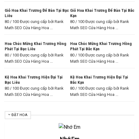
Giỏ Hoa Khai Trương Để Bàn Tại Bạc
Giỏ Hoa Khai Trương Để Bàn Tại Bắc
Liêu
Kạn
80 / 100 Được cung cấp bởi Rank
80 / 100 Được cung cấp bởi Rank
Math SEO Cửa Hàng Hoa ...
Math SEO Cửa Hàng Hoa ...
Hoa Chúc Mừng Khai Trương Hồng
Hoa Chúc Mừng Khai Trương Hồng
Phát Tại Bạc Liêu
Phát Tại Bắc Kạn
80 / 100 Được cung cấp bởi Rank
80 / 100 Được cung cấp bởi Rank
Math SEO Cửa Hàng Hoa ...
Math SEO Cửa Hàng Hoa ...
Kệ Hoa Khai Trương Hiện Đại Tại
Kệ Hoa Khai Trương Hiện Đại Tại
Bạc Liêu
Bắc Kạn
80 / 100 Được cung cấp bởi Rank
80 / 100 Được cung cấp bởi Rank
Math SEO Cửa Hàng Hoa ...
Math SEO Cửa Hàng Hoa ...
ĐẶT HOA