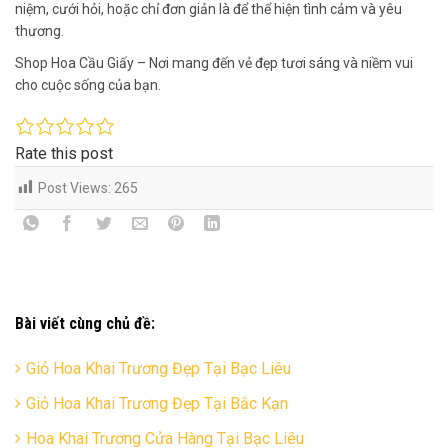
niệm, cưới hỏi, hoặc chỉ đơn giản là để thể hiện tình cảm và yêu
thương.
Shop Hoa Cầu Giấy – Nơi mang đến vẻ đẹp tươi sáng và niềm vui
cho cuộc sống của bạn.
Rate this post
Post Views:
265
Bài viết cùng chủ đề:
Giỏ Hoa Khai Trương Đẹp Tại Bạc Liêu
Giỏ Hoa Khai Trương Đẹp Tại Bắc Kạn
Hoa Khai Trương Cửa Hàng Tại Bạc Liêu