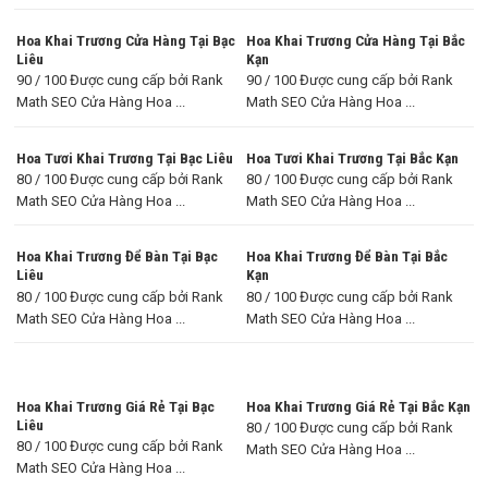
Hoa Khai Trương Cửa Hàng Tại Bạc
Hoa Khai Trương Cửa Hàng Tại Bắc
Liêu
Kạn
90 / 100 Được cung cấp bởi Rank
90 / 100 Được cung cấp bởi Rank
Math SEO Cửa Hàng Hoa ...
Math SEO Cửa Hàng Hoa ...
Hoa Tươi Khai Trương Tại Bạc Liêu
Hoa Tươi Khai Trương Tại Bắc Kạn
80 / 100 Được cung cấp bởi Rank
80 / 100 Được cung cấp bởi Rank
Math SEO Cửa Hàng Hoa ...
Math SEO Cửa Hàng Hoa ...
Hoa Khai Trương Để Bàn Tại Bạc
Hoa Khai Trương Để Bàn Tại Bắc
Liêu
Kạn
80 / 100 Được cung cấp bởi Rank
80 / 100 Được cung cấp bởi Rank
Math SEO Cửa Hàng Hoa ...
Math SEO Cửa Hàng Hoa ...
Hoa Khai Trương Giá Rẻ Tại Bạc
Hoa Khai Trương Giá Rẻ Tại Bắc Kạn
Liêu
80 / 100 Được cung cấp bởi Rank
80 / 100 Được cung cấp bởi Rank
Math SEO Cửa Hàng Hoa ...
Math SEO Cửa Hàng Hoa ...