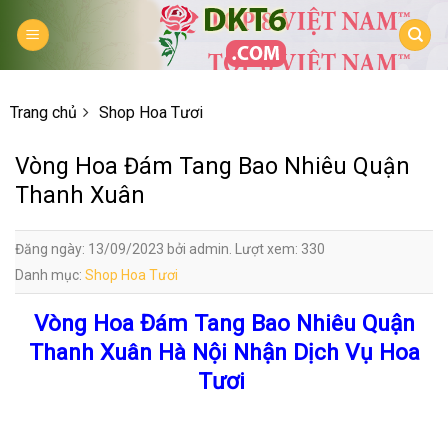
Skip
to
content
Trang chủ
Shop Hoa Tươi
Vòng Hoa Đám Tang Bao Nhiêu Quận
Thanh Xuân
Đăng ngày: 13/09/2023 bởi admin. Lượt xem: 330
Danh mục:
Shop Hoa Tươi
Vòng Hoa Đám Tang Bao Nhiêu Quận
Thanh Xuân Hà Nội Nhận Dịch Vụ Hoa
Tươi