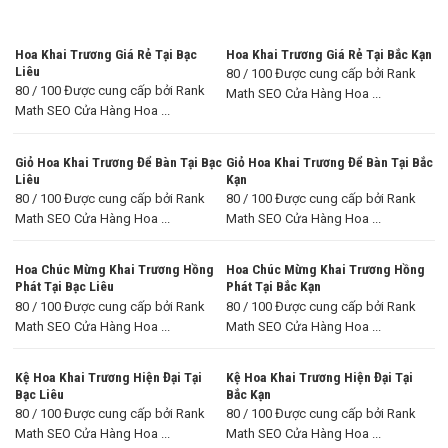
Hoa Khai Trương Giá Rẻ Tại Bạc
Hoa Khai Trương Giá Rẻ Tại Bắc Kạn
Liêu
80 / 100 Được cung cấp bởi Rank
80 / 100 Được cung cấp bởi Rank
Math SEO Cửa Hàng Hoa ...
Math SEO Cửa Hàng Hoa ...
Giỏ Hoa Khai Trương Để Bàn Tại Bạc
Giỏ Hoa Khai Trương Để Bàn Tại Bắc
Liêu
Kạn
80 / 100 Được cung cấp bởi Rank
80 / 100 Được cung cấp bởi Rank
Math SEO Cửa Hàng Hoa ...
Math SEO Cửa Hàng Hoa ...
Hoa Chúc Mừng Khai Trương Hồng
Hoa Chúc Mừng Khai Trương Hồng
Phát Tại Bạc Liêu
Phát Tại Bắc Kạn
80 / 100 Được cung cấp bởi Rank
80 / 100 Được cung cấp bởi Rank
Math SEO Cửa Hàng Hoa ...
Math SEO Cửa Hàng Hoa ...
Kệ Hoa Khai Trương Hiện Đại Tại
Kệ Hoa Khai Trương Hiện Đại Tại
Bạc Liêu
Bắc Kạn
80 / 100 Được cung cấp bởi Rank
80 / 100 Được cung cấp bởi Rank
Math SEO Cửa Hàng Hoa ...
Math SEO Cửa Hàng Hoa ...