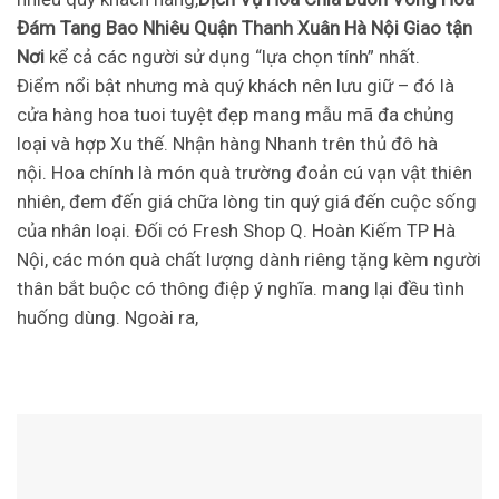
Đám Tang Bao Nhiêu Quận Thanh Xuân Hà Nội Giao tận
Nơi
kể cả các người sử dụng “lựa chọn tính” nhất.
Điểm nổi bật nhưng mà quý khách nên lưu giữ – đó là
cửa hàng hoa tuoi tuyệt đẹp mang mẫu mã đa chủng
loại và hợp Xu thế. Nhận hàng Nhanh trên thủ đô hà
nội. Hoa chính là món quà trường đoản cú vạn vật thiên
nhiên, đem đến giá chữa lòng tin quý giá đến cuộc sống
của nhân loại. Đối có Fresh Shop Q. Hoàn Kiếm TP Hà
Nội, các món quà chất lượng dành riêng tặng kèm người
thân bắt buộc có thông điệp ý nghĩa. mang lại đều tình
huống dùng. Ngoài ra,