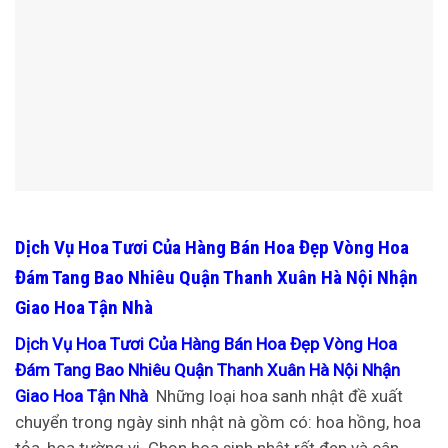
Dịch Vụ Hoa Tươi Của Hàng Bán Hoa Đẹp Vòng Hoa
Đám Tang Bao Nhiêu Quận Thanh Xuân Hà Nội Nhận
Giao Hoa Tận Nhà
Dịch Vụ Hoa Tươi Của Hàng Bán Hoa Đẹp Vòng Hoa
Đám Tang Bao Nhiêu Quận Thanh Xuân Hà Nội Nhận
Giao Hoa Tận Nhà
Những loại hoa sanh nhật đề xuất
chuyển trong ngày sinh nhật nà gồm có: hoa hồng, hoa
tỏa, hoa tường vi. Chọn hoa sinh nhật rất đẹp và cân