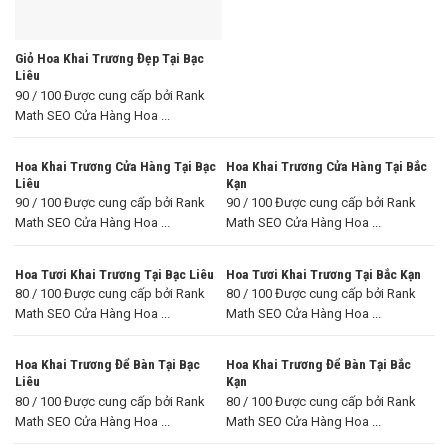
Giỏ Hoa Khai Trương Đẹp Tại Bạc
Liêu
90 / 100 Được cung cấp bởi Rank
Math SEO Cửa Hàng Hoa ...
Hoa Khai Trương Cửa Hàng Tại Bạc
Hoa Khai Trương Cửa Hàng Tại Bắc
Liêu
Kạn
90 / 100 Được cung cấp bởi Rank
90 / 100 Được cung cấp bởi Rank
Math SEO Cửa Hàng Hoa ...
Math SEO Cửa Hàng Hoa ...
Hoa Tươi Khai Trương Tại Bạc Liêu
Hoa Tươi Khai Trương Tại Bắc Kạn
80 / 100 Được cung cấp bởi Rank
80 / 100 Được cung cấp bởi Rank
Math SEO Cửa Hàng Hoa ...
Math SEO Cửa Hàng Hoa ...
Hoa Khai Trương Để Bàn Tại Bạc
Hoa Khai Trương Để Bàn Tại Bắc
Liêu
Kạn
80 / 100 Được cung cấp bởi Rank
80 / 100 Được cung cấp bởi Rank
Math SEO Cửa Hàng Hoa ...
Math SEO Cửa Hàng Hoa ...