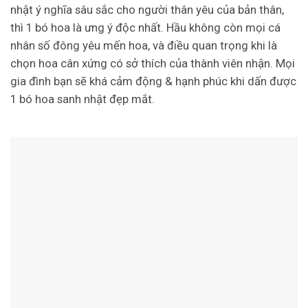
nhật ý nghĩa sâu sắc cho người thân yêu của bản thân,
thì 1 bó hoa là ưng ý độc nhất. Hầu không còn mọi cá
nhân số đông yêu mến hoa, và điều quan trọng khi là
chọn hoa cân xứng có sở thích của thành viên nhận. Mọi
gia đình bạn sẽ khá cảm động & hạnh phúc khi dấn được
1 bó hoa sanh nhật đẹp mắt.