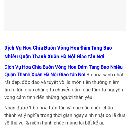
Dịch Vụ Hoa Chia Buôn Vòng Hoa Đám Tang Bao
Nhiêu Quận Thanh Xuân Hà Nội Giao tận Nơi
Dịch Vụ Hoa Chia Buôn Vòng Hoa Đám Tang Bao Nhiêu
Quận Thanh Xuân Hà Nội Giao tận Nơi
Bó hoa sanh nhật
rất đẹp, độc đáo và tuyệt vời là món tiến thưởng niềm
tin to lớn giúp chúng ta chuyển gắm các tâm tư nguyện
vọng cảm tình đến những người thân yêu.
Nhận được 1 bó hoa tươi tắn và các câu chúc chân
thành và ý nghĩa trong thời gian ngày sinh nhật có lẽ đưa
về thú vui & niềm hạnh phúc mang lại bất kể ai.