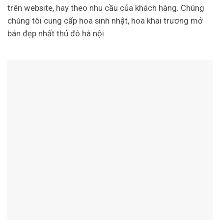
trên website, hay theo nhu cầu của khách hàng. Chúng
chúng tôi cung cấp hoa sinh nhật, hoa khai trương mở
bán đẹp nhất thủ đô hà nội.