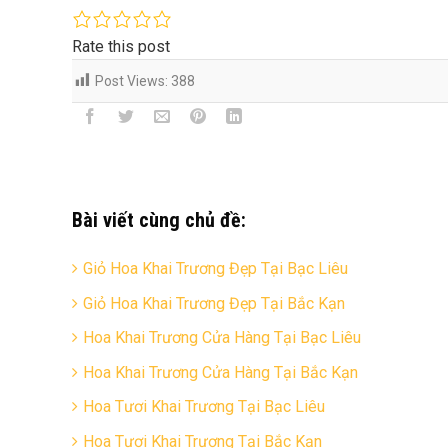
Rate this post
Post Views:
388
Bài viết cùng chủ đề:
Giỏ Hoa Khai Trương Đẹp Tại Bạc Liêu
Giỏ Hoa Khai Trương Đẹp Tại Bắc Kạn
Hoa Khai Trương Cửa Hàng Tại Bạc Liêu
Hoa Khai Trương Cửa Hàng Tại Bắc Kạn
Hoa Tươi Khai Trương Tại Bạc Liêu
Hoa Tươi Khai Trương Tại Bắc Kạn