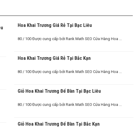
Hoa Khai Trương Giá Rẻ Tại Bạc Liêu
êu
80 / 100 Được cung cấp bởi Rank Math SEO Cửa Hàng Hoa ...
O
Hoa Khai Trương Giá Rẻ Tại Bắc Kạn
80 / 100 Được cung cấp bởi Rank Math SEO Cửa Hàng Hoa ...
Giỏ Hoa Khai Trương Để Bàn Tại Bạc Liêu
80 / 100 Được cung cấp bởi Rank Math SEO Cửa Hàng Hoa ...
Giỏ Hoa Khai Trương Để Bàn Tại Bắc Kạn