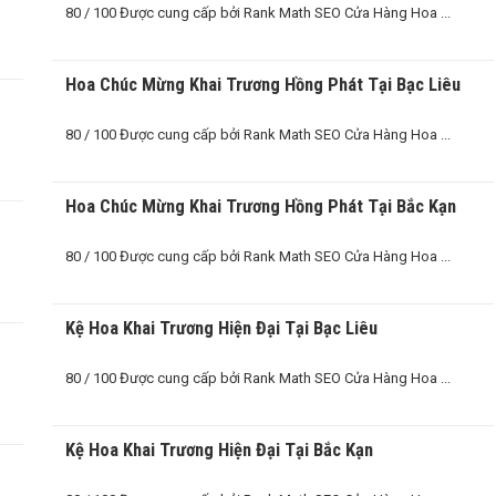
80 / 100 Được cung cấp bởi Rank Math SEO Cửa Hàng Hoa ...
Hoa Chúc Mừng Khai Trương Hồng Phát Tại Bạc Liêu
80 / 100 Được cung cấp bởi Rank Math SEO Cửa Hàng Hoa ...
Hoa Chúc Mừng Khai Trương Hồng Phát Tại Bắc Kạn
80 / 100 Được cung cấp bởi Rank Math SEO Cửa Hàng Hoa ...
Kệ Hoa Khai Trương Hiện Đại Tại Bạc Liêu
80 / 100 Được cung cấp bởi Rank Math SEO Cửa Hàng Hoa ...
Kệ Hoa Khai Trương Hiện Đại Tại Bắc Kạn