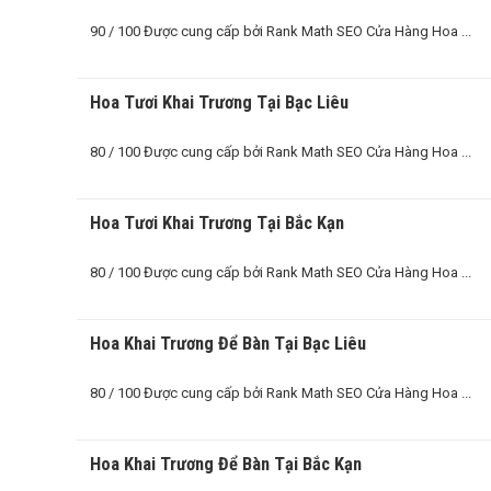
90 / 100 Được cung cấp bởi Rank Math SEO Cửa Hàng Hoa ...
Hoa Tươi Khai Trương Tại Bạc Liêu
80 / 100 Được cung cấp bởi Rank Math SEO Cửa Hàng Hoa ...
Hoa Tươi Khai Trương Tại Bắc Kạn
80 / 100 Được cung cấp bởi Rank Math SEO Cửa Hàng Hoa ...
Hoa Khai Trương Để Bàn Tại Bạc Liêu
80 / 100 Được cung cấp bởi Rank Math SEO Cửa Hàng Hoa ...
Hoa Khai Trương Để Bàn Tại Bắc Kạn