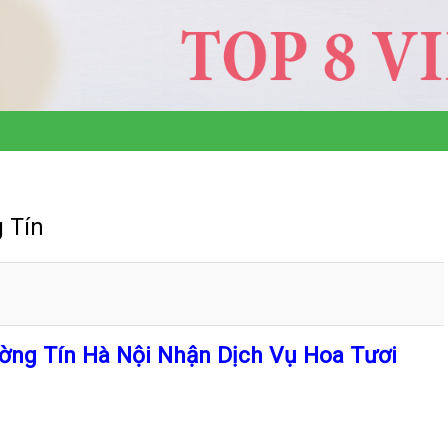
 Tín
ờng Tín Hà Nội Nhận Dịch Vụ Hoa Tươi