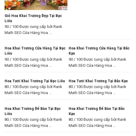
Giỏ Hoa Khai Trương Đẹp Tại Bạc
Liêu
90 / 100 Được cung cấp bởi Rank
Math SEO Cửa Hàng Hoa ...
Hoa Khai Trương Cửa Hàng Tại Bạc
Hoa Khai Trương Cửa Hàng Tại Bắc
Liêu
Kạn
90 / 100 Được cung cấp bởi Rank
90 / 100 Được cung cấp bởi Rank
Math SEO Cửa Hàng Hoa ...
Math SEO Cửa Hàng Hoa ...
Hoa Tươi Khai Trương Tại Bạc Liêu
Hoa Tươi Khai Trương Tại Bắc Kạn
80 / 100 Được cung cấp bởi Rank
80 / 100 Được cung cấp bởi Rank
Math SEO Cửa Hàng Hoa ...
Math SEO Cửa Hàng Hoa ...
Hoa Khai Trương Để Bàn Tại Bạc
Hoa Khai Trương Để Bàn Tại Bắc
Liêu
Kạn
80 / 100 Được cung cấp bởi Rank
80 / 100 Được cung cấp bởi Rank
Math SEO Cửa Hàng Hoa ...
Math SEO Cửa Hàng Hoa ...