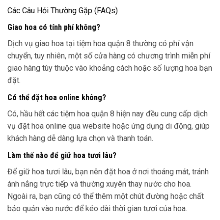
Các Câu Hỏi Thường Gặp (FAQs)
Giao hoa có tính phí không?
Dịch vụ giao hoa tại tiệm hoa quận 8 thường có phí vận
chuyển, tuy nhiên, một số cửa hàng có chương trình miễn phí
giao hàng tùy thuộc vào khoảng cách hoặc số lượng hoa bạn
đặt.
Có thể đặt hoa online không?
Có, hầu hết các tiệm hoa quận 8 hiện nay đều cung cấp dịch
vụ đặt hoa online qua website hoặc ứng dụng di động, giúp
khách hàng dễ dàng lựa chọn và thanh toán.
Làm thế nào để giữ hoa tươi lâu?
Để giữ hoa tươi lâu, bạn nên đặt hoa ở nơi thoáng mát, tránh
ánh nắng trực tiếp và thường xuyên thay nước cho hoa.
Ngoài ra, bạn cũng có thể thêm một chút đường hoặc chất
bảo quản vào nước để kéo dài thời gian tươi của hoa.