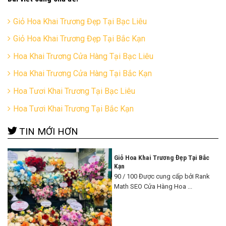
Giỏ Hoa Khai Trương Đẹp Tại Bạc Liêu
Giỏ Hoa Khai Trương Đẹp Tại Bắc Kạn
Hoa Khai Trương Cửa Hàng Tại Bạc Liêu
Hoa Khai Trương Cửa Hàng Tại Bắc Kạn
Hoa Tươi Khai Trương Tại Bạc Liêu
Hoa Tươi Khai Trương Tại Bắc Kạn
TIN MỚI HƠN
Giỏ Hoa Khai Trương Đẹp Tại Bắc
Kạn
90 / 100 Được cung cấp bởi Rank
Math SEO Cửa Hàng Hoa ...