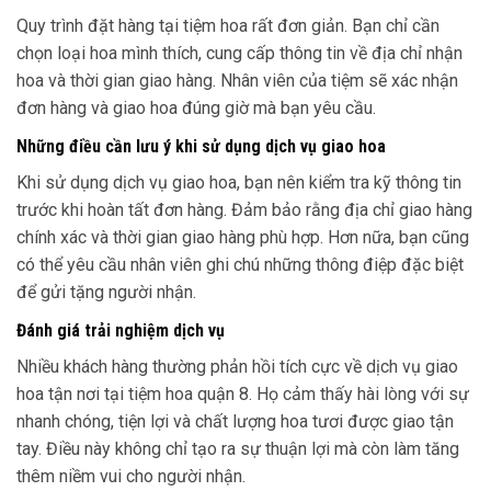
Quy trình đặt hàng tại tiệm hoa rất đơn giản. Bạn chỉ cần
chọn loại hoa mình thích, cung cấp thông tin về địa chỉ nhận
hoa và thời gian giao hàng. Nhân viên của tiệm sẽ xác nhận
đơn hàng và giao hoa đúng giờ mà bạn yêu cầu.
Những điều cần lưu ý khi sử dụng dịch vụ giao hoa
Khi sử dụng dịch vụ giao hoa, bạn nên kiểm tra kỹ thông tin
trước khi hoàn tất đơn hàng. Đảm bảo rằng địa chỉ giao hàng
chính xác và thời gian giao hàng phù hợp. Hơn nữa, bạn cũng
có thể yêu cầu nhân viên ghi chú những thông điệp đặc biệt
để gửi tặng người nhận.
Đánh giá trải nghiệm dịch vụ
Nhiều khách hàng thường phản hồi tích cực về dịch vụ giao
hoa tận nơi tại tiệm hoa quận 8. Họ cảm thấy hài lòng với sự
nhanh chóng, tiện lợi và chất lượng hoa tươi được giao tận
tay. Điều này không chỉ tạo ra sự thuận lợi mà còn làm tăng
thêm niềm vui cho người nhận.