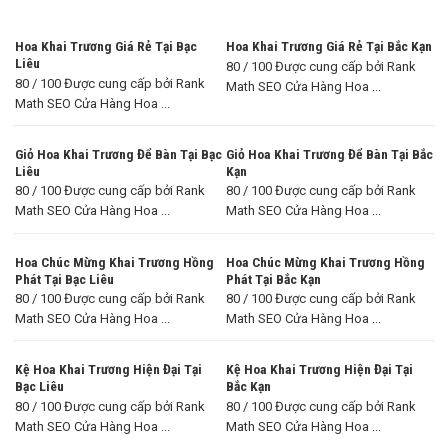
Hoa Khai Trương Giá Rẻ Tại Bạc
Hoa Khai Trương Giá Rẻ Tại Bắc Kạn
Liêu
80 / 100 Được cung cấp bởi Rank
80 / 100 Được cung cấp bởi Rank
Math SEO Cửa Hàng Hoa ...
Math SEO Cửa Hàng Hoa ...
Giỏ Hoa Khai Trương Để Bàn Tại Bạc
Giỏ Hoa Khai Trương Để Bàn Tại Bắc
Liêu
Kạn
80 / 100 Được cung cấp bởi Rank
80 / 100 Được cung cấp bởi Rank
Math SEO Cửa Hàng Hoa ...
Math SEO Cửa Hàng Hoa ...
Hoa Chúc Mừng Khai Trương Hồng
Hoa Chúc Mừng Khai Trương Hồng
Phát Tại Bạc Liêu
Phát Tại Bắc Kạn
80 / 100 Được cung cấp bởi Rank
80 / 100 Được cung cấp bởi Rank
Math SEO Cửa Hàng Hoa ...
Math SEO Cửa Hàng Hoa ...
Kệ Hoa Khai Trương Hiện Đại Tại
Kệ Hoa Khai Trương Hiện Đại Tại
Bạc Liêu
Bắc Kạn
80 / 100 Được cung cấp bởi Rank
80 / 100 Được cung cấp bởi Rank
Math SEO Cửa Hàng Hoa ...
Math SEO Cửa Hàng Hoa ...