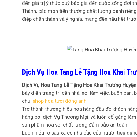
đến giá trị ý thức quý báo giá đến cuộc sống đời
Thành, các món tiến thưởng chất lượng dành riêng
điệp chân thành và ý nghĩa. mang đến hầu hết trư
Dịch Vụ Hoa Tang Lễ Tặng Hoa Khai Tr
Dịch Vụ Hoa Tang Lễ Tặng Hoa Khai Trương Huyện
bày diễn trang trí căn nhà, nơi làm việc, buôn bán
chủ.
shop hoa tươi đông anh
Trở thành thương hiệu hoa hàng đầu đc khách hàng 
hàng bởi dịch Vụ Thương Mại, và luôn cố gắng làm
sản phẩm hoa với chất lượng đảm bảo an toàn.
Luôn hiểu rõ sâu xa có nhu cầu của người tiêu d