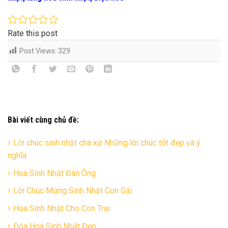
Rate this post
Post Views:
329
Bài viết cùng chủ đề:
Lời chúc sinh nhật cha xứ Những lời chúc tốt đẹp và ý
nghĩa
Hoa Sinh Nhật Đàn Ông
Lời Chúc Mừng Sinh Nhật Con Gái
Hoa Sinh Nhật Cho Con Trai
Đóa Hoa Sinh Nhật Đẹp