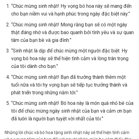
“Chúc mừng sinh nhật! Hy vọng bó hoa này sẽ mang đến
cho bạn niềm vui và hạnh phúc trong ngày đặc biệt này.”
“Chúc mừng sinh nhật! Mong rằng bạn sẽ có một ngày
thật đáng nhớ và được bao quanh bởi tình yêu và sự quan
tâm của bạn bè và gia đình.”
“Sinh nhật là dịp để chúc mừng một người đặc biệt. Hy
vọng bó hoa này sẽ thể hiện tình cảm và lòng trân trọng
của tôi dành cho bạn.”
“Chúc mừng sinh nhật! Bạn đã trưởng thành thêm một
tuổi nữa và tôi hy vọng bạn sẽ tiếp tục trưởng thành và
phát triển trong những năm tới.”
“Chúc mừng sinh nhật! Bó hoa này là món quà nhỏ bé của
tôi để chúc mừng ngày sinh nhật của bạn và cảm ơn bạn
đã luôn là người bạn tuyệt vời nhất của tôi.”
Những lời chúc và bó hoa tặng sinh nhật này sẽ thể hiện tình cảm