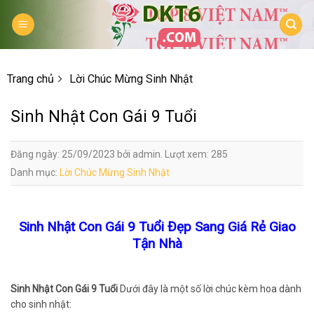
Skip
to
content
Trang chủ
Lời Chúc Mừng Sinh Nhật
Sinh Nhật Con Gái 9 Tuổi
Đăng ngày: 25/09/2023 bởi admin. Lượt xem: 285
Danh mục:
Lời Chúc Mừng Sinh Nhật
Sinh Nhật Con Gái 9 Tuổi Đẹp Sang Giá Rẻ Giao
Tận Nhà
Sinh Nhật Con Gái 9 Tuổi
Dưới đây là một số lời chúc kèm hoa dành
cho sinh nhật: