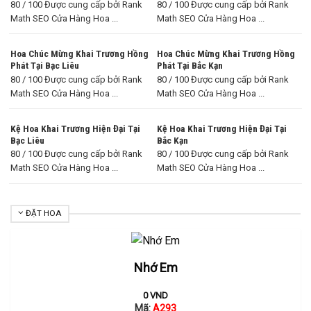
80 / 100 Được cung cấp bởi Rank
80 / 100 Được cung cấp bởi Rank
Math SEO Cửa Hàng Hoa ...
Math SEO Cửa Hàng Hoa ...
Hoa Chúc Mừng Khai Trương Hồng
Hoa Chúc Mừng Khai Trương Hồng
Phát Tại Bạc Liêu
Phát Tại Bắc Kạn
80 / 100 Được cung cấp bởi Rank
80 / 100 Được cung cấp bởi Rank
Math SEO Cửa Hàng Hoa ...
Math SEO Cửa Hàng Hoa ...
Kệ Hoa Khai Trương Hiện Đại Tại
Kệ Hoa Khai Trương Hiện Đại Tại
Bạc Liêu
Bắc Kạn
80 / 100 Được cung cấp bởi Rank
80 / 100 Được cung cấp bởi Rank
Math SEO Cửa Hàng Hoa ...
Math SEO Cửa Hàng Hoa ...
ĐẶT HOA
Nhớ Em
0
VND
Mã:
A293