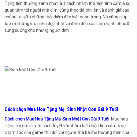
Tặng tiến thưởng sanh nhật là 1 cách nhằm thể hiện tình cảm & sự
quan tâm tới người nhà dìm, cùng theo đó tôn lên và đánh giá cao
chúng ta giữa những thời điểm đặc biệt quan trọng. Nó cũng giúp
tạo ra những lưu niệm đẹp nhất và đem đến xúc cảm hạnh phúc &
sung sướng cho những người dìm.
Cách chọn Mua Hoa Tặng Mẹ Sinh Nhật Con Gái 9 Tuổi
Cách chọn Mua Hoa Tặng Mẹ Sinh Nhật Con Gái 9 Tuổi
Mua hoa
Tặng chị em là một cách tuyệt vời nhằm biểu hiện tình cảm & sự
chăm sóc của game thủ đối với người nhà bà mẹ thương mến của