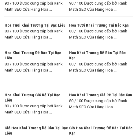
90 / 100 Được cung cấp bởi Rank
90 / 100 Được cung cấp bởi Rank
Math SEO Cửa Hàng Hoa ...
Math SEO Cửa Hàng Hoa ...
Hoa Tươi Khai Trương Tại Bạc Liêu
Hoa Tươi Khai Trương Tại Bắc Kạn
80 / 100 Được cung cấp bởi Rank
80 / 100 Được cung cấp bởi Rank
Math SEO Cửa Hàng Hoa ...
Math SEO Cửa Hàng Hoa ...
Hoa Khai Trương Để Bàn Tại Bạc
Hoa Khai Trương Để Bàn Tại Bắc
Liêu
Kạn
80 / 100 Được cung cấp bởi Rank
80 / 100 Được cung cấp bởi Rank
Math SEO Cửa Hàng Hoa ...
Math SEO Cửa Hàng Hoa ...
Hoa Khai Trương Giá Rẻ Tại Bạc
Hoa Khai Trương Giá Rẻ Tại Bắc Kạn
Liêu
80 / 100 Được cung cấp bởi Rank
80 / 100 Được cung cấp bởi Rank
Math SEO Cửa Hàng Hoa ...
Math SEO Cửa Hàng Hoa ...
Giỏ Hoa Khai Trương Để Bàn Tại Bạc
Giỏ Hoa Khai Trương Để Bàn Tại Bắc
Liêu
Kạn