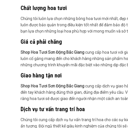
Chất lượng hoa tươi
Chúng tôi luôn lựa chọn những bông hoa tươi mới nhất, đẹp 
luôn được bảo quản trong điều kiện tốt nhất để đảm bảo độ t
bạn lựa chọn những loại hoa phù hợp với mong muốn và sở t
Giá cả phải chăng
Shop Hoa Tươi Sơn Động Bắc Giang
cung cấp hoa tươi với gi
luôn cố gắng mang đến cho khách hàng những sản phẩm hoa tư
những chương trình khuyến mãi đặc biệt vào những dịp đặc bi
Giao hàng tận nơi
Shop Hoa Tươi Sơn Động Bắc Giang
cung cấp dịch vụ giao hà
đến tay khách hàng đúng thời gian, đúng địa điểm yêu cầu. 
rằng hoa tươi sẽ được giao đến người nhận một cách an toà
Dịch vụ tư vấn trang trí hoa
Chúng tôi cung cấp dịch vụ tư vấn trang trí hoa cho các sự 
ấn tượng. Đội ngũ thiết kế giàu kinh nghiệm của chúng tôi sẽ