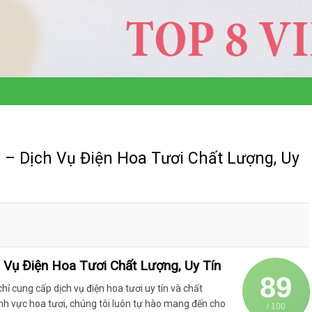
– Dịch Vụ Điện Hoa Tươi Chất Lượng, Uy
Vụ Điện Hoa Tươi Chất Lượng, Uy Tín
89
hỉ cung cấp dịch vụ điện hoa tươi uy tín và chất
ĩnh vực hoa tươi, chúng tôi luôn tự hào mang đến cho
/ 100