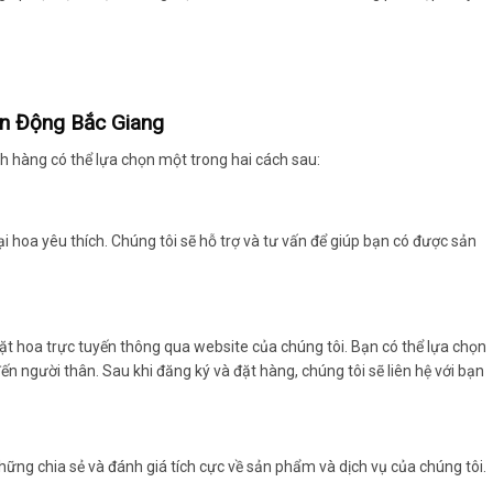
n Động Bắc Giang
ch hàng có thể lựa chọn một trong hai cách sau:
i hoa yêu thích. Chúng tôi sẽ hỗ trợ và tư vấn để giúp bạn có được sản
ặt hoa trực tuyến thông qua website của chúng tôi. Bạn có thể lựa chọn
ến người thân. Sau khi đăng ký và đặt hàng, chúng tôi sẽ liên hệ với bạn
hững chia sẻ và đánh giá tích cực về sản phẩm và dịch vụ của chúng tôi.