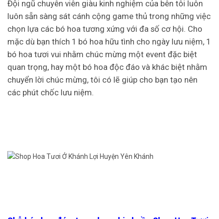
Đội ngũ chuyên viên giàu kinh nghiệm của bên tôi luôn
luôn sẵn sàng sát cánh cộng game thủ trong những việc
chọn lựa các bó hoa tương xứng với đa số cơ hội. Cho
mặc dù bạn thích 1 bó hoa hữu tình cho ngày lưu niệm, 1
bó hoa tươi vui nhằm chúc mừng một event đặc biệt
quan trọng, hay một bó hoa độc đáo và khác biệt nhằm
chuyển lời chúc mừng, tôi có lẽ giúp cho bạn tạo nên
các phút chốc lưu niệm.