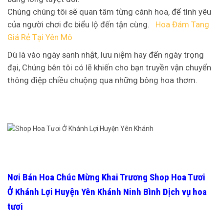
Chúng chúng tôi sẽ quan tâm từng cánh hoa, để tình yêu
của người chơi đc biểu lộ đến tận cùng.
Hoa Đám Tang
Giá Rẻ Tại Yên Mô
Dù là vào ngày sanh nhật, lưu niệm hay đến ngày trọng
đại, Chúng bên tôi có lẽ khiến cho bạn truyền vận chuyển
thông điệp chiều chuộng qua những bông hoa thơm.
Nơi Bán Hoa Chúc Mừng Khai Trương Shop Hoa Tươi
Ở Khánh Lợi Huyện Yên Khánh Ninh Bình Dịch vụ hoa
tươi