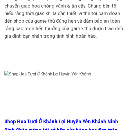
chuyển giao hoa chóng vánh & tin cậy. Chúng bên tôi
hiểu rằng thời gian khi là cần thiết, vì thế tôi cam đoan
đến shop của game thủ đúng hẹn và đảm bảo an toàn
rằng các món tiến thưởng của game thủ được trao đến
gia đình bạn nhận trong tình hình hoàn hảo.
Shop Hoa Tươi Ở Khánh Lợi Huyện Yên Khánh Ninh