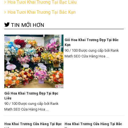
Hoa Tươi Khai Trương Tại Bạc Liêu
Hoa Tươi Khai Trương Tại Bắc Kạn
TIN MỚI HƠN
Giỏ Hoa Khai Trương Đẹp Tại Bắc
Kạn
90 / 100 Được cung cấp bởi Rank
Math SEO Cửa Hàng Hoa ...
Giỏ Hoa Khai Trương Đẹp Tại Bạc
Liêu
90 / 100 Được cung cấp bởi Rank
Math SEO Cửa Hàng Hoa ...
Hoa Khai Trương Cửa Hàng Tại Bạc
Hoa Khai Trương Cửa Hàng Tại Bắc