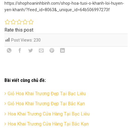
https://shophoaninhbinh.com/shop-hoa-tuoi-o-khanh-loi-huyen-
yen-khanh/?feed_id=8063&_unique_id=64b506997273f
Rate this post
Post Views:
230
Bài viết cùng chủ đề:
Giỏ Hoa Khai Trương Đẹp Tại Bạc Liêu
Giỏ Hoa Khai Trương Đẹp Tại Bắc Kạn
Hoa Khai Trương Cửa Hàng Tại Bạc Liêu
Hoa Khai Trương Cửa Hàng Tại Bắc Kạn