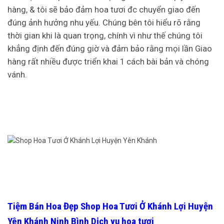
hàng, & tôi sẽ bảo đảm hoa tươi đc chuyển giao đến
đúng ảnh hưởng nhu yếu. Chúng bên tôi hiểu rõ rằng
thời gian khi là quan trọng, chính vì như thế chúng tôi
khẳng định đến đúng giờ và đảm bảo rằng mọi lần Giao
hàng rất nhiều được triển khai 1 cách bài bản và chóng
vánh.
Tiệm Bán Hoa Đẹp Shop Hoa Tươi Ở Khánh Lợi Huyện
Yên Khánh Ninh Bình Dịch vụ hoa tươi