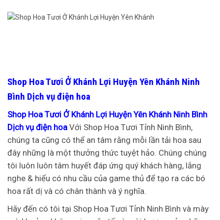
Shop Hoa Tươi Ở Khánh Lợi Huyện Yên Khánh Ninh
Bình Dịch vụ điện hoa
Shop Hoa Tươi Ở Khánh Lợi Huyện Yên Khánh Ninh Bình
Dịch vụ điện hoa
Với Shop Hoa Tươi Tỉnh Ninh Bình,
chúng ta cũng có thể an tâm rằng mỗi lần tải hoa sau
đây những là một thưởng thức tuyệt hảo. Chúng chúng
tôi luôn luôn tâm huyết đáp ứng quý khách hàng, lắng
nghe & hiểu có nhu cầu của game thủ để tạo ra các bó
hoa rất dị và có chân thành và ý nghĩa.
Hãy đến có tôi tại Shop Hoa Tươi Tỉnh Ninh Bình và mày