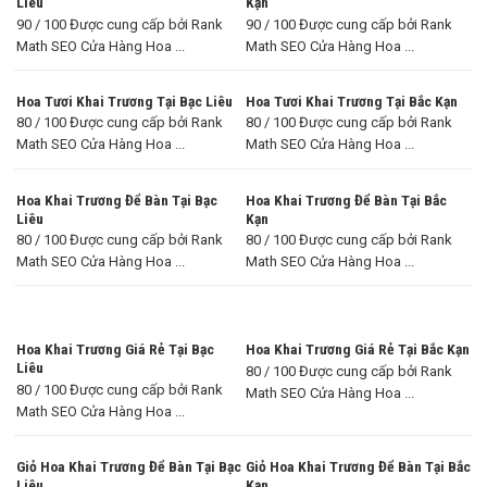
Liêu
Kạn
90 / 100 Được cung cấp bởi Rank
90 / 100 Được cung cấp bởi Rank
Math SEO Cửa Hàng Hoa ...
Math SEO Cửa Hàng Hoa ...
Hoa Tươi Khai Trương Tại Bạc Liêu
Hoa Tươi Khai Trương Tại Bắc Kạn
80 / 100 Được cung cấp bởi Rank
80 / 100 Được cung cấp bởi Rank
Math SEO Cửa Hàng Hoa ...
Math SEO Cửa Hàng Hoa ...
Hoa Khai Trương Để Bàn Tại Bạc
Hoa Khai Trương Để Bàn Tại Bắc
Liêu
Kạn
80 / 100 Được cung cấp bởi Rank
80 / 100 Được cung cấp bởi Rank
Math SEO Cửa Hàng Hoa ...
Math SEO Cửa Hàng Hoa ...
Hoa Khai Trương Giá Rẻ Tại Bạc
Hoa Khai Trương Giá Rẻ Tại Bắc Kạn
Liêu
80 / 100 Được cung cấp bởi Rank
80 / 100 Được cung cấp bởi Rank
Math SEO Cửa Hàng Hoa ...
Math SEO Cửa Hàng Hoa ...
Giỏ Hoa Khai Trương Để Bàn Tại Bạc
Giỏ Hoa Khai Trương Để Bàn Tại Bắc
Liêu
Kạn