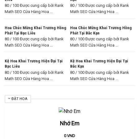
80 / 100 Được cung cấp bởi Rank
80 / 100 Được cung cấp bởi Rank
Math SEO Cửa Hàng Hoa ...
Math SEO Cửa Hàng Hoa ...
Hoa Chúc Mừng Khai Trương Hồng
Hoa Chúc Mừng Khai Trương Hồng
Phát Tại Bạc Liêu
Phát Tại Bắc Kạn
80 / 100 Được cung cấp bởi Rank
80 / 100 Được cung cấp bởi Rank
Math SEO Cửa Hàng Hoa ...
Math SEO Cửa Hàng Hoa ...
Kệ Hoa Khai Trương Hiện Đại Tại
Kệ Hoa Khai Trương Hiện Đại Tại
Bạc Liêu
Bắc Kạn
80 / 100 Được cung cấp bởi Rank
80 / 100 Được cung cấp bởi Rank
Math SEO Cửa Hàng Hoa ...
Math SEO Cửa Hàng Hoa ...
ĐẶT HOA
Nhớ Em
0
VND