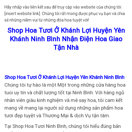
Hãy nhấp vào liên kết sau để truy cập vào website của chúng tôi:
[insert website link]. Chúng tôi rất mong được phục vụ bạn và chia
sẻ những niềm vui từ những đóa hoa tuyệt vời!
Shop Hoa Tươi Ở Khánh Lợi Huyện Yên
Khánh Ninh Bình Nhận Điện Hoa Giao
Tận Nhà
Shop Hoa Tươi Ở Khánh Lợi Huyện Yên Khánh Ninh Bình
Chúng tôi tự hào là một Một trong những cửa hàng hoa
tuoi uy tín và chất lượng tốt tại Ninh Bình. Với hàng ngũ
nhân viên giàu kinh nghiệm và mê say hoa, tôi cam kết
mang về mang lại người sử dụng những sản phẩm hoa
tươi đẹp tuyệt và Thương Mại & dịch Vụ tận tâm.
Tại Shop Hoa Tươi Ninh Bình, chúng tôi hiểu đúng bản