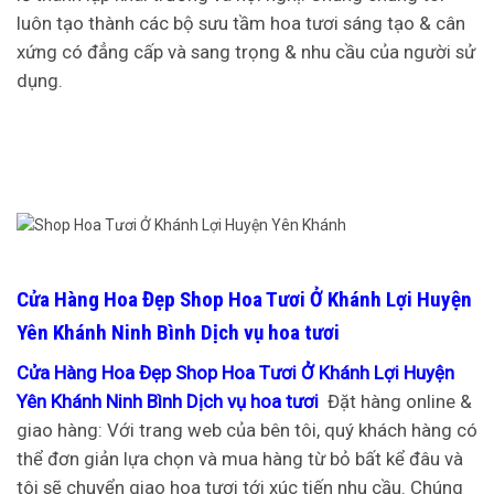
luôn tạo thành các bộ sưu tầm hoa tươi sáng tạo & cân
xứng có đẳng cấp và sang trọng & nhu cầu của người sử
dụng.
Cửa Hàng Hoa Đẹp Shop Hoa Tươi Ở Khánh Lợi Huyện
Yên Khánh Ninh Bình Dịch vụ hoa tươi
Cửa Hàng Hoa Đẹp Shop Hoa Tươi Ở Khánh Lợi Huyện
Yên Khánh Ninh Bình Dịch vụ hoa tươi
Đặt hàng online &
giao hàng: Với trang web của bên tôi, quý khách hàng có
thể đơn giản lựa chọn và mua hàng từ bỏ bất kể đâu và
tôi sẽ chuyển giao hoa tươi tới xúc tiến nhu cầu. Chúng