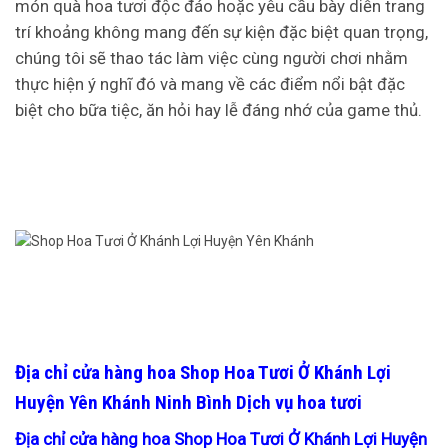
món quà hoa tươi độc đáo hoặc yêu cầu bày diễn trang
trí khoảng không mang đến sự kiện đặc biệt quan trọng,
chúng tôi sẽ thao tác làm việc cùng người chơi nhằm
thực hiện ý nghĩ đó và mang về các điểm nổi bật đặc
biệt cho bữa tiệc, ăn hỏi hay lễ đáng nhớ của game thủ.
Địa chỉ cửa hàng hoa Shop Hoa Tươi Ở Khánh Lợi
Huyện Yên Khánh Ninh Bình Dịch vụ hoa tươi
Địa chỉ cửa hàng hoa Shop Hoa Tươi Ở Khánh Lợi Huyện