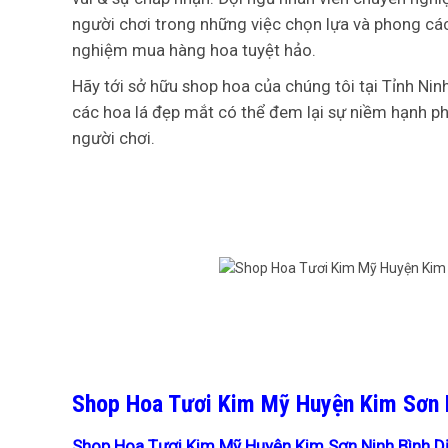
người chơi trong những việc chọn lựa và phong các
nghiệm mua hàng hoa tuyệt hảo.
Hãy tới sở hữu shop hoa của chúng tôi tại Tỉnh Ninh
các hoa lá đẹp mắt có thể đem lại sự niềm hạnh p
người chơi.
Shop Hoa Tươi Kim Mỹ Huyện Kim Sơn N
Shop Hoa Tươi Kim Mỹ Huyện Kim Sơn Ninh Bình Dị