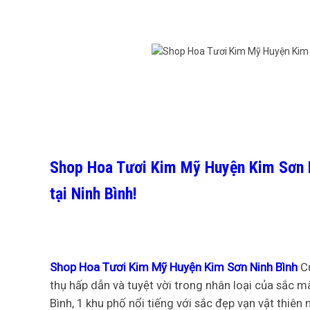
Shop Hoa Tươi Kim Mỹ Huyện Kim Sơn 
tại Ninh Bình!
Shop Hoa Tươi Kim Mỹ Huyện Kim Sơn Ninh Bình
C
thụ hấp dẫn và tuyệt vời trong nhân loại của sắc m
Bình, 1 khu phố nổi tiếng với sắc đẹp vạn vật thiên 