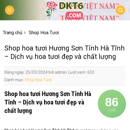
Skip
to
content
Trang chủ
Shop Hoa Tươi
Shop hoa tươi Hương Sơn Tỉnh Hà Tĩnh
– Dịch vụ hoa tươi đẹp và chất lượng
Đăng ngày: 25/03/2024 bởi admin. Lượt xem: 633
Danh mục:
Shop Hoa Tươi
Shop hoa tươi Hương Sơn Tỉnh Hà
86
Tĩnh – Dịch vụ hoa tươi đẹp và
chất lượng
/ 100