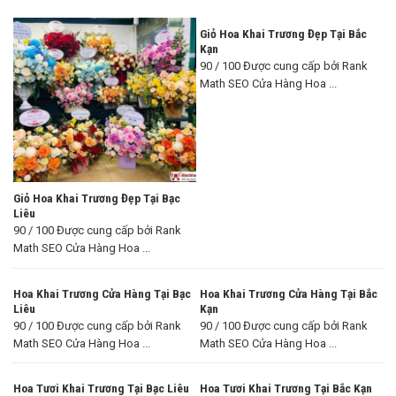
Giỏ Hoa Khai Trương Đẹp Tại Bắc
Kạn
90 / 100 Được cung cấp bởi Rank
Math SEO Cửa Hàng Hoa ...
Giỏ Hoa Khai Trương Đẹp Tại Bạc
Liêu
90 / 100 Được cung cấp bởi Rank
Math SEO Cửa Hàng Hoa ...
Hoa Khai Trương Cửa Hàng Tại Bạc
Hoa Khai Trương Cửa Hàng Tại Bắc
Liêu
Kạn
90 / 100 Được cung cấp bởi Rank
90 / 100 Được cung cấp bởi Rank
Math SEO Cửa Hàng Hoa ...
Math SEO Cửa Hàng Hoa ...
Hoa Tươi Khai Trương Tại Bạc Liêu
Hoa Tươi Khai Trương Tại Bắc Kạn