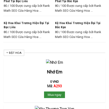
Phát Tại Bạc Liêu
Phát Tại Bắc Kạn
80 / 100 Được cung cấp bởi Rank
80 / 100 Được cung cấp bởi Rank
Math SEO Cửa Hàng Hoa ...
Math SEO Cửa Hàng Hoa ...
Kệ Hoa Khai Trương Hiện Đại Tại
Kệ Hoa Khai Trương Hiện Đại Tại
Bạc Liêu
Bắc Kạn
80 / 100 Được cung cấp bởi Rank
80 / 100 Được cung cấp bởi Rank
Math SEO Cửa Hàng Hoa ...
Math SEO Cửa Hàng Hoa ...
ĐẶT HOA
Nhớ Em
0
VND
Mã:
A293
Mua ngay