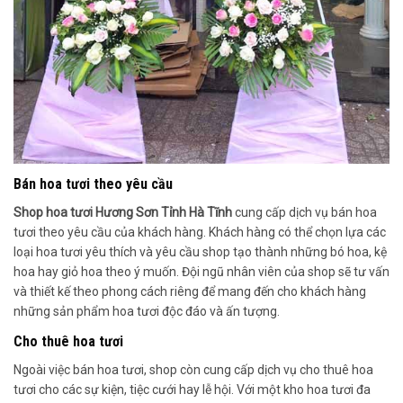
Bán hoa tươi theo yêu cầu
Shop hoa tươi Hương Sơn Tỉnh Hà Tĩnh
cung cấp dịch vụ bán hoa
tươi theo yêu cầu của khách hàng. Khách hàng có thể chọn lựa các
loại hoa tươi yêu thích và yêu cầu shop tạo thành những bó hoa, kệ
hoa hay giỏ hoa theo ý muốn. Đội ngũ nhân viên của shop sẽ tư vấn
và thiết kế theo phong cách riêng để mang đến cho khách hàng
những sản phẩm hoa tươi độc đáo và ấn tượng.
Cho thuê hoa tươi
Ngoài việc bán hoa tươi, shop còn cung cấp dịch vụ cho thuê hoa
tươi cho các sự kiện, tiệc cưới hay lễ hội. Với một kho hoa tươi đa