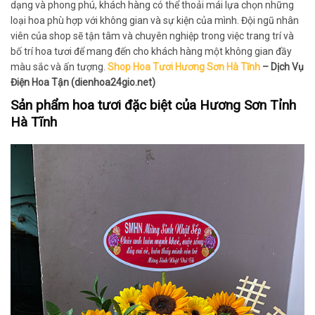
dạng và phong phú, khách hàng có thể thoải mái lựa chọn những
loại hoa phù hợp với không gian và sự kiện của mình. Đội ngũ nhân
viên của shop sẽ tận tâm và chuyên nghiệp trong việc trang trí và
bố trí hoa tươi để mang đến cho khách hàng một không gian đầy
màu sắc và ấn tượng.
Shop Hoa Tươi Hương Sơn Hà Tĩnh
– Dịch Vụ
Điện Hoa Tận (dienhoa24gio.net)
Sản phẩm hoa tươi đặc biệt của Hương Sơn Tỉnh
Hà Tĩnh