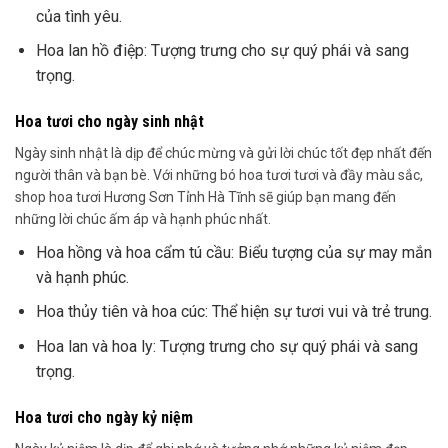
của tình yêu.
Hoa lan hồ điệp: Tượng trưng cho sự quý phái và sang
trọng.
Hoa tươi cho ngày sinh nhật
Ngày sinh nhật là dịp để chúc mừng và gửi lời chúc tốt đẹp nhất đến
người thân và bạn bè. Với những bó hoa tươi tươi và đầy màu sắc,
shop hoa tươi Hương Sơn Tỉnh Hà Tĩnh sẽ giúp bạn mang đến
những lời chúc ấm áp và hạnh phúc nhất.
Hoa hồng và hoa cẩm tú cầu: Biểu tượng của sự may mắn
và hạnh phúc.
Hoa thủy tiên và hoa cúc: Thể hiện sự tươi vui và trẻ trung.
Hoa lan và hoa ly: Tượng trưng cho sự quý phái và sang
trọng.
Hoa tươi cho ngày kỷ niệm