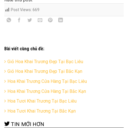
Post Views:
669
Bài viết cùng chủ đề:
Giỏ Hoa Khai Trương Đẹp Tại Bạc Liêu
Giỏ Hoa Khai Trương Đẹp Tại Bắc Kạn
Hoa Khai Trương Cửa Hàng Tại Bạc Liêu
Hoa Khai Trương Cửa Hàng Tại Bắc Kạn
Hoa Tươi Khai Trương Tại Bạc Liêu
Hoa Tươi Khai Trương Tại Bắc Kạn
TIN MỚI HƠN