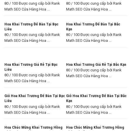
80 / 100 Được cung cấp bởi Rank
80 / 100 Được cung cấp bởi Rank
Math SEO Cửa Hàng Hoa ...
Math SEO Cửa Hàng Hoa ...
Hoa Khai Trương Để Bàn Tại Bạc
Hoa Khai Trương Để Bàn Tại Bắc
Liêu
Kạn
80 / 100 Được cung cấp bởi Rank
80 / 100 Được cung cấp bởi Rank
Math SEO Cửa Hàng Hoa ...
Math SEO Cửa Hàng Hoa ...
Hoa Khai Trương Giá Rẻ Tại Bạc
Hoa Khai Trương Giá Rẻ Tại Bắc Kạn
Liêu
80 / 100 Được cung cấp bởi Rank
80 / 100 Được cung cấp bởi Rank
Math SEO Cửa Hàng Hoa ...
Math SEO Cửa Hàng Hoa ...
Giỏ Hoa Khai Trương Để Bàn Tại Bạc
Giỏ Hoa Khai Trương Để Bàn Tại Bắc
Liêu
Kạn
80 / 100 Được cung cấp bởi Rank
80 / 100 Được cung cấp bởi Rank
Math SEO Cửa Hàng Hoa ...
Math SEO Cửa Hàng Hoa ...
Hoa Chúc Mừng Khai Trương Hồng
Hoa Chúc Mừng Khai Trương Hồng