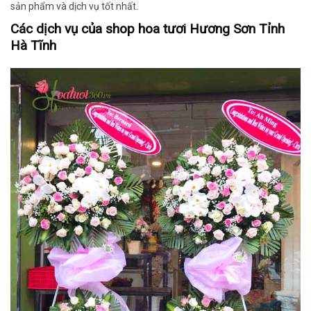
sản phẩm và dịch vụ tốt nhất.
Các dịch vụ của shop hoa tươi Hương Sơn Tỉnh
Hà Tĩnh