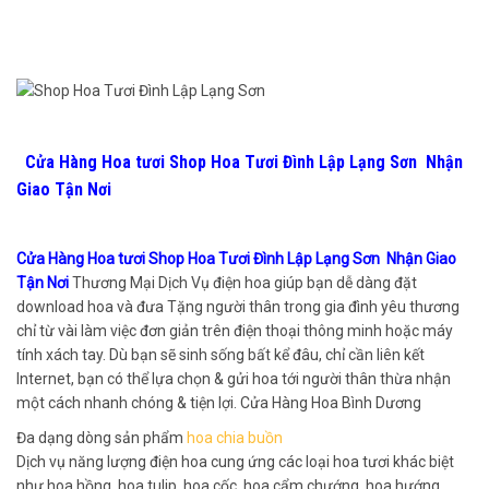
Cửa Hàng Hoa tươi Shop Hoa Tươi Đình Lập Lạng Sơn Nhận
Giao Tận Nơi
Cửa Hàng Hoa tươi Shop Hoa Tươi Đình Lập Lạng Sơn Nhận Giao
Tận Nơi
Thương Mại Dịch Vụ điện hoa giúp bạn dễ dàng đặt
download hoa và đưa Tặng người thân trong gia đình yêu thương
chỉ từ vài làm việc đơn giản trên điện thoại thông minh hoặc máy
tính xách tay. Dù bạn sẽ sinh sống bất kể đâu, chỉ cần liên kết
Internet, bạn có thể lựa chọn & gửi hoa tới người thân thừa nhận
một cách nhanh chóng & tiện lợi. Cửa Hàng Hoa Bình Dương
Đa dạng dòng sản phẩm
hoa chia buồn
Dịch vụ năng lượng điện hoa cung ứng các loại hoa tươi khác biệt
như hoa hồng, hoa tulip, hoa cốc, hoa cẩm chướng, hoa hướng