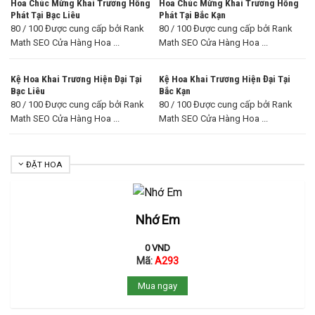
Hoa Chúc Mừng Khai Trương Hồng
Hoa Chúc Mừng Khai Trương Hồng
Phát Tại Bạc Liêu
Phát Tại Bắc Kạn
80 / 100 Được cung cấp bởi Rank
80 / 100 Được cung cấp bởi Rank
Math SEO Cửa Hàng Hoa ...
Math SEO Cửa Hàng Hoa ...
Kệ Hoa Khai Trương Hiện Đại Tại
Kệ Hoa Khai Trương Hiện Đại Tại
Bạc Liêu
Bắc Kạn
80 / 100 Được cung cấp bởi Rank
80 / 100 Được cung cấp bởi Rank
Math SEO Cửa Hàng Hoa ...
Math SEO Cửa Hàng Hoa ...
ĐẶT HOA
Nhớ Em
0
VND
Mã:
A293
Mua ngay