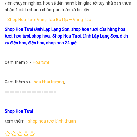
viên chuyên nghiệp, hoa sẽ tiến hành bàn giao tới tay nhà bạn thừa
nhận 1 cách nhanh chóng, an toàn và tin cậy
Shop Hoa Tươi Vũng Tàu Bà Rịa – Vũng Tàu
Shop Hoa Tươi Đình Lập Lạng Sơn, shop hoa tươi, của hàng hoa
tươi, hoa tươi, shop hoa , Shop Hoa Tươi, Đình Lập Lạng Sơn, dịch
vụ điện hoa, điện hoa, shop hoa 24 giờ
Xem thêm >>
Hoa tươi
Xem thêm >>
hoa khai trương
,
=====================
Shop Hoa Tươi
xem thêm
shop hoa tươi bình thuận