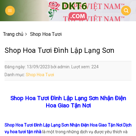
Skip
to
content
Trang chủ
Shop Hoa Tươi
Shop Hoa Tươi Đình Lập Lạng Sơn
Đăng ngày: 13/09/2023 bởi admin. Lượt xem: 224
Danh mục:
Shop Hoa Tươi
Shop Hoa Tươi Đình Lập Lạng Sơn Nhận Điện
Hoa Giao Tận Nơi
Shop Hoa Tươi Đình Lập Lạng Sơn Nhận Điện Hoa Giao Tận Nơi Dịch
vụ hoa tươi tận nhà
là một trong những dịch vụ được yêu thích và