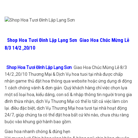
Shop Hoa Tươi Đình Lập Lạng Sơn Giao Hoa Chúc Mừng Lễ
8/3 14/2 ,20/10
Shop Hoa Tươi Đình Lập Lạng Sơn
Giao Hoa Chúc Mừng Lễ 8/3
14/2 ,20/10 Thương Mại & Dịch Vụ hoa tuoi tại nhà được chấp
nhận game thủ đặt hoa thông qua website hoặc ứng dụng di động
1 cách chóng vánh & đơn giản. Quý khách hàng chỉ việc chọn lựa
một số loại hoa, kiểu dáng, con số & nhập thông tin người trong gia
đình thừa nhận, dịch Vụ Thương Mại có thể lo tất cả việc làm còn
lại. điều đặc biệt, dịch Vụ Thương Mại hoa tươi tại nhà hoạt động
24/7, giúp chúng ta có thể đặt hoa bất cứ khi nào, chưa chịu ràng
buộc vào khung giờ hành bao gồm.
Giao hoa nhanh chóng & đúng hẹn