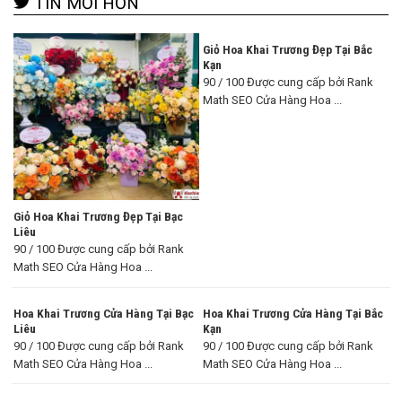
TIN MỚI HƠN
Giỏ Hoa Khai Trương Đẹp Tại Bắc
Kạn
90 / 100 Được cung cấp bởi Rank
Math SEO Cửa Hàng Hoa ...
Giỏ Hoa Khai Trương Đẹp Tại Bạc
Liêu
90 / 100 Được cung cấp bởi Rank
Math SEO Cửa Hàng Hoa ...
Hoa Khai Trương Cửa Hàng Tại Bạc
Hoa Khai Trương Cửa Hàng Tại Bắc
Liêu
Kạn
90 / 100 Được cung cấp bởi Rank
90 / 100 Được cung cấp bởi Rank
Math SEO Cửa Hàng Hoa ...
Math SEO Cửa Hàng Hoa ...