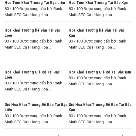
Hoa Tươi Khai Trương Tại Bạc Liêu
Hoa Tươi Khai Trương Tại Bắc Kạn
80 / 100 Được cung cấp bởi Rank
80 / 100 Được cung cấp bởi Rank
Math SEO Cửa Hàng Hoa ...
Math SEO Cửa Hàng Hoa ...
Hoa Khai Trương Để Bàn Tại Bạc
Hoa Khai Trương Để Bàn Tại Bắc
Liêu
Kạn
80 / 100 Được cung cấp bởi Rank
80 / 100 Được cung cấp bởi Rank
Math SEO Cửa Hàng Hoa ...
Math SEO Cửa Hàng Hoa ...
Hoa Khai Trương Giá Rẻ Tại Bạc
Hoa Khai Trương Giá Rẻ Tại Bắc Kạn
Liêu
80 / 100 Được cung cấp bởi Rank
80 / 100 Được cung cấp bởi Rank
Math SEO Cửa Hàng Hoa ...
Math SEO Cửa Hàng Hoa ...
Giỏ Hoa Khai Trương Để Bàn Tại Bạc
Giỏ Hoa Khai Trương Để Bàn Tại Bắc
Liêu
Kạn
80 / 100 Được cung cấp bởi Rank
80 / 100 Được cung cấp bởi Rank
Math SEO Cửa Hàng Hoa ...
Math SEO Cửa Hàng Hoa ...