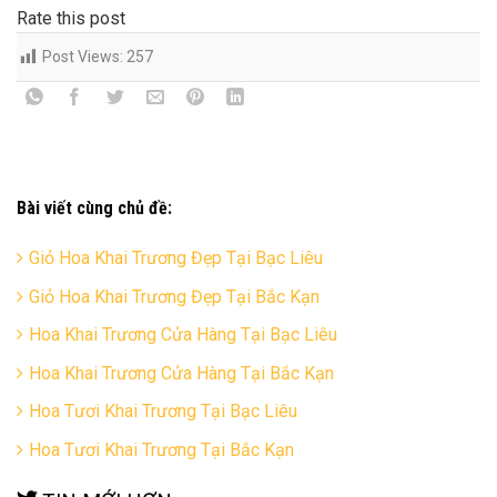
Rate this post
Post Views:
257
Bài viết cùng chủ đề:
Giỏ Hoa Khai Trương Đẹp Tại Bạc Liêu
Giỏ Hoa Khai Trương Đẹp Tại Bắc Kạn
Hoa Khai Trương Cửa Hàng Tại Bạc Liêu
Hoa Khai Trương Cửa Hàng Tại Bắc Kạn
Hoa Tươi Khai Trương Tại Bạc Liêu
Hoa Tươi Khai Trương Tại Bắc Kạn