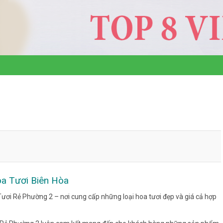
a Tươi Biên Hòa
ơi Rẻ Phường 2 – nơi cung cấp những loại hoa tươi đẹp và giá cả hợp