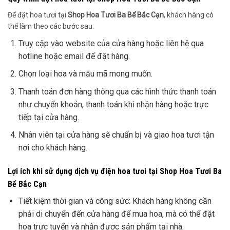
Để đặt hoa tươi tại
Shop Hoa Tươi Ba Bể Bắc Cạn
, khách hàng có
thể làm theo các bước sau:
Truy cập vào website của cửa hàng hoặc liên hệ qua
hotline hoặc email để đặt hàng.
Chọn loại hoa và mẫu mã mong muốn.
Thanh toán đơn hàng thông qua các hình thức thanh toán
như chuyển khoản, thanh toán khi nhận hàng hoặc trực
tiếp tại cửa hàng.
Nhân viên tại cửa hàng sẽ chuẩn bị và giao hoa tươi tận
nơi cho khách hàng.
Lợi ích khi sử dụng dịch vụ điện hoa tươi tại
Shop Hoa Tươi Ba
Bể Bắc Cạn
Tiết kiệm thời gian và công sức: Khách hàng không cần
phải di chuyển đến cửa hàng để mua hoa, mà có thể đặt
hoa trực tuyến và nhận được sản phẩm tại nhà.