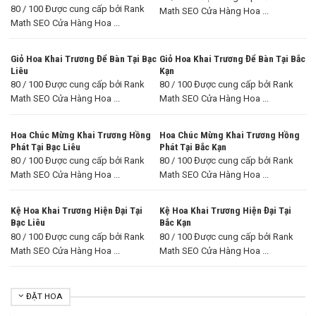
80 / 100 Được cung cấp bởi Rank
Math SEO Cửa Hàng Hoa ...
Math SEO Cửa Hàng Hoa ...
Giỏ Hoa Khai Trương Để Bàn Tại Bạc
Giỏ Hoa Khai Trương Để Bàn Tại Bắc
Liêu
Kạn
80 / 100 Được cung cấp bởi Rank
80 / 100 Được cung cấp bởi Rank
Math SEO Cửa Hàng Hoa ...
Math SEO Cửa Hàng Hoa ...
Hoa Chúc Mừng Khai Trương Hồng
Hoa Chúc Mừng Khai Trương Hồng
Phát Tại Bạc Liêu
Phát Tại Bắc Kạn
80 / 100 Được cung cấp bởi Rank
80 / 100 Được cung cấp bởi Rank
Math SEO Cửa Hàng Hoa ...
Math SEO Cửa Hàng Hoa ...
Kệ Hoa Khai Trương Hiện Đại Tại
Kệ Hoa Khai Trương Hiện Đại Tại
Bạc Liêu
Bắc Kạn
80 / 100 Được cung cấp bởi Rank
80 / 100 Được cung cấp bởi Rank
Math SEO Cửa Hàng Hoa ...
Math SEO Cửa Hàng Hoa ...
ĐẶT HOA