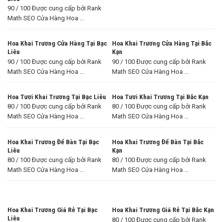
90 / 100 Được cung cấp bởi Rank
Math SEO Cửa Hàng Hoa ...
Hoa Khai Trương Cửa Hàng Tại Bạc
Hoa Khai Trương Cửa Hàng Tại Bắc
Liêu
Kạn
90 / 100 Được cung cấp bởi Rank
90 / 100 Được cung cấp bởi Rank
Math SEO Cửa Hàng Hoa ...
Math SEO Cửa Hàng Hoa ...
Hoa Tươi Khai Trương Tại Bạc Liêu
Hoa Tươi Khai Trương Tại Bắc Kạn
80 / 100 Được cung cấp bởi Rank
80 / 100 Được cung cấp bởi Rank
Math SEO Cửa Hàng Hoa ...
Math SEO Cửa Hàng Hoa ...
Hoa Khai Trương Để Bàn Tại Bạc
Hoa Khai Trương Để Bàn Tại Bắc
Liêu
Kạn
80 / 100 Được cung cấp bởi Rank
80 / 100 Được cung cấp bởi Rank
Math SEO Cửa Hàng Hoa ...
Math SEO Cửa Hàng Hoa ...
Hoa Khai Trương Giá Rẻ Tại Bạc
Hoa Khai Trương Giá Rẻ Tại Bắc Kạn
Liêu
80 / 100 Được cung cấp bởi Rank