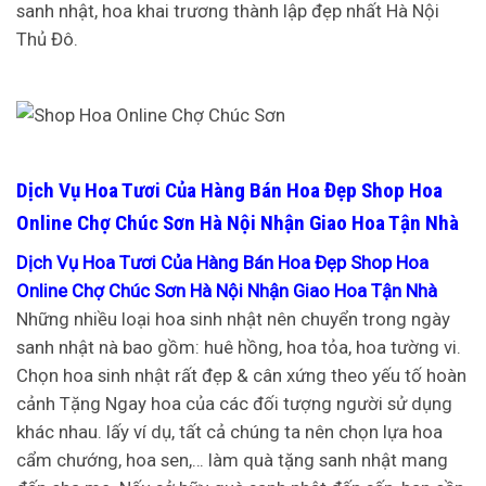
sanh nhật, hoa khai trương thành lập đẹp nhất Hà Nội
Thủ Đô.
Dịch Vụ Hoa Tươi Của Hàng Bán Hoa Đẹp Shop Hoa
Online Chợ Chúc Sơn Hà Nội Nhận Giao Hoa Tận Nhà
Dịch Vụ Hoa Tươi Của Hàng Bán Hoa Đẹp Shop Hoa
Online Chợ Chúc Sơn Hà Nội Nhận Giao Hoa Tận Nhà
Những nhiều loại hoa sinh nhật nên chuyển trong ngày
sanh nhật nà bao gồm: huê hồng, hoa tỏa, hoa tường vi.
Chọn hoa sinh nhật rất đẹp & cân xứng theo yếu tố hoàn
cảnh Tặng Ngay hoa của các đối tượng người sử dụng
khác nhau. lấy ví dụ, tất cả chúng ta nên chọn lựa hoa
cẩm chướng, hoa sen,… làm quà tặng sanh nhật mang