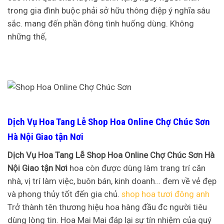
trong gia đình buộc phải sở hữu thông điệp ý nghĩa sâu
sắc. mang đến phần đông tình huống dùng. Không
những thế,
Dịch Vụ Hoa Tang Lễ Shop Hoa Online Chợ Chúc Sơn
Hà Nội Giao tận Nơi
Dịch Vụ Hoa Tang Lễ Shop Hoa Online Chợ Chúc Sơn Hà
Nội Giao tận Nơi
hoa còn được dùng làm trang trí căn
nhà, vị trí làm việc, buôn bán, kinh doanh… đem về vẻ đẹp
và phong thủy tốt đến gia chủ.
shop hoa tươi đông anh
Trở thành tên thương hiệu hoa hàng đầu đc người tiêu
dùng lòng tin. Hoa Mai Mai đáp lại sự tín nhiệm của quý