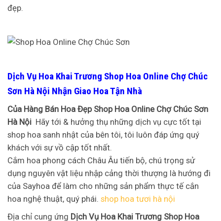
đẹp.
Dịch Vụ Hoa Khai Trương Shop Hoa Online Chợ Chúc
Sơn Hà Nội Nhận Giao Hoa Tận Nhà
Của Hàng Bán Hoa Đẹp Shop Hoa Online Chợ Chúc Sơn
Hà Nội
Hãy tới & hưởng thụ những dịch vụ cực tốt tại
shop hoa sanh nhật của bên tôi, tôi luôn đáp ứng quý
khách với sự vồ cập tốt nhất.
Cắm hoa phong cách Châu Âu tiến bộ, chú trọng sử
dụng nguyên vật liệu nhập cảng thời thượng là hướng đi
của Sayhoa để làm cho những sản phẩm thực tế cắn
hoa nghệ thuật, quý phái.
shop hoa tươi hà nội
Địa chỉ cung ứng
Dịch Vụ Hoa Khai Trương Shop Hoa