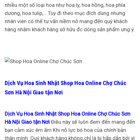
nhiều một số loại hoa như hoa ly, hoa hồng, hoa phía
dương, hoa tulip,… Tùy đi theo mục đích dùng nhưng
nhân viên có thể tư vấn niềm nở mang đến quý khách
hàng nhằm khách hàng sở hữu đc dòng sản phẩm ưng ý.
Dịch Vụ Hoa Sinh Nhật Shop Hoa Online Chợ Chúc
Sơn Hà Nội Giao tận Nơi
Dịch Vụ Hoa Sinh Nhật Shop Hoa Online Chợ Chúc Sơn
Hà Nội Giao tận Nơi
Điều này sẽ luôn đem đến mang đến
bạn cảm xúc êm ấm Khi nỗ lực bó hoa của chính bản
thân mình. Quý khách hàng không chỉ là bị hấp dẫn bởi vì