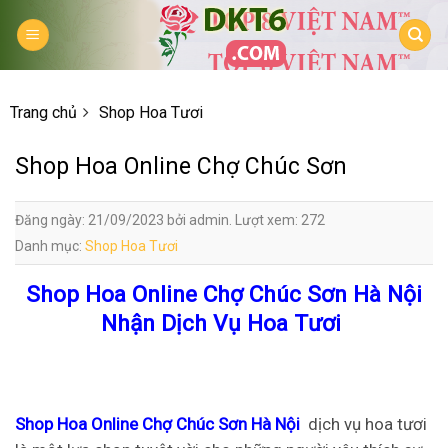
Skip
to
content
Trang chủ
Shop Hoa Tươi
Shop Hoa Online Chợ Chúc Sơn
Đăng ngày: 21/09/2023 bởi admin. Lượt xem: 272
Danh mục:
Shop Hoa Tươi
Shop Hoa Online Chợ Chúc Sơn Hà Nội
Nhận Dịch Vụ Hoa Tươi
Shop Hoa Online Chợ Chúc Sơn Hà Nội
dịch vụ hoa tươi