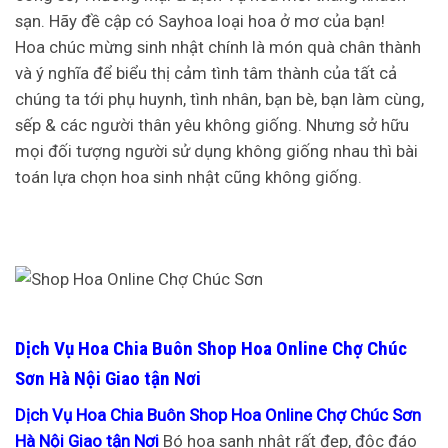
sạn. Hãy đề cập có Sayhoa loại hoa ở mơ của bạn!
Hoa chúc mừng sinh nhật chính là món quà chân thành
và ý nghĩa để biểu thị cảm tình tâm thành của tất cả
chúng ta tới phụ huynh, tình nhân, bạn bè, bạn làm cùng,
sếp & các người thân yêu không giống. Nhưng sở hữu
mọi đối tượng người sử dụng không giống nhau thì bài
toán lựa chọn hoa sinh nhật cũng không giống.
Dịch Vụ Hoa Chia Buôn Shop Hoa Online Chợ Chúc
Sơn Hà Nội Giao tận Nơi
Dịch Vụ Hoa Chia Buôn Shop Hoa Online Chợ Chúc Sơn
Hà Nội Giao tận Nơi
Bó hoa sanh nhật rất đẹp, độc đáo