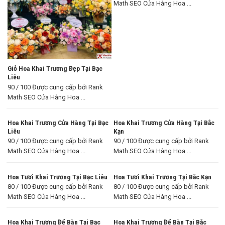
Math SEO Cửa Hàng Hoa ...
Giỏ Hoa Khai Trương Đẹp Tại Bạc
Liêu
90 / 100 Được cung cấp bởi Rank
Math SEO Cửa Hàng Hoa ...
Hoa Khai Trương Cửa Hàng Tại Bạc
Hoa Khai Trương Cửa Hàng Tại Bắc
Liêu
Kạn
90 / 100 Được cung cấp bởi Rank
90 / 100 Được cung cấp bởi Rank
Math SEO Cửa Hàng Hoa ...
Math SEO Cửa Hàng Hoa ...
Hoa Tươi Khai Trương Tại Bạc Liêu
Hoa Tươi Khai Trương Tại Bắc Kạn
80 / 100 Được cung cấp bởi Rank
80 / 100 Được cung cấp bởi Rank
Math SEO Cửa Hàng Hoa ...
Math SEO Cửa Hàng Hoa ...
Hoa Khai Trương Để Bàn Tại Bạc
Hoa Khai Trương Để Bàn Tại Bắc