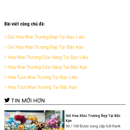
Bài viết cùng chủ đề:
Giỏ Hoa Khai Trương Đẹp Tại Bạc Liêu
Giỏ Hoa Khai Trương Đẹp Tại Bắc Kạn
Hoa Khai Trương Cửa Hàng Tại Bạc Liêu
Hoa Khai Trương Cửa Hàng Tại Bắc Kạn
Hoa Tươi Khai Trương Tại Bạc Liêu
Hoa Tươi Khai Trương Tại Bắc Kạn
TIN MỚI HƠN
Giỏ Hoa Khai Trương Đẹp Tại Bắc
Kạn
90 / 100 Được cung cấp bởi Rank