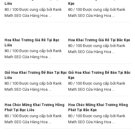
Liêu
Kạn
80 / 100 Được cung cấp bởi Rank
80 / 100 Được cung cấp bởi Rank
Math SEO Cửa Hàng Hoa ...
Math SEO Cửa Hàng Hoa ...
Hoa Khai Trương Giá Rẻ Tại Bạc
Hoa Khai Trương Giá Rẻ Tại Bắc Kạn
Liêu
80 / 100 Được cung cấp bởi Rank
80 / 100 Được cung cấp bởi Rank
Math SEO Cửa Hàng Hoa ...
Math SEO Cửa Hàng Hoa ...
Giỏ Hoa Khai Trương Để Bàn Tại Bạc
Giỏ Hoa Khai Trương Để Bàn Tại Bắc
Liêu
Kạn
80 / 100 Được cung cấp bởi Rank
80 / 100 Được cung cấp bởi Rank
Math SEO Cửa Hàng Hoa ...
Math SEO Cửa Hàng Hoa ...
Hoa Chúc Mừng Khai Trương Hồng
Hoa Chúc Mừng Khai Trương Hồng
Phát Tại Bạc Liêu
Phát Tại Bắc Kạn
80 / 100 Được cung cấp bởi Rank
80 / 100 Được cung cấp bởi Rank
Math SEO Cửa Hàng Hoa ...
Math SEO Cửa Hàng Hoa ...