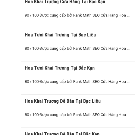
Hoa Khai Trương Cửa Hàng Tại Bắc Kạn
90 / 100 Được cung cấp bởi Rank Math SEO Cửa Hàng Hoa ...
Hoa Tươi Khai Trương Tại Bạc Liêu
80 / 100 Được cung cấp bởi Rank Math SEO Cửa Hàng Hoa ...
Hoa Tươi Khai Trương Tại Bắc Kạn
80 / 100 Được cung cấp bởi Rank Math SEO Cửa Hàng Hoa ...
Hoa Khai Trương Để Bàn Tại Bạc Liêu
80 / 100 Được cung cấp bởi Rank Math SEO Cửa Hàng Hoa ...
Hoa Khai Trương Để Bàn Tại Bắc Kạn