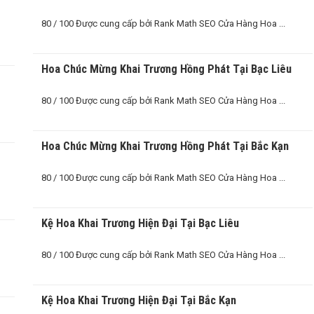
80 / 100 Được cung cấp bởi Rank Math SEO Cửa Hàng Hoa ...
Hoa Chúc Mừng Khai Trương Hồng Phát Tại Bạc Liêu
80 / 100 Được cung cấp bởi Rank Math SEO Cửa Hàng Hoa ...
Hoa Chúc Mừng Khai Trương Hồng Phát Tại Bắc Kạn
80 / 100 Được cung cấp bởi Rank Math SEO Cửa Hàng Hoa ...
Kệ Hoa Khai Trương Hiện Đại Tại Bạc Liêu
80 / 100 Được cung cấp bởi Rank Math SEO Cửa Hàng Hoa ...
Kệ Hoa Khai Trương Hiện Đại Tại Bắc Kạn