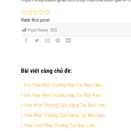
Rate this post
Post Views:
355
Bài viết cùng chủ đề:
Giỏ Hoa Khai Trương Đẹp Tại Bạc Liêu
Giỏ Hoa Khai Trương Đẹp Tại Bắc Kạn
Hoa Khai Trương Cửa Hàng Tại Bạc Liêu
Hoa Khai Trương Cửa Hàng Tại Bắc Kạn
Hoa Tươi Khai Trương Tại Bạc Liêu