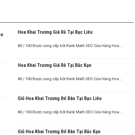
Hoa Khai Trương Giá Rẻ Tại Bạc Liêu
êu
80 / 100 Được cung cấp bởi Rank Math SEO Cửa Hàng Hoa ...
O
Hoa Khai Trương Giá Rẻ Tại Bắc Kạn
80 / 100 Được cung cấp bởi Rank Math SEO Cửa Hàng Hoa ...
Giỏ Hoa Khai Trương Để Bàn Tại Bạc Liêu
80 / 100 Được cung cấp bởi Rank Math SEO Cửa Hàng Hoa ...
Giỏ Hoa Khai Trương Để Bàn Tại Bắc Kạn