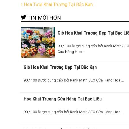
Hoa Tươi Khai Trương Tại Bắc Kạn
TIN MỚI HƠN
Giỏ Hoa Khai Trương Đẹp Tại Bạc Li
90 / 100 Được cung cấp bởi Rank Math SE
Cửa Hàng Hoa ...
Giỏ Hoa Khai Trương Đẹp Tại Bắc Kạn
90 / 100 Được cung cấp bởi Rank Math SEO Cửa Hàng Hoa ...
Hoa Khai Trương Cửa Hàng Tại Bạc Liêu
90 / 100 Được cung cấp bởi Rank Math SEO Cửa Hàng Hoa ...