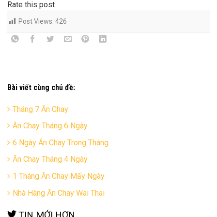
Rate this post
Post Views:
426
Bài viết cùng chủ đề:
Tháng 7 Ăn Chay
Ăn Chay Tháng 6 Ngày
6 Ngày Ăn Chay Trong Tháng
Ăn Chay Tháng 4 Ngày
1 Tháng Ăn Chay Mấy Ngày
Nhà Hàng Ăn Chay Wai Thai
TIN MỚI HƠN