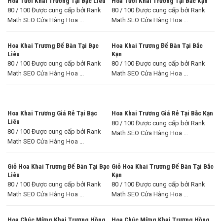
Hoa Tươi Khai Trương Tại Bạc Liêu
Hoa Tươi Khai Trương Tại Bắc Kạn
80 / 100 Được cung cấp bởi Rank
80 / 100 Được cung cấp bởi Rank
Math SEO Cửa Hàng Hoa ...
Math SEO Cửa Hàng Hoa ...
Hoa Khai Trương Để Bàn Tại Bạc
Hoa Khai Trương Để Bàn Tại Bắc
Liêu
Kạn
80 / 100 Được cung cấp bởi Rank
80 / 100 Được cung cấp bởi Rank
Math SEO Cửa Hàng Hoa ...
Math SEO Cửa Hàng Hoa ...
Hoa Khai Trương Giá Rẻ Tại Bạc
Hoa Khai Trương Giá Rẻ Tại Bắc Kạn
Liêu
80 / 100 Được cung cấp bởi Rank
80 / 100 Được cung cấp bởi Rank
Math SEO Cửa Hàng Hoa ...
Math SEO Cửa Hàng Hoa ...
Giỏ Hoa Khai Trương Để Bàn Tại Bạc
Giỏ Hoa Khai Trương Để Bàn Tại Bắc
Liêu
Kạn
80 / 100 Được cung cấp bởi Rank
80 / 100 Được cung cấp bởi Rank
Math SEO Cửa Hàng Hoa ...
Math SEO Cửa Hàng Hoa ...
Hoa Chúc Mừng Khai Trương Hồng
Hoa Chúc Mừng Khai Trương Hồng