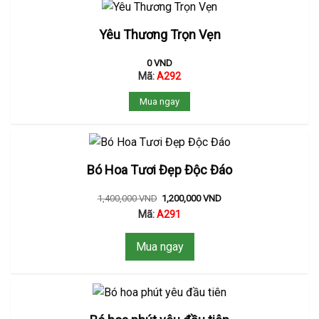
Yêu Thương Trọn Vẹn
0
VND
Mã:
A292
Mua ngay
Bó Hoa Tươi Đẹp Độc Đáo
1,400,000
VND
1,200,000
VND
Mã:
A291
Mua ngay