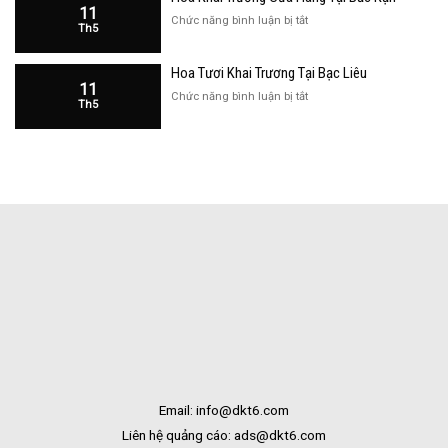
Kạn
11
Cửa
ở
Chức năng bình luận bị tắt
Th5
Hàng
Hoa
Tại
Khai
Bạc
Hoa Tươi Khai Trương Tại Bạc Liêu
Trương
Liêu
11
Cửa
ở
Chức năng bình luận bị tắt
Th5
Hàng
Hoa
Tại
Tươi
Bắc
Khai
Kạn
Trương
Tại
Bạc
Liêu
Email: info@dkt6.com
Liên hệ quảng cáo: ads@dkt6.com