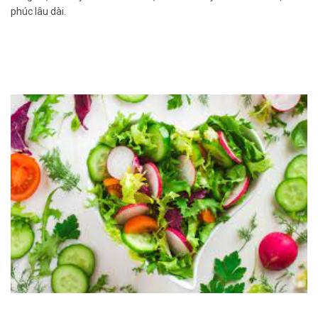
phúc lâu dài.