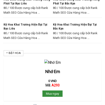
Phát Tại Bạc Liêu
Phát Tại Bắc Kạn
80 / 100 Được cung cấp bởi Rank
80 / 100 Được cung cấp bởi Rank
Math SEO Cửa Hàng Hoa ...
Math SEO Cửa Hàng Hoa ...
Kệ Hoa Khai Trương Hiện Đại Tại
Kệ Hoa Khai Trương Hiện Đại Tại
Bạc Liêu
Bắc Kạn
80 / 100 Được cung cấp bởi Rank
80 / 100 Được cung cấp bởi Rank
Math SEO Cửa Hàng Hoa ...
Math SEO Cửa Hàng Hoa ...
ĐẶT HOA
Nhớ Em
0
VND
Mã:
A293
Mua ngay