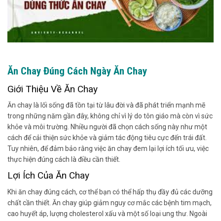
Ăn Chay Đúng Cách Ngày Ăn Chay
Giới Thiệu Về Ăn Chay
Ăn chay là lối sống đã tồn tại từ lâu đời và đã phát triển mạnh mẽ
trong những năm gần đây, không chỉ vì lý do tôn giáo mà còn vì sức
khỏe và môi trường. Nhiều người đã chọn cách sống này như một
cách để cải thiện sức khỏe và giảm tác động tiêu cực đến trái đất.
Tuy nhiên, để đảm bảo rằng việc ăn chay đem lại lợi ích tối ưu, việc
thực hiện đúng cách là điều cần thiết.
Lợi Ích Của Ăn Chay
Khi ăn chay đúng cách, cơ thể bạn có thể hấp thụ đầy đủ các dưỡng
chất cần thiết. Ăn chay giúp giảm nguy cơ mắc các bệnh tim mạch,
cao huyết áp, lượng cholesterol xấu và một số loại ung thư. Ngoài