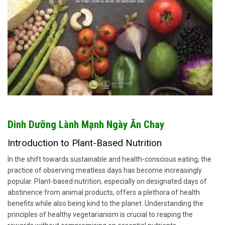
Dinh Dưỡng Lành Mạnh Ngày Ăn Chay
Introduction to Plant-Based Nutrition
In the shift towards sustainable and health-conscious eating, the
practice of observing meatless days has become increasingly
popular. Plant-based nutrition, especially on designated days of
abstinence from animal products, offers a plethora of health
benefits while also being kind to the planet. Understanding the
principles of healthy vegetarianism is crucial to reaping the