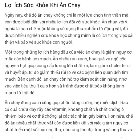
Lợi Ích Sức Khỏe Khi Ăn Chay
Ngày nay, chế độ ăn chay không chỉ là một lựa chọn tinh thần mà
còn được biết đến với nhiều lợi ích đối với sức khỏe. Ăn chay, với ý
nghĩa là hạn chế hoặc không sử dụng thực phẩm từ động vật, đã
được nhiều nghiên cứu khoa học chứng minh là có ích trong việc cải
thiện và bảo vệ sức khỏe con người.
Một trong những lợi ích hàng đầu của việc ăn chay là giảm nguy cơ
mắc các bệnh tim mạch. Ăn nhiều rau xanh, hoa quả và ngũ cốc
nguyên hạt giúp cung cấp lượng lớn chất xơ, làm giảm cholesterol
và huyết áp, từ đó giảm thiểu rủi ro về các bệnh liên quan đến tim
mạch. Bên cạnh đó, ăn chay còn hỗ trợ kiểm soát cân nặng, nhờ
vào việc tiêu thụ ít calo hơn và tránh được chất béo không lành
mạnh từ thịt đỏ.
Ăn chay đúng cách cũng góp phần tăng cường hệ miễn dịch. Rau
củ quả chứa đầy rẫy các vitamin, khoáng chất và chất chống ô
nhiễm, bảo vệ cơ thể chống lại các tác nhân gây bệnh. Hơn nữa, chế
độ ăn nhiều chất thực vật còn được liên kết với việc giảm nguy cơ
phát triển một số loại ung thư, như ung thư đại tràng và ung thư vú.