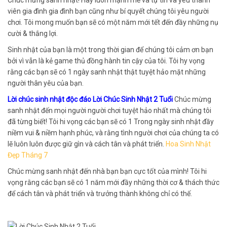
viên gia đình gia đình bạn cũng như bí quyết chúng tôi yêu người
chơi. Tôi mong muốn bạn sẽ có một năm mới tết đến đầy những nụ
cười & thắng lợi.
Sinh nhật của bạn là một trong thời gian để chúng tôi cảm ơn bạn
bởi vì vẫn là kẻ game thủ đồng hành tin cậy của tôi. Tôi hy vọng
rằng các bạn sẽ có 1 ngày sanh nhật thật tuyệt hảo mặt những
người thân yêu của bạn.
Lời chúc sinh nhật độc đáo Lời Chúc Sinh Nhật 2 Tuổi
Chúc mừng
sanh nhật đến mọi người người chơi tuyệt hảo nhất mà chúng tôi
đã từng biết! Tôi hi vọng các bạn sẽ có 1 Trong ngày sinh nhật đầy
niềm vui & niềm hạnh phúc, và rằng tình người chơi của chúng ta có
lẽ luôn luôn được giữ gìn và cách tân và phát triển.
Hoa Sinh Nhật
Đẹp Tháng 7
Chúc mừng sanh nhật đến nhà bạn bạn cực tốt của mình! Tôi hi
vọng rằng các bạn sẽ có 1 năm mới đầy những thời cơ & thách thức
để cách tân và phát triển và trưởng thành không chỉ có thế.