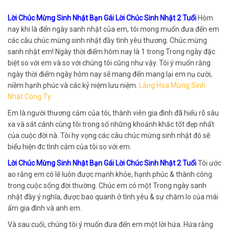
Lời Chúc Mừng Sinh Nhật Bạn Gái Lời Chúc Sinh Nhật 2 Tuổi
Hôm
nay khi là đến ngày sanh nhật của em, tôi mong muốn đưa đến em
các câu chúc mừng sinh nhật đầy tình yêu thương. Chúc mừng
sanh nhật em! Ngày thời điểm hôm nay là 1 trong Trong ngày đặc
biệt so với em và so với chúng tôi cũng như vậy. Tôi ý muốn rằng
ngày thời điểm ngày hôm nay sẽ mang đến mang lại em nụ cười,
niềm hạnh phúc và các kỷ niệm lưu niệm.
Lẵng Hoa Mừng Sinh
Nhật Công Ty
Em là người thương cảm của tôi, thành viên gia đình đã hiểu rõ sâu
xa và sát cánh cùng tôi trong số những khoảnh khắc tốt đẹp nhất
của cuộc đời nà. Tôi hy vọng các câu chúc mừng sinh nhật đó sẽ
biểu hiện đc tình cảm của tôi so với em.
Lời Chúc Mừng Sinh Nhật Bạn Gái Lời Chúc Sinh Nhật 2 Tuổi
Tôi ước
ao rằng em có lẽ luôn được mạnh khỏe, hạnh phúc & thành công
trong cuộc sống đời thường. Chúc em có một Trong ngày sanh
nhật đầy ý nghĩa, được bao quanh ở tình yêu & sự chăm lo của mái
ấm gia đình và anh em.
Và sau cuối, chúng tôi ý muốn đưa đến em một lời hứa. Hứa rằng