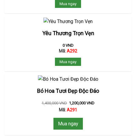
Mua ngay
Yêu Thương Trọn Vẹn
0
VND
Mã:
A292
Mua ngay
Bó Hoa Tươi Đẹp Độc Đáo
1,400,000
VND
1,200,000
VND
Mã:
A291
Mua ngay