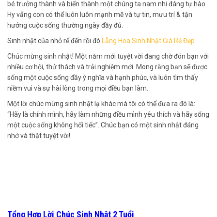
bé trưởng thành và biến thành một chúng ta nam nhi đáng tự hào.
Hy vẳng con có thể luôn luôn mạnh mẽ và tự tin, mưu trí & tận
hưởng cuộc sống thường ngày đầy đủ.
Sinh nhật của nhỏ rể đến rồi đó
Lẵng Hoa Sinh Nhật Giá Rẻ Đẹp
Chúc mừng sinh nhật! Một năm mới tuyệt vời đang chờ đón bạn với
nhiều cơ hội, thử thách và trải nghiệm mới. Mong rằng bạn sẽ được
sống một cuộc sống đầy ý nghĩa và hạnh phúc, và luôn tìm thấy
niềm vui và sự hài lòng trong mọi điều bạn làm.
Một lời chúc mừng sinh nhật lạ khác mà tôi có thể đưa ra đó là:
“Hãy là chính mình, hãy làm những điều mình yêu thích và hãy sống
một cuộc sống không hối tiếc”. Chúc bạn có một sinh nhật đáng
nhớ và thật tuyệt vời!
Tổng Hợp Lời Chúc Sinh Nhật 2 Tuổi