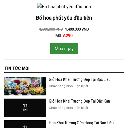
Bó hoa phút yêu đầu tiên
1,500,000
VND
1,400,000
VND
Mã:
A290
Mua ngay
TIN TỨC MỚI
Giỏ Hoa Khai Trương Đẹp Tại Bạc Liêu
ở
Chức năng bình luận bị tắt
Giỏ
Hoa
Giỏ Hoa Khai Trương Đẹp Tại Bắc Kạn
Khai
11
Trương
ở
Chức năng bình luận bị tắt
Th5
Đẹp
Giỏ
Tại
Hoa
Bạc
Hoa Khai Trương Cửa Hàng Tại Bạc Liêu
Khai
Liêu
11
Trương