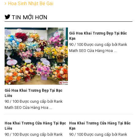
Hoa Sinh Nhật Bé Gái
TIN MỚI HƠN
Giỏ Hoa Khai Trương Đẹp Tại Bắc
Kạn
90 / 100 Được cung cấp bởi Rank
Math SEO Cửa Hàng Hoa ...
Giỏ Hoa Khai Trương Đẹp Tại Bạc
Liêu
90 / 100 Được cung cấp bởi Rank
Math SEO Cửa Hàng Hoa ...
Hoa Khai Trương Cửa Hàng Tại Bạc
Hoa Khai Trương Cửa Hàng Tại Bắc
Liêu
Kạn
90 / 100 Được cung cấp bởi Rank
90 / 100 Được cung cấp bởi Rank