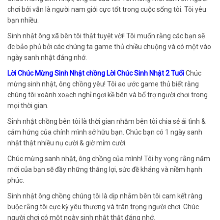
chơi bởi vẫn là người nam giới cực tốt trong cuộc sống tôi. Tôi yêu
bạn nhiều.
Sinh nhật ông xã bên tôi thật tuyệt vời! Tôi muốn rằng các bạn sẽ
đc bảo phủ bởi các chúng ta game thủ chiều chuộng và có một vào
ngày sanh nhật đáng nhớ.
Lời Chúc Mừng Sinh Nhật chồng Lời Chúc Sinh Nhật 2 Tuổi
Chúc
mừng sinh nhật, ông chồng yêu! Tôi ao ước game thủ biết rằng
chúng tôi xoành xoạch nghỉ ngơi kề bên và bổ trợ người chơi trong
mọi thời gian.
Sinh nhật chồng bên tôi là thời gian nhằm bên tôi chia sẻ ái tình &
cảm hứng của chính mình sở hữu bạn. Chúc bạn có 1 ngày sanh
nhật thật nhiều nụ cười & giờ mỉm cười.
Chúc mừng sanh nhật, ông chồng của mình! Tôi hy vọng rằng năm
mới của bạn sẽ đầy những thắng lợi, sức đề kháng và niềm hạnh
phúc.
Sinh nhật ông chồng chúng tôi là dịp nhằm bên tôi cam kết ràng
buộc rằng tôi cực kỳ yêu thương và trân trọng người chơi. Chúc
người chơi có một ngày sinh nhật thật đáng nhớ.