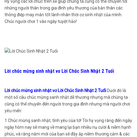
Hy vọng các lời chúc trên sẽ giúp chúng ta cũng có thể chuyển tới
những người thân trong gia đình yêu thương của bản thân các
thông điệp may mắn tốt lành nhân thời cơ sinh nhật của mình.
Chúc người chơi 1 vào ngày tuyệt hảo!
Lời chúc mừng xinh nhật vơ Lời Chúc Sinh Nhật 2 Tuổi
Lời chúc mừng xinh nhật vơ Lời Chúc Sinh Nhật 2 Tuổi
Dưới đó là
một số câu chúc mừng sanh nhật dễ thương nhưng mà chúng ta
cũng có thể chuyển đến người trong gia đình nhưng mà người chơi
yêu mến:
1 Chúc mừng sanh nhật, tình yêu của tớ! Tôi hy vọng rằng đến ngày
ngày hôm nay sẽ mang về mang lại bạn nhiều nụ cười & niềm hạnh
phúc, và rằng năm mới của bạn sẽ đầy ắp niềm thương cảm & các