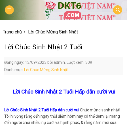
Skip
to
content
Trang chủ
Lời Chúc Mừng Sinh Nhật
Lời Chúc Sinh Nhật 2 Tuổi
Đăng ngày: 13/09/2023 bởi admin. Lượt xem: 309
Danh mục:
Lời Chúc Mừng Sinh Nhật
Lời Chúc Sinh Nhật 2 Tuổi Hấp dẫn cười vui
Lời Chúc Sinh Nhật 2 Tuổi Hấp dẫn cười vui
Chúc mừng sanh nhật!
Tôi hi vọng rằng đến ngày thời điểm hôm nay có thể đem lại mang
đến người chơi nhiều nụ cười và hạnh phúc, & rằng năm mới của