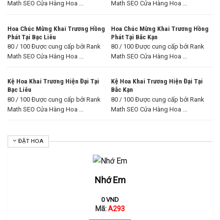
Math SEO Cửa Hàng Hoa ...
Math SEO Cửa Hàng Hoa ...
Hoa Chúc Mừng Khai Trương Hồng
Hoa Chúc Mừng Khai Trương Hồng
Phát Tại Bạc Liêu
Phát Tại Bắc Kạn
80 / 100 Được cung cấp bởi Rank
80 / 100 Được cung cấp bởi Rank
Math SEO Cửa Hàng Hoa ...
Math SEO Cửa Hàng Hoa ...
Kệ Hoa Khai Trương Hiện Đại Tại
Kệ Hoa Khai Trương Hiện Đại Tại
Bạc Liêu
Bắc Kạn
80 / 100 Được cung cấp bởi Rank
80 / 100 Được cung cấp bởi Rank
Math SEO Cửa Hàng Hoa ...
Math SEO Cửa Hàng Hoa ...
ĐẶT HOA
Nhớ Em
0
VND
Mã:
A293