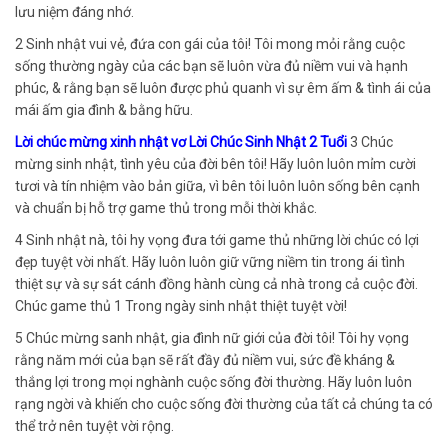
lưu niệm đáng nhớ.
2 Sinh nhật vui vẻ, đứa con gái của tôi! Tôi mong mỏi rằng cuộc
sống thường ngày của các bạn sẽ luôn vừa đủ niềm vui và hạnh
phúc, & rằng bạn sẽ luôn được phủ quanh vì sự êm ấm & tình ái của
mái ấm gia đình & bằng hữu.
Lời chúc mừng xinh nhật vơ Lời Chúc Sinh Nhật 2 Tuổi
3 Chúc
mừng sinh nhật, tình yêu của đời bên tôi! Hãy luôn luôn mỉm cười
tươi và tín nhiệm vào bản giữa, vì bên tôi luôn luôn sống bên cạnh
và chuẩn bị hỗ trợ game thủ trong mỗi thời khắc.
4 Sinh nhật nà, tôi hy vọng đưa tới game thủ những lời chúc có lợi
đẹp tuyệt vời nhất. Hãy luôn luôn giữ vững niềm tin trong ái tình
thiệt sự và sự sát cánh đồng hành cùng cả nhà trong cả cuộc đời.
Chúc game thủ 1 Trong ngày sinh nhật thiệt tuyệt vời!
5 Chúc mừng sanh nhật, gia đình nữ giới của đời tôi! Tôi hy vọng
rằng năm mới của bạn sẽ rất đầy đủ niềm vui, sức đề kháng &
thắng lợi trong mọi nghành cuộc sống đời thường. Hãy luôn luôn
rạng ngời và khiến cho cuộc sống đời thường của tất cả chúng ta có
thể trở nên tuyệt vời rộng.