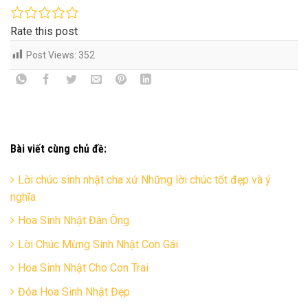
Rate this post
Post Views:
352
Bài viết cùng chủ đề:
Lời chúc sinh nhật cha xứ Những lời chúc tốt đẹp và ý
nghĩa
Hoa Sinh Nhật Đàn Ông
Lời Chúc Mừng Sinh Nhật Con Gái
Hoa Sinh Nhật Cho Con Trai
Đóa Hoa Sinh Nhật Đẹp