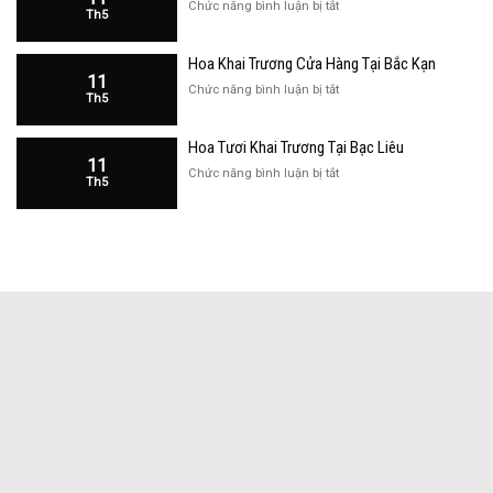
ở
Chức năng bình luận bị tắt
Th5
Đẹp
Hoa
Tại
Khai
Bắc
Hoa Khai Trương Cửa Hàng Tại Bắc Kạn
Trương
Kạn
11
Cửa
ở
Chức năng bình luận bị tắt
Th5
Hàng
Hoa
Tại
Khai
Bạc
Hoa Tươi Khai Trương Tại Bạc Liêu
Trương
Liêu
11
Cửa
ở
Chức năng bình luận bị tắt
Th5
Hàng
Hoa
Tại
Tươi
Bắc
Khai
Kạn
Trương
Tại
Bạc
Liêu