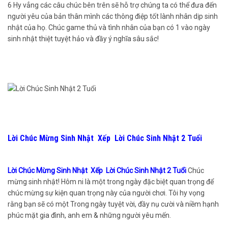
6 Hy vẳng các câu chúc bên trên sẽ hỗ trợ chúng ta có thể đưa đến
người yêu của bản thân mình các thông điệp tốt lành nhân dịp sinh
nhật của họ. Chúc game thủ và tình nhân của bạn có 1 vào ngày
sinh nhật thiệt tuyệt hảo và đầy ý nghĩa sâu sắc!
Lời Chúc Mừng Sinh Nhật Xếp Lời Chúc Sinh Nhật 2 Tuổi
Lời Chúc Mừng Sinh Nhật Xếp Lời Chúc Sinh Nhật 2 Tuổi
Chúc
mừng sinh nhật! Hôm ni là một trong ngày đặc biệt quan trọng để
chúc mừng sự kiện quan trọng này của người chơi. Tôi hy vọng
rằng bạn sẽ có một Trong ngày tuyệt vời, đầy nụ cười và niềm hạnh
phúc mặt gia đình, anh em & những người yêu mến.