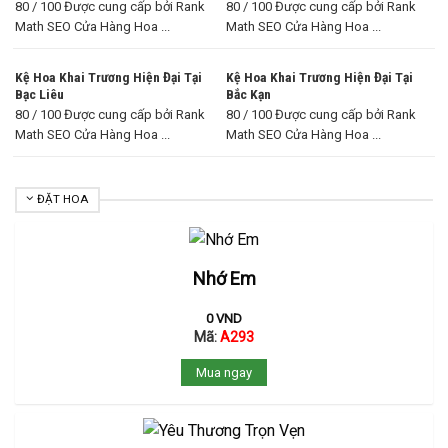
80 / 100 Được cung cấp bởi Rank
80 / 100 Được cung cấp bởi Rank
Math SEO Cửa Hàng Hoa ...
Math SEO Cửa Hàng Hoa ...
Kệ Hoa Khai Trương Hiện Đại Tại
Kệ Hoa Khai Trương Hiện Đại Tại
Bạc Liêu
Bắc Kạn
80 / 100 Được cung cấp bởi Rank
80 / 100 Được cung cấp bởi Rank
Math SEO Cửa Hàng Hoa ...
Math SEO Cửa Hàng Hoa ...
ĐẶT HOA
Nhớ Em
0
VND
Mã:
A293
Mua ngay