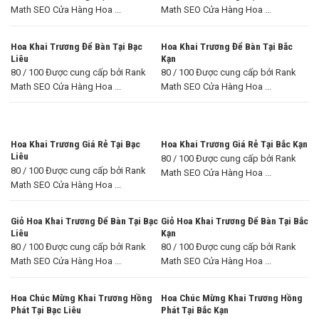
Math SEO Cửa Hàng Hoa ...
Math SEO Cửa Hàng Hoa ...
Hoa Khai Trương Để Bàn Tại Bạc
Hoa Khai Trương Để Bàn Tại Bắc
Liêu
Kạn
80 / 100 Được cung cấp bởi Rank
80 / 100 Được cung cấp bởi Rank
Math SEO Cửa Hàng Hoa ...
Math SEO Cửa Hàng Hoa ...
Hoa Khai Trương Giá Rẻ Tại Bạc
Hoa Khai Trương Giá Rẻ Tại Bắc Kạn
Liêu
80 / 100 Được cung cấp bởi Rank
80 / 100 Được cung cấp bởi Rank
Math SEO Cửa Hàng Hoa ...
Math SEO Cửa Hàng Hoa ...
Giỏ Hoa Khai Trương Để Bàn Tại Bạc
Giỏ Hoa Khai Trương Để Bàn Tại Bắc
Liêu
Kạn
80 / 100 Được cung cấp bởi Rank
80 / 100 Được cung cấp bởi Rank
Math SEO Cửa Hàng Hoa ...
Math SEO Cửa Hàng Hoa ...
Hoa Chúc Mừng Khai Trương Hồng
Hoa Chúc Mừng Khai Trương Hồng
Phát Tại Bạc Liêu
Phát Tại Bắc Kạn