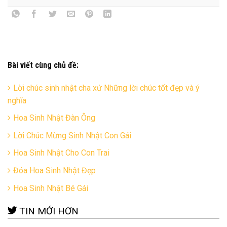
Bài viết cùng chủ đề:
Lời chúc sinh nhật cha xứ Những lời chúc tốt đẹp và ý
nghĩa
Hoa Sinh Nhật Đàn Ông
Lời Chúc Mừng Sinh Nhật Con Gái
Hoa Sinh Nhật Cho Con Trai
Đóa Hoa Sinh Nhật Đẹp
Hoa Sinh Nhật Bé Gái
TIN MỚI HƠN