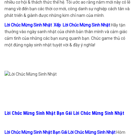
nhiều cơ hội & thách thức thế hệ. Tôi ước ao rằng năm mới này có lẽ
mang về đến bạn các thời cơ mới, công danh sự nghiệp cách tân và
phát triển & giành được những kim chỉ nam của mình.
Lời Chúc Mừng Sinh Nhật Xếp Lời Chúc Mừng Sinh Nhật
Hãy tận
thưởng vào ngày sanh nhật của chính bản thân mình và cảm giác
cảm tình của những các bạn xung quanh bạn. Chúc game thủ có
một đúng ngày sinh nhật tuyệt vời & đầy ý nghĩa!
Lời Chúc Mừng Sinh Nhật Bạn Gái Lời Chúc Mừng Sinh Nhật
Lời Chúc Mừng Sinh Nhật Bạn Gái Lời Chúc Mừng Sinh Nhật
Hôm