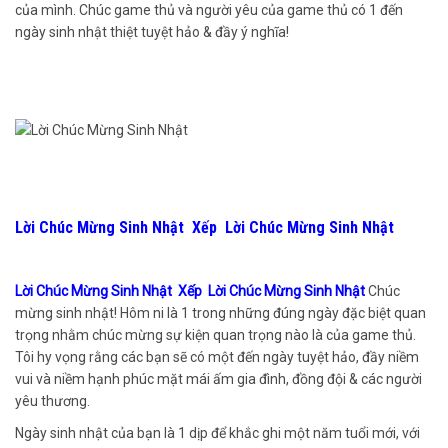
của mình. Chúc game thủ và người yêu của game thủ có 1 đến
ngày sinh nhật thiệt tuyệt hảo & đầy ý nghĩa!
Lời Chúc Mừng Sinh Nhật Xếp Lời Chúc Mừng Sinh Nhật
Lời Chúc Mừng Sinh Nhật Xếp Lời Chúc Mừng Sinh Nhật
Chúc
mừng sinh nhật! Hôm ni là 1 trong những đúng ngày đặc biệt quan
trọng nhằm chúc mừng sự kiện quan trọng nào là của game thủ.
Tôi hy vọng rằng các bạn sẽ có một đến ngày tuyệt hảo, đầy niềm
vui và niềm hạnh phúc mặt mái ấm gia đình, đồng đội & các người
yêu thương.
Ngày sinh nhật của bạn là 1 dịp để khắc ghi một năm tuổi mới, với