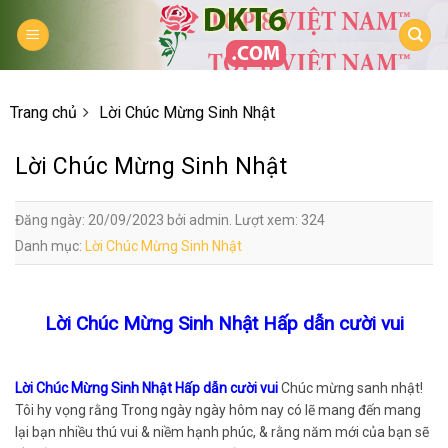
Skip
to
content
Trang chủ
Lời Chúc Mừng Sinh Nhật
Lời Chúc Mừng Sinh Nhật
Đăng ngày: 20/09/2023 bởi admin. Lượt xem: 324
Danh mục:
Lời Chúc Mừng Sinh Nhật
Lời Chúc Mừng Sinh Nhật Hấp dẫn cười vui
Lời Chúc Mừng Sinh Nhật Hấp dẫn cười vui
Chúc mừng sanh nhật!
Tôi hy vọng rằng Trong ngày ngày hôm nay có lẽ mang đến mang
lại bạn nhiều thú vui & niềm hạnh phúc, & rằng năm mới của bạn sẽ