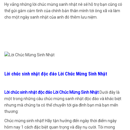
Hy vẳng những lời chúc mừng sanh nhật nè sẽ hỗ trợ bạn cũng có
thể gửi gắm cảm tình của chính bản thân mình tới ông xã và làm
cho một ngày sanh nhật của anh đó thêm lưu niệm.
Lời chúc sinh nhật độc đáo Lời Chúc Mừng Sinh Nhật
Lời chúc sinh nhật độc đáo Lời Chúc Mừng Sinh Nhật
Dưới đây là
một trong những câu chúc mừng sanh nhật độc đáo và khác biệt
nhưng mà chúng ta có thể chuyển tới gia đình bạn mà bạn mến
thương:
Chúc mừng sinh nhật! Hãy tận hưởng đến ngày thời điểm ngày
hôm nay 1 cách đặc biệt quan trọng và đầy nụ cười. Tôi mong