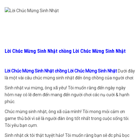
Lời Chúc Mừng Sinh Nhật chồng Lời Chúc Mừng Sinh Nhật
Lời Chúc Mừng Sinh Nhật chồng Lời Chúc Mừng Sinh Nhật
Dưới đây
là một vài câu chúc mừng sinh nhật đến ông chồng của người chơi:
Sinh nhật vui mừng, ông xã yêu! Tôi muốn rằng đến ngày ngày
hôm nay có lẽ đem đến mang đến người chơi các nụ cười & hạnh
phúc.
Chúc mừng sinh nhật, ông xã của mình! Tôi mong mỏi cảm ơn
game thủ bởi vì sẽ là người đàn ông tốt nhất trong cuộc sống tôi.
Tôi yêu bạn cụm.
Sinh nhật ck tôi thật tuyệt hảo! Tôi muốn rằng bạn sẽ đc phủ bọc