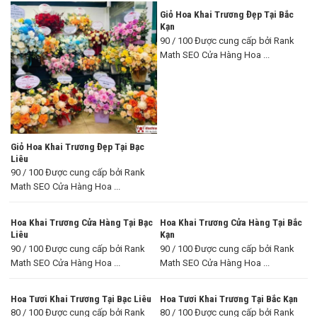
Giỏ Hoa Khai Trương Đẹp Tại Bắc
Kạn
90 / 100 Được cung cấp bởi Rank
Math SEO Cửa Hàng Hoa ...
Giỏ Hoa Khai Trương Đẹp Tại Bạc
Liêu
90 / 100 Được cung cấp bởi Rank
Math SEO Cửa Hàng Hoa ...
Hoa Khai Trương Cửa Hàng Tại Bạc
Hoa Khai Trương Cửa Hàng Tại Bắc
Liêu
Kạn
90 / 100 Được cung cấp bởi Rank
90 / 100 Được cung cấp bởi Rank
Math SEO Cửa Hàng Hoa ...
Math SEO Cửa Hàng Hoa ...
Hoa Tươi Khai Trương Tại Bạc Liêu
Hoa Tươi Khai Trương Tại Bắc Kạn
80 / 100 Được cung cấp bởi Rank
80 / 100 Được cung cấp bởi Rank