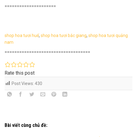
=====================
shop hoa tươi huế
,
shop hoa tươi bắc giang
,
shop hoa tươi quảng
nam
===================================
Rate this post
Post Views:
430
Bài viết cùng chủ đề: