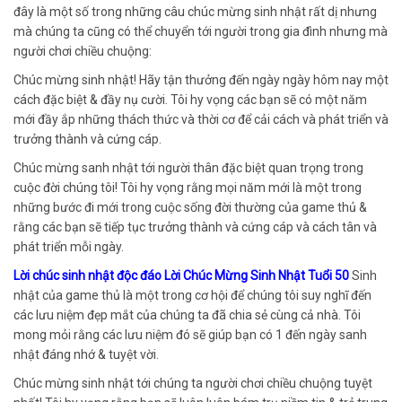
đây là một số trong những câu chúc mừng sinh nhật rất dị nhưng
mà chúng ta cũng có thể chuyển tới người trong gia đình nhưng mà
người chơi chiều chuộng:
Chúc mừng sinh nhật! Hãy tận thưởng đến ngày ngày hôm nay một
cách đặc biệt & đầy nụ cười. Tôi hy vọng các bạn sẽ có một năm
mới đầy ắp những thách thức và thời cơ để cải cách và phát triển và
trưởng thành và cứng cáp.
Chúc mừng sanh nhật tới người thân đặc biệt quan trọng trong
cuộc đời chúng tôi! Tôi hy vọng rằng mọi năm mới là một trong
những bước đi mới trong cuộc sống đời thường của game thủ &
rằng các bạn sẽ tiếp tục trưởng thành và cứng cáp và cách tân và
phát triển mỗi ngày.
Lời chúc sinh nhật độc đáo Lời Chúc Mừng Sinh Nhật Tuổi 50
Sinh
nhật của game thủ là một trong cơ hội để chúng tôi suy nghĩ đến
các lưu niệm đẹp mắt của chúng ta đã chia sẻ cùng cả nhà. Tôi
mong mỏi rằng các lưu niệm đó sẽ giúp bạn có 1 đến ngày sanh
nhật đáng nhớ & tuyệt vời.
Chúc mừng sinh nhật tới chúng ta người chơi chiều chuộng tuyệt