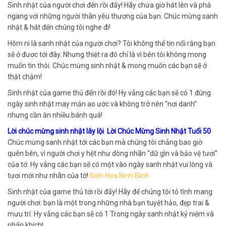
Sinh nhật của người chơi đến rồi đấy! Hãy chứa giờ hát lên và phá
ngang với những người thân yêu thương của bạn. Chúc mừng sanh
nhật & hát đến chúng tôi nghe đi!
Hôm ni là sanh nhật của người chơi? Tôi không thể tin nổi rằng bạn
sẽ ở được tới đây. Nhưng thiệt ra đó chỉ là vì bên tôi không mong
muốn tin thôi. Chúc mừng sinh nhật & mong muốn các bạn sẽ ở
thật chậm!
Sinh nhật của game thủ đến rồi đó! Hy vẳng các bạn sẽ có 1 đúng
ngày sinh nhật may mắn ao ước và không trở nên “nơi danh”
nhưng cần ăn nhiều bánh quá!
Lời chúc mừng sinh nhật lây lội Lời Chúc Mừng Sinh Nhật Tuổi 50
Chúc mừng sanh nhật tới các bạn mà chúng tôi chẳng bao giờ
quên bên, vì người chơi y hệt như dòng nhãn “dữ gìn và bảo vệ tươi”
của tớ. Hy vẳng các bạn sẽ có một vào ngày sanh nhật vui lòng và
tươi mới như nhãn của tớ!
Điện Hoa Ninh Bình
Sinh nhật của game thủ tới rồi đấy! Hãy để chúng tôi tỏ tình mang
người chơi: bạn là một trong những nhà bạn tuyệt hảo, đẹp trai &
mưu trí. Hy vẳng các bạn sẽ có 1 Trong ngày sanh nhật kỷ niệm và
phấn khích!