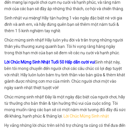
đến mang lại người chơi cụm nụ cười và hạnh phúc, và rằng năm
mới của các bạn sẽ đầy ắp những thử thách, cơ hội và chiến thắng.
Sinh nhật vui miệng! Hãy tận hưởng 1 vào ngày đặc biệt nè với gia
đình và anh em, và hãy đừng quên bạn sẽ thêm một năm tuổi &
thêm 1 5 kinh nghiệm tay nghề.
Chúc mừng sinh nhật! Hãy luôn yêu đời và trân trọng những người
thân yêu thương xung quanh bạn. Tôi hi vọng rằng hằng ngày
trong thời hạn mới của bạn sẽ đem về các nụ cười và hạnh phúc.
Lời Chúc Mừng Sinh Nhật Tuổi 50 Hấp dẫn cười vui
Sinh nhật này,
bên tôi mong chuyển đến người chơi các câu chúc có lợi đẹp tuyệt
vời nhất. Hãy luôn luôn bám trụ tinh thần vào bản giữa & thèm khát
giành được những cơn mơ của mình. Chúc người chơi một vào
ngày sanh nhật thiệt tuyệt vời!
Chúc mừng sinh nhật! Đây là một ngày đặc biệt của người chơi, hãy
từ thưởng cho bản thân & tận hưởng thú vui của cuộc sống. Tôi
mong muốn rằng các bạn sẽ có một năm mới tương đối đầy đủ sức
đề kháng, hạnh phúc & thắng lợi.
Lời Chúc Mừng Sinh nhật
Hy vẳng những lời chúc trên sẽ hỗ trợ chúng ta cũng có thể đưa đến