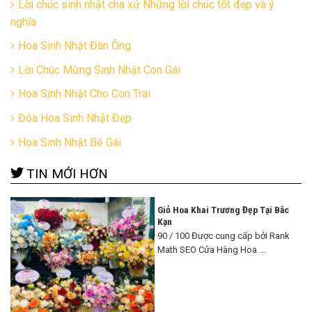
Lời chúc sinh nhật cha xứ Những lời chúc tốt đẹp và ý
nghĩa
Hoa Sinh Nhật Đàn Ông
Lời Chúc Mừng Sinh Nhật Con Gái
Hoa Sinh Nhật Cho Con Trai
Đóa Hoa Sinh Nhật Đẹp
Hoa Sinh Nhật Bé Gái
TIN MỚI HƠN
Giỏ Hoa Khai Trương Đẹp Tại Bắc
Kạn
90 / 100 Được cung cấp bởi Rank
Math SEO Cửa Hàng Hoa ...