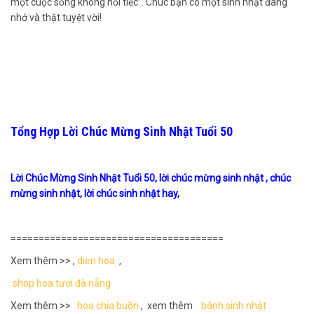
một cuộc sống không hối tiếc”. Chúc bạn có một sinh nhật đáng
nhớ và thật tuyệt vời!
Tổng Hợp Lời Chúc Mừng Sinh Nhật Tuổi 50
Lời Chúc Mừng Sinh Nhật Tuổi 50, lời chúc mừng sinh nhật , chúc
mừng sinh nhật, lời chúc sinh nhật hay,
======================================
Xem thêm >> ,
dien hoa
,
shop hoa tươi đà nẵng
Xem thêm >>
hoa chia buồn
, xem thêm
bánh sinh nhật