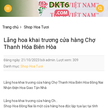
Skip
to
content
Trang chủ
Shop Hoa Tươi
Lẵng hoa khai trương cửa hàng Chợ
Thanh Hóa Biên Hòa
Đăng ngày: 21/10/2023 bởi admin. Lượt xem: 309
Danh mục:
Shop Hoa Tươi
Lẵng hoa khai trương cửa hàng Chợ Thanh Hóa Biên Hòa Đồng Nai
Nhận Điện Hoa Giao Tận Nhà
Lẵng hoa khai trương cửa hàng Ch…
Shop Hoa Đồng Nai là một cửa hàng hoa độc lập tọa lạc tại tỉnh