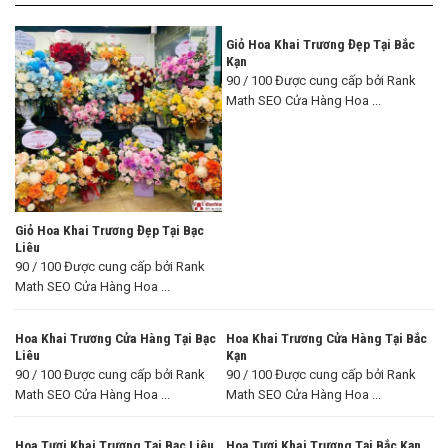
Giỏ Hoa Khai Trương Đẹp Tại Bắc
Kạn
90 / 100 Được cung cấp bởi Rank
Math SEO Cửa Hàng Hoa ...
Giỏ Hoa Khai Trương Đẹp Tại Bạc
Liêu
90 / 100 Được cung cấp bởi Rank
Math SEO Cửa Hàng Hoa ...
Hoa Khai Trương Cửa Hàng Tại Bạc
Hoa Khai Trương Cửa Hàng Tại Bắc
Liêu
Kạn
90 / 100 Được cung cấp bởi Rank
90 / 100 Được cung cấp bởi Rank
Math SEO Cửa Hàng Hoa ...
Math SEO Cửa Hàng Hoa ...
Hoa Tươi Khai Trương Tại Bạc Liêu
Hoa Tươi Khai Trương Tại Bắc Kạn