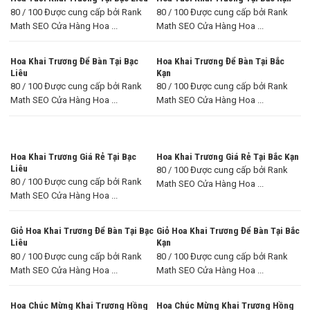
80 / 100 Được cung cấp bởi Rank
80 / 100 Được cung cấp bởi Rank
Math SEO Cửa Hàng Hoa ...
Math SEO Cửa Hàng Hoa ...
Hoa Khai Trương Để Bàn Tại Bạc
Hoa Khai Trương Để Bàn Tại Bắc
Liêu
Kạn
80 / 100 Được cung cấp bởi Rank
80 / 100 Được cung cấp bởi Rank
Math SEO Cửa Hàng Hoa ...
Math SEO Cửa Hàng Hoa ...
Hoa Khai Trương Giá Rẻ Tại Bạc
Hoa Khai Trương Giá Rẻ Tại Bắc Kạn
Liêu
80 / 100 Được cung cấp bởi Rank
80 / 100 Được cung cấp bởi Rank
Math SEO Cửa Hàng Hoa ...
Math SEO Cửa Hàng Hoa ...
Giỏ Hoa Khai Trương Để Bàn Tại Bạc
Giỏ Hoa Khai Trương Để Bàn Tại Bắc
Liêu
Kạn
80 / 100 Được cung cấp bởi Rank
80 / 100 Được cung cấp bởi Rank
Math SEO Cửa Hàng Hoa ...
Math SEO Cửa Hàng Hoa ...
Hoa Chúc Mừng Khai Trương Hồng
Hoa Chúc Mừng Khai Trương Hồng