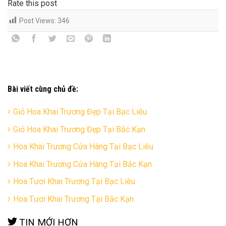
Rate this post
Post Views:
346
Bài viết cùng chủ đề:
Giỏ Hoa Khai Trương Đẹp Tại Bạc Liêu
Giỏ Hoa Khai Trương Đẹp Tại Bắc Kạn
Hoa Khai Trương Cửa Hàng Tại Bạc Liêu
Hoa Khai Trương Cửa Hàng Tại Bắc Kạn
Hoa Tươi Khai Trương Tại Bạc Liêu
Hoa Tươi Khai Trương Tại Bắc Kạn
TIN MỚI HƠN