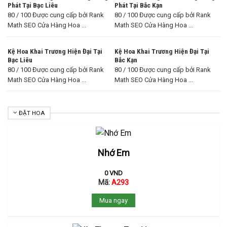
Phát Tại Bạc Liêu
Phát Tại Bắc Kạn
80 / 100 Được cung cấp bởi Rank
80 / 100 Được cung cấp bởi Rank
Math SEO Cửa Hàng Hoa ...
Math SEO Cửa Hàng Hoa ...
Kệ Hoa Khai Trương Hiện Đại Tại
Kệ Hoa Khai Trương Hiện Đại Tại
Bạc Liêu
Bắc Kạn
80 / 100 Được cung cấp bởi Rank
80 / 100 Được cung cấp bởi Rank
Math SEO Cửa Hàng Hoa ...
Math SEO Cửa Hàng Hoa ...
ĐẶT HOA
Nhớ Em
0
VND
Mã:
A293
Mua ngay