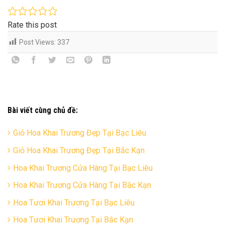
Rate this post
Post Views:
337
Bài viết cùng chủ đề:
Giỏ Hoa Khai Trương Đẹp Tại Bạc Liêu
Giỏ Hoa Khai Trương Đẹp Tại Bắc Kạn
Hoa Khai Trương Cửa Hàng Tại Bạc Liêu
Hoa Khai Trương Cửa Hàng Tại Bắc Kạn
Hoa Tươi Khai Trương Tại Bạc Liêu
Hoa Tươi Khai Trương Tại Bắc Kạn