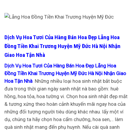
Dịch Vụ Hoa Tươi Của Hàng Bán Hoa Đẹp Lẵng Hoa
Đồng Tiền Khai Trương Huyện Mỹ Đức Hà Nội Nhận
Giao Hoa Tận Nhà
Dịch Vụ Hoa Tươi Của Hàng Bán Hoa Đẹp Lẵng Hoa
Đồng Tiền Khai Trương Huyện Mỹ Đức Hà Nội Nhận Giao
Hoa Tận Nhà
Những nhiều loại hoa sinh nhật bắt buộc
đưa trong thời gian ngày sanh nhật nà bao gồm: huê
hồng, hoa tỏa, hoa tường vi. Chọn hoa sinh nhật đẹp mắt
& tương xứng theo hoàn cảnh khuyến mãi ngay hoa của
những đối tượng người tiêu dùng khác nhau. lấy một ví
dụ, chúng ta hãy chọn hoa cẩm chướng, hoa sen,… làm
quà sinh nhật mang đến phụ huynh. Nếu cài quà sanh