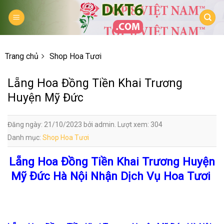
Skip
to
content
Trang chủ
Shop Hoa Tươi
Lẵng Hoa Đồng Tiền Khai Trương
Huyện Mỹ Đức
Đăng ngày: 21/10/2023 bởi admin. Lượt xem: 304
Danh mục:
Shop Hoa Tươi
Lẵng Hoa Đồng Tiền Khai Trương Huyện
Mỹ Đức Hà Nội Nhận Dịch Vụ Hoa Tươi