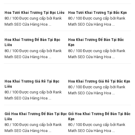
Hoa Tươi Khai Trương Tại Bạc Liêu
Hoa Tươi Khai Trương Tại Bắc Kạn
80 / 100 Được cung cấp bởi Rank
80 / 100 Được cung cấp bởi Rank
Math SEO Cửa Hàng Hoa ...
Math SEO Cửa Hàng Hoa ...
Hoa Khai Trương Để Bàn Tại Bạc
Hoa Khai Trương Để Bàn Tại Bắc
Liêu
Kạn
80 / 100 Được cung cấp bởi Rank
80 / 100 Được cung cấp bởi Rank
Math SEO Cửa Hàng Hoa ...
Math SEO Cửa Hàng Hoa ...
Hoa Khai Trương Giá Rẻ Tại Bạc
Hoa Khai Trương Giá Rẻ Tại Bắc Kạn
Liêu
80 / 100 Được cung cấp bởi Rank
80 / 100 Được cung cấp bởi Rank
Math SEO Cửa Hàng Hoa ...
Math SEO Cửa Hàng Hoa ...
Giỏ Hoa Khai Trương Để Bàn Tại Bạc
Giỏ Hoa Khai Trương Để Bàn Tại Bắc
Liêu
Kạn
80 / 100 Được cung cấp bởi Rank
80 / 100 Được cung cấp bởi Rank
Math SEO Cửa Hàng Hoa ...
Math SEO Cửa Hàng Hoa ...