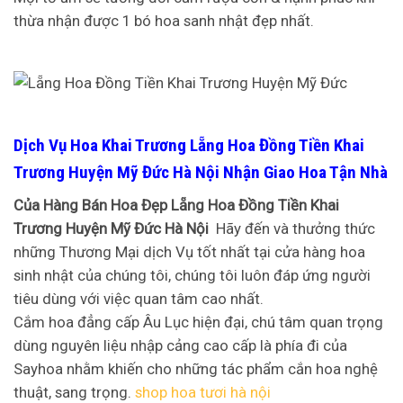
thừa nhận được 1 bó hoa sanh nhật đẹp nhất.
Dịch Vụ Hoa Khai Trương Lẵng Hoa Đồng Tiền Khai
Trương Huyện Mỹ Đức Hà Nội Nhận Giao Hoa Tận Nhà
Của Hàng Bán Hoa Đẹp Lẵng Hoa Đồng Tiền Khai
Trương Huyện Mỹ Đức Hà Nội
Hãy đến và thưởng thức
những Thương Mại dịch Vụ tốt nhất tại cửa hàng hoa
sinh nhật của chúng tôi, chúng tôi luôn đáp ứng người
tiêu dùng với việc quan tâm cao nhất.
Cắm hoa đẳng cấp Âu Lục hiện đại, chú tâm quan trọng
dùng nguyên liệu nhập cảng cao cấp là phía đi của
Sayhoa nhằm khiến cho những tác phẩm cắn hoa nghệ
thuật, sang trọng.
shop hoa tươi hà nội