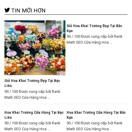
TIN MỚI HƠN
Giỏ Hoa Khai Trương Đẹp Tại Bắc
Kạn
90 / 100 Được cung cấp bởi Rank
Math SEO Cửa Hàng Hoa ...
Giỏ Hoa Khai Trương Đẹp Tại Bạc
Liêu
90 / 100 Được cung cấp bởi Rank
Math SEO Cửa Hàng Hoa ...
Hoa Khai Trương Cửa Hàng Tại Bạc
Hoa Khai Trương Cửa Hàng Tại Bắc
Liêu
Kạn
90 / 100 Được cung cấp bởi Rank
90 / 100 Được cung cấp bởi Rank
Math SEO Cửa Hàng Hoa ...
Math SEO Cửa Hàng Hoa ...