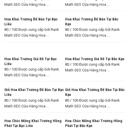
Math SEO Cửa Hàng Hoa ...
Math SEO Cửa Hàng Hoa ...
Hoa Khai Trương Để Bàn Tại Bạc
Hoa Khai Trương Để Bàn Tại Bắc
Liêu
Kạn
80 / 100 Được cung cấp bởi Rank
80 / 100 Được cung cấp bởi Rank
Math SEO Cửa Hàng Hoa ...
Math SEO Cửa Hàng Hoa ...
Hoa Khai Trương Giá Rẻ Tại Bạc
Hoa Khai Trương Giá Rẻ Tại Bắc Kạn
Liêu
80 / 100 Được cung cấp bởi Rank
80 / 100 Được cung cấp bởi Rank
Math SEO Cửa Hàng Hoa ...
Math SEO Cửa Hàng Hoa ...
Giỏ Hoa Khai Trương Để Bàn Tại Bạc
Giỏ Hoa Khai Trương Để Bàn Tại Bắc
Liêu
Kạn
80 / 100 Được cung cấp bởi Rank
80 / 100 Được cung cấp bởi Rank
Math SEO Cửa Hàng Hoa ...
Math SEO Cửa Hàng Hoa ...
Hoa Chúc Mừng Khai Trương Hồng
Hoa Chúc Mừng Khai Trương Hồng
Phát Tại Bạc Liêu
Phát Tại Bắc Kạn