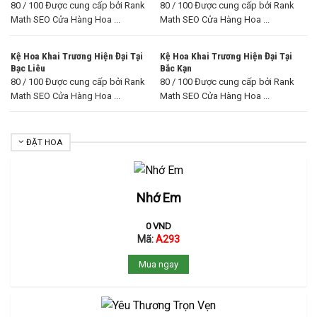
80 / 100 Được cung cấp bởi Rank
80 / 100 Được cung cấp bởi Rank
Math SEO Cửa Hàng Hoa ...
Math SEO Cửa Hàng Hoa ...
Kệ Hoa Khai Trương Hiện Đại Tại
Kệ Hoa Khai Trương Hiện Đại Tại
Bạc Liêu
Bắc Kạn
80 / 100 Được cung cấp bởi Rank
80 / 100 Được cung cấp bởi Rank
Math SEO Cửa Hàng Hoa ...
Math SEO Cửa Hàng Hoa ...
ĐẶT HOA
Nhớ Em
0
VND
Mã:
A293
Mua ngay