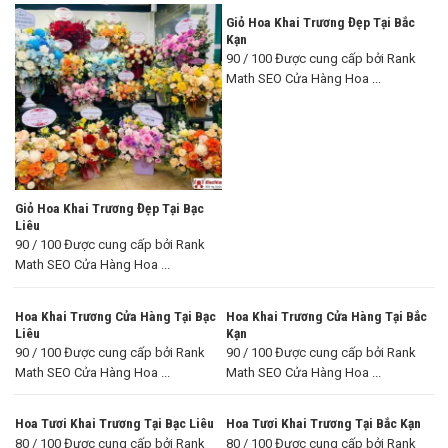
Giỏ Hoa Khai Trương Đẹp Tại Bắc
Kạn
90 / 100 Được cung cấp bởi Rank
Math SEO Cửa Hàng Hoa ...
Giỏ Hoa Khai Trương Đẹp Tại Bạc
Liêu
90 / 100 Được cung cấp bởi Rank
Math SEO Cửa Hàng Hoa ...
Hoa Khai Trương Cửa Hàng Tại Bạc
Hoa Khai Trương Cửa Hàng Tại Bắc
Liêu
Kạn
90 / 100 Được cung cấp bởi Rank
90 / 100 Được cung cấp bởi Rank
Math SEO Cửa Hàng Hoa ...
Math SEO Cửa Hàng Hoa ...
Hoa Tươi Khai Trương Tại Bạc Liêu
Hoa Tươi Khai Trương Tại Bắc Kạn
80 / 100 Được cung cấp bởi Rank
80 / 100 Được cung cấp bởi Rank