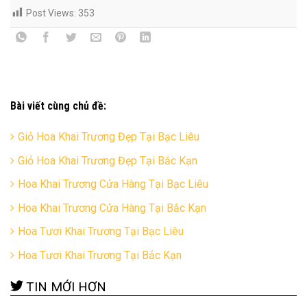
Post Views:
353
Bài viết cùng chủ đề:
Giỏ Hoa Khai Trương Đẹp Tại Bạc Liêu
Giỏ Hoa Khai Trương Đẹp Tại Bắc Kạn
Hoa Khai Trương Cửa Hàng Tại Bạc Liêu
Hoa Khai Trương Cửa Hàng Tại Bắc Kạn
Hoa Tươi Khai Trương Tại Bạc Liêu
Hoa Tươi Khai Trương Tại Bắc Kạn
TIN MỚI HƠN