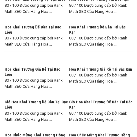
80 / 100 Được cung cấp bởi Rank
80 / 100 Được cung cấp bởi Rank
Math SEO Cửa Hàng Hoa ...
Math SEO Cửa Hàng Hoa ...
Hoa Khai Trương Để Bàn Tại Bạc
Hoa Khai Trương Để Bàn Tại Bắc
Liêu
Kạn
80 / 100 Được cung cấp bởi Rank
80 / 100 Được cung cấp bởi Rank
Math SEO Cửa Hàng Hoa ...
Math SEO Cửa Hàng Hoa ...
Hoa Khai Trương Giá Rẻ Tại Bạc
Hoa Khai Trương Giá Rẻ Tại Bắc Kạn
Liêu
80 / 100 Được cung cấp bởi Rank
80 / 100 Được cung cấp bởi Rank
Math SEO Cửa Hàng Hoa ...
Math SEO Cửa Hàng Hoa ...
Giỏ Hoa Khai Trương Để Bàn Tại Bạc
Giỏ Hoa Khai Trương Để Bàn Tại Bắc
Liêu
Kạn
80 / 100 Được cung cấp bởi Rank
80 / 100 Được cung cấp bởi Rank
Math SEO Cửa Hàng Hoa ...
Math SEO Cửa Hàng Hoa ...
Hoa Chúc Mừng Khai Trương Hồng
Hoa Chúc Mừng Khai Trương Hồng