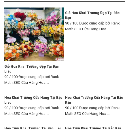
Giỏ Hoa Khai Trương Đẹp Tại Bắc
Kạn
90 / 100 Được cung cấp bởi Rank
Math SEO Cửa Hàng Hoa ...
Giỏ Hoa Khai Trương Đẹp Tại Bạc
Liêu
90 / 100 Được cung cấp bởi Rank
Math SEO Cửa Hàng Hoa ...
Hoa Khai Trương Cửa Hàng Tại Bạc
Hoa Khai Trương Cửa Hàng Tại Bắc
Liêu
Kạn
90 / 100 Được cung cấp bởi Rank
90 / 100 Được cung cấp bởi Rank
Math SEO Cửa Hàng Hoa ...
Math SEO Cửa Hàng Hoa ...
Hoa Tươi Khai Trương Tại Bạc Liêu
Hoa Tươi Khai Trương Tại Bắc Kạn