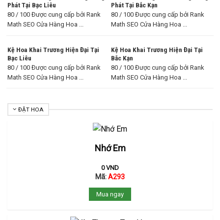
Phát Tại Bạc Liêu
Phát Tại Bắc Kạn
80 / 100 Được cung cấp bởi Rank
80 / 100 Được cung cấp bởi Rank
Math SEO Cửa Hàng Hoa ...
Math SEO Cửa Hàng Hoa ...
Kệ Hoa Khai Trương Hiện Đại Tại
Kệ Hoa Khai Trương Hiện Đại Tại
Bạc Liêu
Bắc Kạn
80 / 100 Được cung cấp bởi Rank
80 / 100 Được cung cấp bởi Rank
Math SEO Cửa Hàng Hoa ...
Math SEO Cửa Hàng Hoa ...
ĐẶT HOA
Nhớ Em
0
VND
Mã:
A293
Mua ngay