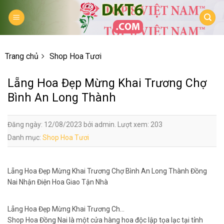
Skip
to
content
Trang chủ
Shop Hoa Tươi
Lẵng Hoa Đẹp Mừng Khai Trương Chợ
Bình An Long Thành
Đăng ngày: 12/08/2023 bởi admin. Lượt xem: 203
Danh mục:
Shop Hoa Tươi
Lẵng Hoa Đẹp Mừng Khai Trương Chợ Bình An Long Thành Đồng
Nai Nhận Điện Hoa Giao Tận Nhà
Lẵng Hoa Đẹp Mừng Khai Trương Ch…
Shop Hoa Đồng Nai là một cửa hàng hoa độc lập tọa lạc tại tỉnh