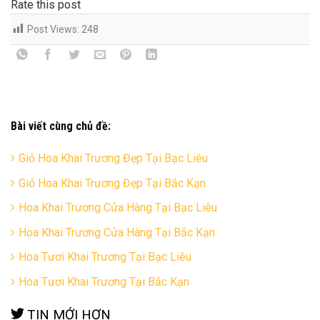
Rate this post
Post Views:
248
Bài viết cùng chủ đề:
Giỏ Hoa Khai Trương Đẹp Tại Bạc Liêu
Giỏ Hoa Khai Trương Đẹp Tại Bắc Kạn
Hoa Khai Trương Cửa Hàng Tại Bạc Liêu
Hoa Khai Trương Cửa Hàng Tại Bắc Kạn
Hoa Tươi Khai Trương Tại Bạc Liêu
Hoa Tươi Khai Trương Tại Bắc Kạn
TIN MỚI HƠN