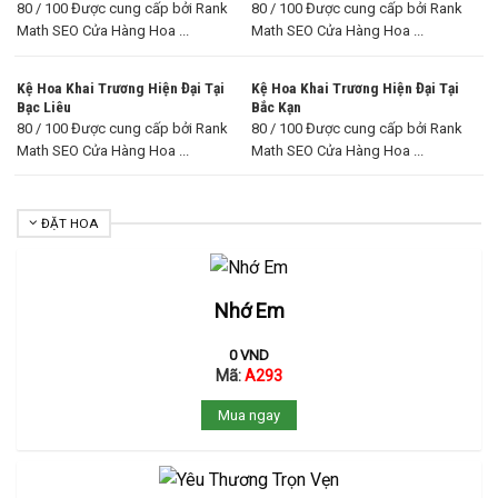
80 / 100 Được cung cấp bởi Rank
80 / 100 Được cung cấp bởi Rank
Math SEO Cửa Hàng Hoa ...
Math SEO Cửa Hàng Hoa ...
Kệ Hoa Khai Trương Hiện Đại Tại
Kệ Hoa Khai Trương Hiện Đại Tại
Bạc Liêu
Bắc Kạn
80 / 100 Được cung cấp bởi Rank
80 / 100 Được cung cấp bởi Rank
Math SEO Cửa Hàng Hoa ...
Math SEO Cửa Hàng Hoa ...
ĐẶT HOA
Nhớ Em
0
VND
Mã:
A293
Mua ngay