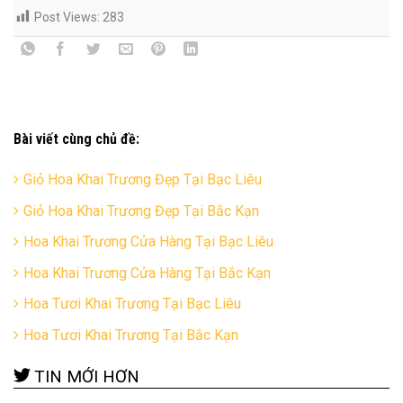
Post Views:
283
Bài viết cùng chủ đề:
Giỏ Hoa Khai Trương Đẹp Tại Bạc Liêu
Giỏ Hoa Khai Trương Đẹp Tại Bắc Kạn
Hoa Khai Trương Cửa Hàng Tại Bạc Liêu
Hoa Khai Trương Cửa Hàng Tại Bắc Kạn
Hoa Tươi Khai Trương Tại Bạc Liêu
Hoa Tươi Khai Trương Tại Bắc Kạn
TIN MỚI HƠN