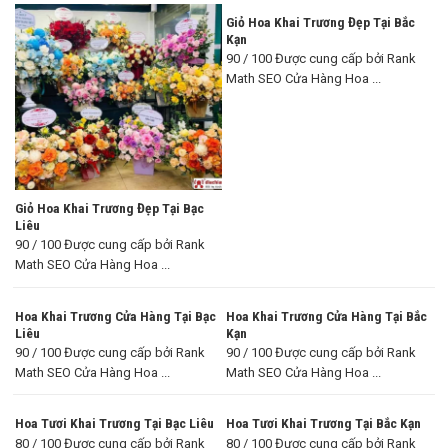
Giỏ Hoa Khai Trương Đẹp Tại Bắc
Kạn
90 / 100 Được cung cấp bởi Rank
Math SEO Cửa Hàng Hoa ...
Giỏ Hoa Khai Trương Đẹp Tại Bạc
Liêu
90 / 100 Được cung cấp bởi Rank
Math SEO Cửa Hàng Hoa ...
Hoa Khai Trương Cửa Hàng Tại Bạc
Hoa Khai Trương Cửa Hàng Tại Bắc
Liêu
Kạn
90 / 100 Được cung cấp bởi Rank
90 / 100 Được cung cấp bởi Rank
Math SEO Cửa Hàng Hoa ...
Math SEO Cửa Hàng Hoa ...
Hoa Tươi Khai Trương Tại Bạc Liêu
Hoa Tươi Khai Trương Tại Bắc Kạn
80 / 100 Được cung cấp bởi Rank
80 / 100 Được cung cấp bởi Rank