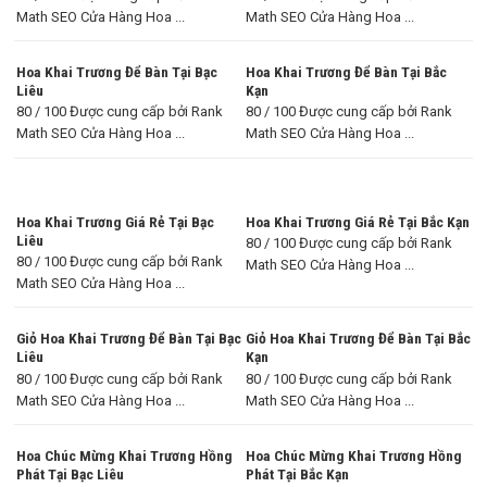
Math SEO Cửa Hàng Hoa ...
Math SEO Cửa Hàng Hoa ...
Hoa Khai Trương Để Bàn Tại Bạc
Hoa Khai Trương Để Bàn Tại Bắc
Liêu
Kạn
80 / 100 Được cung cấp bởi Rank
80 / 100 Được cung cấp bởi Rank
Math SEO Cửa Hàng Hoa ...
Math SEO Cửa Hàng Hoa ...
Hoa Khai Trương Giá Rẻ Tại Bạc
Hoa Khai Trương Giá Rẻ Tại Bắc Kạn
Liêu
80 / 100 Được cung cấp bởi Rank
80 / 100 Được cung cấp bởi Rank
Math SEO Cửa Hàng Hoa ...
Math SEO Cửa Hàng Hoa ...
Giỏ Hoa Khai Trương Để Bàn Tại Bạc
Giỏ Hoa Khai Trương Để Bàn Tại Bắc
Liêu
Kạn
80 / 100 Được cung cấp bởi Rank
80 / 100 Được cung cấp bởi Rank
Math SEO Cửa Hàng Hoa ...
Math SEO Cửa Hàng Hoa ...
Hoa Chúc Mừng Khai Trương Hồng
Hoa Chúc Mừng Khai Trương Hồng
Phát Tại Bạc Liêu
Phát Tại Bắc Kạn