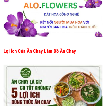
Lợi Ích Của Ăn Chay Làm Đồ Ăn Chay