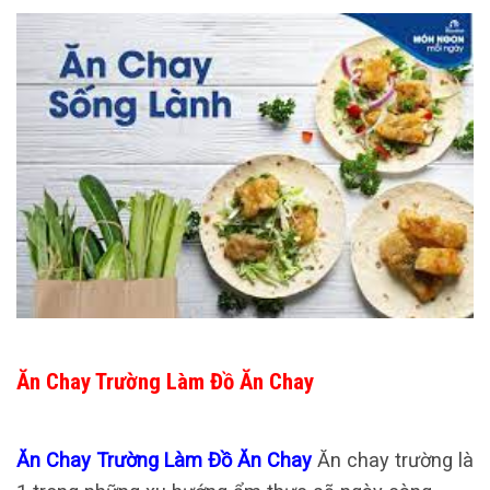
Ăn Chay Trường Làm Đồ Ăn Chay
Ăn Chay Trường Làm Đồ Ăn Chay
Ăn chay trường là