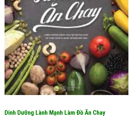
Dinh Dưỡng Lành Mạnh Làm Đồ Ăn Chay