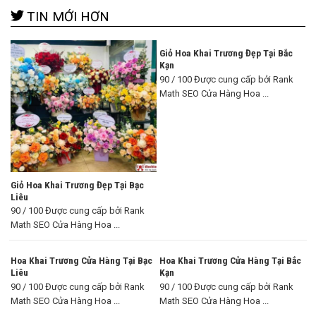
TIN MỚI HƠN
Giỏ Hoa Khai Trương Đẹp Tại Bắc
Kạn
90 / 100 Được cung cấp bởi Rank
Math SEO Cửa Hàng Hoa ...
Giỏ Hoa Khai Trương Đẹp Tại Bạc
Liêu
90 / 100 Được cung cấp bởi Rank
Math SEO Cửa Hàng Hoa ...
Hoa Khai Trương Cửa Hàng Tại Bạc
Hoa Khai Trương Cửa Hàng Tại Bắc
Liêu
Kạn
90 / 100 Được cung cấp bởi Rank
90 / 100 Được cung cấp bởi Rank
Math SEO Cửa Hàng Hoa ...
Math SEO Cửa Hàng Hoa ...