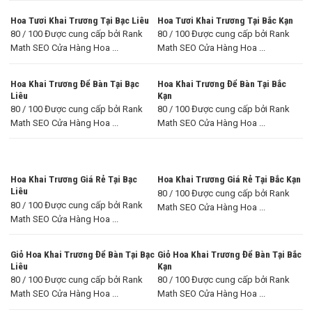
Hoa Tươi Khai Trương Tại Bạc Liêu
Hoa Tươi Khai Trương Tại Bắc Kạn
80 / 100 Được cung cấp bởi Rank
80 / 100 Được cung cấp bởi Rank
Math SEO Cửa Hàng Hoa ...
Math SEO Cửa Hàng Hoa ...
Hoa Khai Trương Để Bàn Tại Bạc
Hoa Khai Trương Để Bàn Tại Bắc
Liêu
Kạn
80 / 100 Được cung cấp bởi Rank
80 / 100 Được cung cấp bởi Rank
Math SEO Cửa Hàng Hoa ...
Math SEO Cửa Hàng Hoa ...
Hoa Khai Trương Giá Rẻ Tại Bạc
Hoa Khai Trương Giá Rẻ Tại Bắc Kạn
Liêu
80 / 100 Được cung cấp bởi Rank
80 / 100 Được cung cấp bởi Rank
Math SEO Cửa Hàng Hoa ...
Math SEO Cửa Hàng Hoa ...
Giỏ Hoa Khai Trương Để Bàn Tại Bạc
Giỏ Hoa Khai Trương Để Bàn Tại Bắc
Liêu
Kạn
80 / 100 Được cung cấp bởi Rank
80 / 100 Được cung cấp bởi Rank
Math SEO Cửa Hàng Hoa ...
Math SEO Cửa Hàng Hoa ...