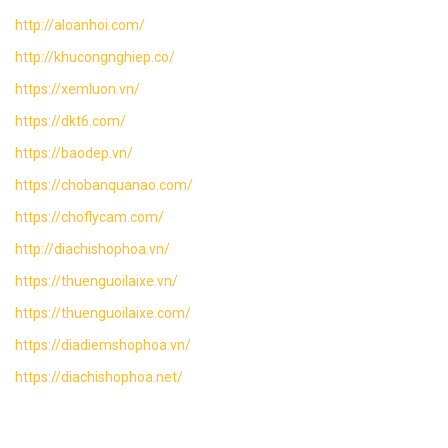
http://aloanhoi.com/
http://khucongnghiep.co/
https://xemluon.vn/
https://dkt6.com/
https://baodep.vn/
https://chobanquanao.com/
https://choflycam.com/
http://diachishophoa.vn/
https://thuenguoilaixe.vn/
https://thuenguoilaixe.com/
https://diadiemshophoa.vn/
https://diachishophoa.net/