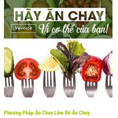
Phương Pháp Ăn Chay Làm Đồ Ăn Chay