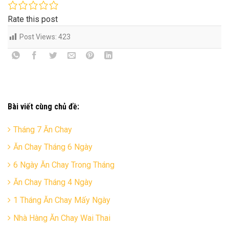
Rate this post
Post Views:
423
Bài viết cùng chủ đề:
Tháng 7 Ăn Chay
Ăn Chay Tháng 6 Ngày
6 Ngày Ăn Chay Trong Tháng
Ăn Chay Tháng 4 Ngày
1 Tháng Ăn Chay Mấy Ngày
Nhà Hàng Ăn Chay Wai Thai