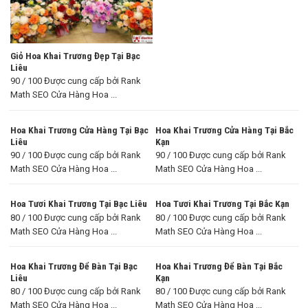
Giỏ Hoa Khai Trương Đẹp Tại Bạc
Liêu
90 / 100 Được cung cấp bởi Rank
Math SEO Cửa Hàng Hoa ...
Hoa Khai Trương Cửa Hàng Tại Bạc
Hoa Khai Trương Cửa Hàng Tại Bắc
Liêu
Kạn
90 / 100 Được cung cấp bởi Rank
90 / 100 Được cung cấp bởi Rank
Math SEO Cửa Hàng Hoa ...
Math SEO Cửa Hàng Hoa ...
Hoa Tươi Khai Trương Tại Bạc Liêu
Hoa Tươi Khai Trương Tại Bắc Kạn
80 / 100 Được cung cấp bởi Rank
80 / 100 Được cung cấp bởi Rank
Math SEO Cửa Hàng Hoa ...
Math SEO Cửa Hàng Hoa ...
Hoa Khai Trương Để Bàn Tại Bạc
Hoa Khai Trương Để Bàn Tại Bắc
Liêu
Kạn
80 / 100 Được cung cấp bởi Rank
80 / 100 Được cung cấp bởi Rank
Math SEO Cửa Hàng Hoa ...
Math SEO Cửa Hàng Hoa ...