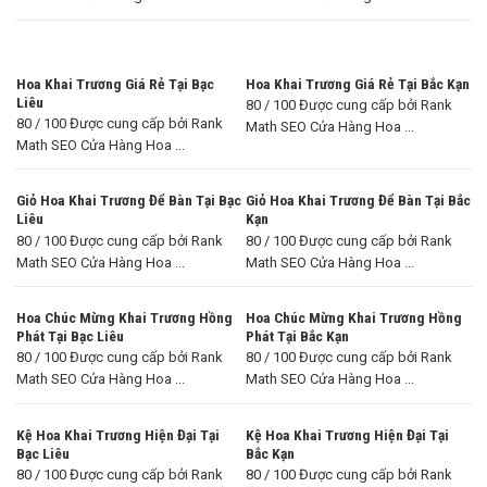
Hoa Khai Trương Giá Rẻ Tại Bạc
Hoa Khai Trương Giá Rẻ Tại Bắc Kạn
Liêu
80 / 100 Được cung cấp bởi Rank
80 / 100 Được cung cấp bởi Rank
Math SEO Cửa Hàng Hoa ...
Math SEO Cửa Hàng Hoa ...
Giỏ Hoa Khai Trương Để Bàn Tại Bạc
Giỏ Hoa Khai Trương Để Bàn Tại Bắc
Liêu
Kạn
80 / 100 Được cung cấp bởi Rank
80 / 100 Được cung cấp bởi Rank
Math SEO Cửa Hàng Hoa ...
Math SEO Cửa Hàng Hoa ...
Hoa Chúc Mừng Khai Trương Hồng
Hoa Chúc Mừng Khai Trương Hồng
Phát Tại Bạc Liêu
Phát Tại Bắc Kạn
80 / 100 Được cung cấp bởi Rank
80 / 100 Được cung cấp bởi Rank
Math SEO Cửa Hàng Hoa ...
Math SEO Cửa Hàng Hoa ...
Kệ Hoa Khai Trương Hiện Đại Tại
Kệ Hoa Khai Trương Hiện Đại Tại
Bạc Liêu
Bắc Kạn
80 / 100 Được cung cấp bởi Rank
80 / 100 Được cung cấp bởi Rank