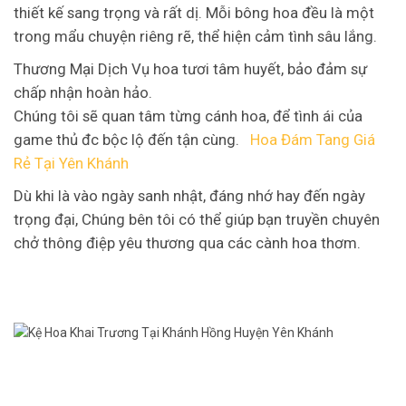
thiết kế sang trọng và rất dị. Mỗi bông hoa đều là một
trong mẩu chuyện riêng rẽ, thể hiện cảm tình sâu lắng.
Thương Mại Dịch Vụ hoa tươi tâm huyết, bảo đảm sự
chấp nhận hoàn hảo.
Chúng tôi sẽ quan tâm từng cánh hoa, để tình ái của
game thủ đc bộc lộ đến tận cùng.
Hoa Đám Tang Giá
Rẻ Tại Yên Khánh
Dù khi là vào ngày sanh nhật, đáng nhớ hay đến ngày
trọng đại, Chúng bên tôi có thể giúp bạn truyền chuyên
chở thông điệp yêu thương qua các cành hoa thơm.