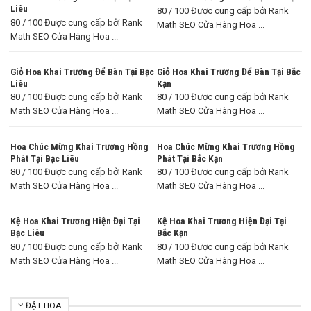
Liêu
80 / 100 Được cung cấp bởi Rank
80 / 100 Được cung cấp bởi Rank
Math SEO Cửa Hàng Hoa ...
Math SEO Cửa Hàng Hoa ...
Giỏ Hoa Khai Trương Để Bàn Tại Bạc
Giỏ Hoa Khai Trương Để Bàn Tại Bắc
Liêu
Kạn
80 / 100 Được cung cấp bởi Rank
80 / 100 Được cung cấp bởi Rank
Math SEO Cửa Hàng Hoa ...
Math SEO Cửa Hàng Hoa ...
Hoa Chúc Mừng Khai Trương Hồng
Hoa Chúc Mừng Khai Trương Hồng
Phát Tại Bạc Liêu
Phát Tại Bắc Kạn
80 / 100 Được cung cấp bởi Rank
80 / 100 Được cung cấp bởi Rank
Math SEO Cửa Hàng Hoa ...
Math SEO Cửa Hàng Hoa ...
Kệ Hoa Khai Trương Hiện Đại Tại
Kệ Hoa Khai Trương Hiện Đại Tại
Bạc Liêu
Bắc Kạn
80 / 100 Được cung cấp bởi Rank
80 / 100 Được cung cấp bởi Rank
Math SEO Cửa Hàng Hoa ...
Math SEO Cửa Hàng Hoa ...
ĐẶT HOA