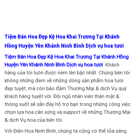
Tiệm Bán Hoa Đẹp Kệ Hoa Khai Trương Tại Khánh
Hồng Huyện Yên Khánh Ninh Bình Dịch vụ hoa tươi
Tiệm Bán Hoa Đẹp Kệ Hoa Khai Trương Tại Khánh Hồng
Huyện Yên Khánh Ninh Bình Dịch vụ hoa tươi
Khách
hàng của tôi luôn được ném lên bậc nhất. Chúng bên tôi
không những đem về những dòng sản phẩm hoa tươi
đẹp tuyệt, mà còn bảo đảm Thương Mại & dịch Vụ quý
khách hàng tuyệt vời. Đội ngũ nhân viên thân mật &
thông suốt sẽ sẵn đáy hỗ trợ bạn trong những công việc
chọn lựa hoa cân xứng và support về những Thương Mại
& dịch Vụ hoa của bên tôi.
Với Điện Hoa Ninh Bình, chúng ta cũng có thể tỏa sáng