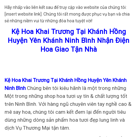
Hãy nhấp vào liên kết sau để truy cập vào website của chúng tôi:
[insert website link]. Chúng tôi rất mong được phục vụ bạn và chia
sẻ những niềm vui từ những đóa hoa tuyệt vời!
Kệ Hoa Khai Trương Tại Khánh Hồng
Huyện Yên Khánh Ninh Bình Nhận Điện
Hoa Giao Tận Nhà
Kệ Hoa Khai Trương Tại Khánh Hồng Huyện Yên Khánh
Ninh Bình
Chúng bên tôi kiêu hãnh là một trong những
Một trong những shop hoa tươi uy tín & chất lượng tốt
trên Ninh Bình. Với hàng ngũ chuyên viên tay nghề cao &
mê say hoa, chúng tôi cam kết đem lại đến người tiêu
dùng những dòng sản phẩm hoa tươi đẹp lung linh và
dịch Vụ Thương Mại tận tâm.