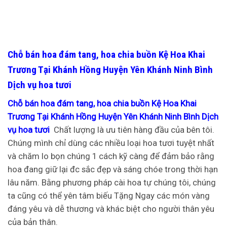
Chỗ bán hoa đám tang, hoa chia buồn Kệ Hoa Khai
Trương Tại Khánh Hồng Huyện Yên Khánh Ninh Bình
Dịch vụ hoa tươi
Chỗ bán hoa đám tang, hoa chia buồn Kệ Hoa Khai
Trương Tại Khánh Hồng Huyện Yên Khánh Ninh Bình Dịch
vụ hoa tươi
Chất lượng là ưu tiên hàng đầu của bên tôi.
Chúng mình chỉ dùng các nhiều loại hoa tươi tuyệt nhất
và chăm lo bọn chúng 1 cách kỹ càng để đảm bảo rằng
hoa đang giữ lại đc sắc đẹp và sáng chóe trong thời hạn
lâu năm. Bằng phương pháp cài hoa tự chúng tôi, chúng
ta cũng có thể yên tâm biếu Tặng Ngay các món vàng
đáng yêu và dễ thương và khác biệt cho người thân yêu
của bản thân.