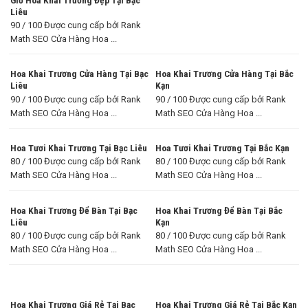
Liêu
90 / 100 Được cung cấp bởi Rank
Math SEO Cửa Hàng Hoa ...
Hoa Khai Trương Cửa Hàng Tại Bạc
Hoa Khai Trương Cửa Hàng Tại Bắc
Liêu
Kạn
90 / 100 Được cung cấp bởi Rank
90 / 100 Được cung cấp bởi Rank
Math SEO Cửa Hàng Hoa ...
Math SEO Cửa Hàng Hoa ...
Hoa Tươi Khai Trương Tại Bạc Liêu
Hoa Tươi Khai Trương Tại Bắc Kạn
80 / 100 Được cung cấp bởi Rank
80 / 100 Được cung cấp bởi Rank
Math SEO Cửa Hàng Hoa ...
Math SEO Cửa Hàng Hoa ...
Hoa Khai Trương Để Bàn Tại Bạc
Hoa Khai Trương Để Bàn Tại Bắc
Liêu
Kạn
80 / 100 Được cung cấp bởi Rank
80 / 100 Được cung cấp bởi Rank
Math SEO Cửa Hàng Hoa ...
Math SEO Cửa Hàng Hoa ...
Hoa Khai Trương Giá Rẻ Tại Bạc
Hoa Khai Trương Giá Rẻ Tại Bắc Kạn