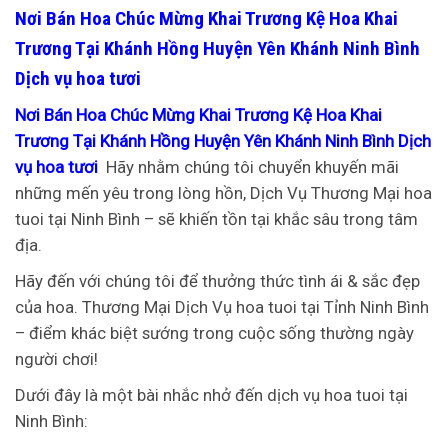
Nơi Bán Hoa Chúc Mừng Khai Trương Kệ Hoa Khai
Trương Tại Khánh Hồng Huyện Yên Khánh Ninh Bình
Dịch vụ hoa tươi
Nơi Bán Hoa Chúc Mừng Khai Trương Kệ Hoa Khai
Trương Tại Khánh Hồng Huyện Yên Khánh Ninh Bình Dịch
vụ hoa tươi
Hãy nhằm chúng tôi chuyển khuyến mãi
những mến yêu trong lòng hồn, Dịch Vụ Thương Mại hoa
tuoi tại Ninh Bình – sẽ khiến tồn tại khắc sâu trong tâm
địa.
Hãy đến với chúng tôi để thưởng thức tình ái & sắc đẹp
của hoa. Thương Mại Dịch Vụ hoa tuoi tại Tỉnh Ninh Bình
– điểm khác biệt sướng trong cuộc sống thường ngày
người chơi!
Dưới đây là một bài nhắc nhở đến dịch vụ hoa tuoi tại
Ninh Bình: