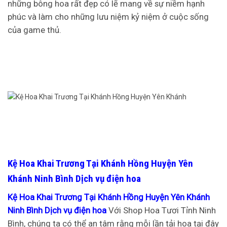
những bông hoa rất đẹp có lẽ mang về sự niềm hạnh
phúc và làm cho những lưu niệm kỷ niệm ở cuộc sống
của game thủ.
Kệ Hoa Khai Trương Tại Khánh Hồng Huyện Yên
Khánh Ninh Bình Dịch vụ điện hoa
Kệ Hoa Khai Trương Tại Khánh Hồng Huyện Yên Khánh
Ninh Bình Dịch vụ điện hoa
Với Shop Hoa Tươi Tỉnh Ninh
Bình, chúng ta có thể an tâm rằng mỗi lần tải hoa tại đây