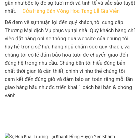
gần như bộc lộ đc sự tươi mới và tinh tế và sắc sảo tuyệt
nhất.
Cửa Hàng Bán Vòng Hoa Tang Lễ Gia Viễn
Để đem về sự thuận lợi đến quý khách, tôi cung cấp
Thương Mại dịch Vụ phục vụ tại nhà. Quý khách hàng chỉ
việc đặt hàng online thông qua website của chúng tôi
hay hệ trọng sở hữu hàng ngũ chăm sóc quý khách, và
chúng tôi có lẽ đảm bảo hoa tươi đc chuyển giao đến
đúng hệ trọng nhu cầu. Chúng bên tôi hiểu đúng bản
chất thời gian là cần thiết, chính vì như thế chúng tôi
cam kết đến đúng giờ và đảm bảo an toàn rằng mỗi lần
giao hàng hầu như đc triển khai 1 cách bài bản & chóng
vánh.