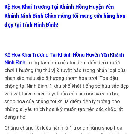
Kệ Hoa Khai Trương Tại Khánh Hồng Huyện Yên
Khánh Ninh Bình
Chào mừng tới mang cửa hàng hoa
đẹp tại Tỉnh Ninh Bình!
Kệ Hoa Khai Trương Tại Khánh Hồng Huyện Yên Khánh
Ninh Bình
Trung tâm hoa của tôi đem đến đến người
chơi 1 hưởng thụ thú vị & tuyệt hảo trong nhân loại của
nhan sắc màu sắc & hương thơm hoa tươi. Tọa đậu
phộng tại Ninh Bình, 1 khu phố khét tiếng sở hữu sắc đẹp
vạn vật thiên nhiên tuyệt hảo của núi non và vịnh hồ,
shop hoa của chúng tôi khi là điểm đến lý tưởng cho
những ai yêu thích hoa & ý muốn tạo nên các chốc lát
đáng nhớ.
Chúng chúng tôi kiêu hãnh là 1 trong những shop hoa