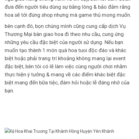
đưa đến người tiêu dùng sự bằng lòng & bảo đảm rằng
hoa sẽ tới đúng shop nhưng mà game thủ mong muốn.
bên cạnh đó, bọn chúng mình cũng cung cấp dịch Vụ
Thương Mại bàn giao hoa đi theo nhu cầu, cung ứng
những yêu cầu đặc biệt của người sử dụng. Nếu bạn
muốn tạo thành 1 món quà hoa tuoi độc đáo và khác
biệt hoặc phải trang trí khoảng không mang lại event
đặc biệt, bên tôi có lẽ làm việc cùng người chơi nhằm
thực hiện ý tưởng & mang về các điểm khác biệt đặc
biệt mang đến bữa tiệc, đám hỏi hoặc lễ đáng nhớ của
bạn.