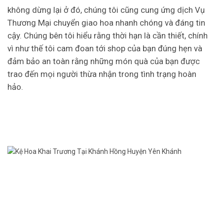
không dừng lại ở đó, chúng tôi cũng cung ứng dịch Vụ
Thương Mại chuyển giao hoa nhanh chóng và đáng tin
cậy. Chúng bên tôi hiểu rằng thời hạn là cần thiết, chính
vì như thế tôi cam đoan tới shop của bạn đúng hẹn và
đảm bảo an toàn rằng những món quà của bạn được
trao đến mọi người thừa nhận trong tình trạng hoàn
hảo.