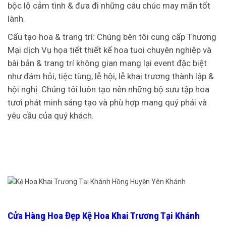
bộc lộ cảm tình & đưa đi những câu chúc may mắn tốt
lành.
Cấu tạo hoa & trang trí: Chúng bên tôi cung cấp Thương
Mại dịch Vụ họa tiết thiết kế hoa tuoi chuyên nghiệp và
bài bản & trang trí không gian mang lại event đặc biệt
như đám hỏi, tiệc tùng, lễ hội, lễ khai trương thành lập &
hội nghị. Chúng tôi luôn tạo nên những bộ sưu tập hoa
tươi phát minh sáng tạo và phù hợp mang quý phái và
yêu cầu của quý khách.
Cửa Hàng Hoa Đẹp Kệ Hoa Khai Trương Tại Khánh