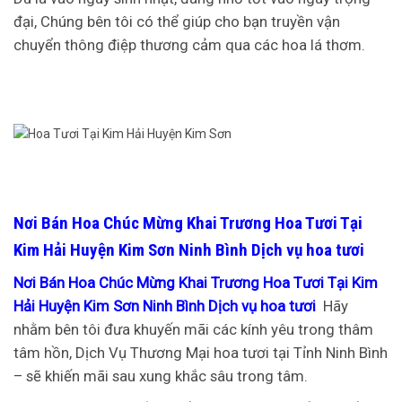
đại, Chúng bên tôi có thể giúp cho bạn truyền vận
chuyển thông điệp thương cảm qua các hoa lá thơm.
Nơi Bán Hoa Chúc Mừng Khai Trương Hoa Tươi Tại
Kim Hải Huyện Kim Sơn Ninh Bình Dịch vụ hoa tươi
Nơi Bán Hoa Chúc Mừng Khai Trương Hoa Tươi Tại Kim
Hải Huyện Kim Sơn Ninh Bình Dịch vụ hoa tươi
Hãy
nhằm bên tôi đưa khuyến mãi các kính yêu trong thâm
tâm hồn, Dịch Vụ Thương Mại hoa tươi tại Tỉnh Ninh Bình
– sẽ khiến mãi sau xung khắc sâu trong tâm.