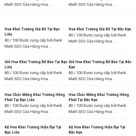
Math SEO Cửa Hàng Hoa ...
Math SEO Cửa Hàng Hoa ...
Hoa Khai Trương Giá Rẻ Tại Bạc
Hoa Khai Trương Giá Rẻ Tại Bắc Kạn
Liêu
80 / 100 Được cung cấp bởi Rank
80 / 100 Được cung cấp bởi Rank
Math SEO Cửa Hàng Hoa ...
Math SEO Cửa Hàng Hoa ...
Giỏ Hoa Khai Trương Để Bàn Tại Bạc
Giỏ Hoa Khai Trương Để Bàn Tại Bắc
Liêu
Kạn
80 / 100 Được cung cấp bởi Rank
80 / 100 Được cung cấp bởi Rank
Math SEO Cửa Hàng Hoa ...
Math SEO Cửa Hàng Hoa ...
Hoa Chúc Mừng Khai Trương Hồng
Hoa Chúc Mừng Khai Trương Hồng
Phát Tại Bạc Liêu
Phát Tại Bắc Kạn
80 / 100 Được cung cấp bởi Rank
80 / 100 Được cung cấp bởi Rank
Math SEO Cửa Hàng Hoa ...
Math SEO Cửa Hàng Hoa ...
Kệ Hoa Khai Trương Hiện Đại Tại
Kệ Hoa Khai Trương Hiện Đại Tại
Bạc Liêu
Bắc Kạn