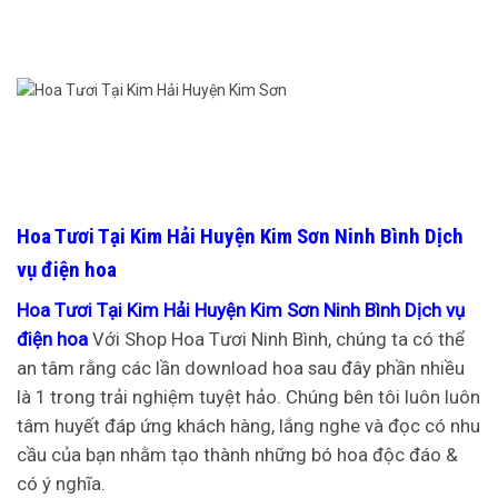
Hoa Tươi Tại Kim Hải Huyện Kim Sơn Ninh Bình Dịch
vụ điện hoa
Hoa Tươi Tại Kim Hải Huyện Kim Sơn Ninh Bình Dịch vụ
điện hoa
Với Shop Hoa Tươi Ninh Bình, chúng ta có thể
an tâm rằng các lần download hoa sau đây phần nhiều
là 1 trong trải nghiệm tuyệt hảo. Chúng bên tôi luôn luôn
tâm huyết đáp ứng khách hàng, lắng nghe và đọc có nhu
cầu của bạn nhằm tạo thành những bó hoa độc đáo &
có ý nghĩa.