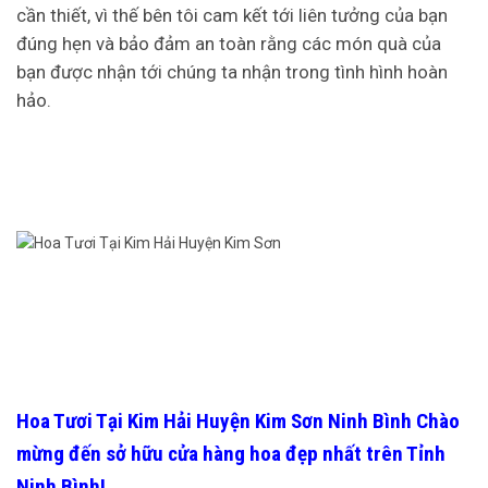
cần thiết, vì thế bên tôi cam kết tới liên tưởng của bạn
đúng hẹn và bảo đảm an toàn rằng các món quà của
bạn được nhận tới chúng ta nhận trong tình hình hoàn
hảo.
Hoa Tươi Tại Kim Hải Huyện Kim Sơn Ninh Bình
Chào
mừng đến sở hữu cửa hàng hoa đẹp nhất trên Tỉnh
Ninh Bình!