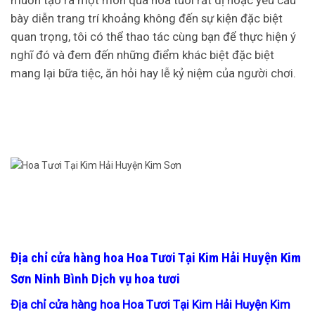
bày diễn trang trí khoảng không đến sự kiện đặc biệt
quan trọng, tôi có thể thao tác cùng bạn để thực hiện ý
nghĩ đó và đem đến những điểm khác biệt đặc biệt
mang lại bữa tiệc, ăn hỏi hay lễ kỷ niệm của người chơi.
Địa chỉ cửa hàng hoa Hoa Tươi Tại Kim Hải Huyện Kim
Sơn Ninh Bình Dịch vụ hoa tươi
Địa chỉ cửa hàng hoa Hoa Tươi Tại Kim Hải Huyện Kim