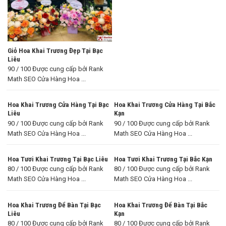
Giỏ Hoa Khai Trương Đẹp Tại Bạc
Liêu
90 / 100 Được cung cấp bởi Rank
Math SEO Cửa Hàng Hoa ...
Hoa Khai Trương Cửa Hàng Tại Bạc
Hoa Khai Trương Cửa Hàng Tại Bắc
Liêu
Kạn
90 / 100 Được cung cấp bởi Rank
90 / 100 Được cung cấp bởi Rank
Math SEO Cửa Hàng Hoa ...
Math SEO Cửa Hàng Hoa ...
Hoa Tươi Khai Trương Tại Bạc Liêu
Hoa Tươi Khai Trương Tại Bắc Kạn
80 / 100 Được cung cấp bởi Rank
80 / 100 Được cung cấp bởi Rank
Math SEO Cửa Hàng Hoa ...
Math SEO Cửa Hàng Hoa ...
Hoa Khai Trương Để Bàn Tại Bạc
Hoa Khai Trương Để Bàn Tại Bắc
Liêu
Kạn
80 / 100 Được cung cấp bởi Rank
80 / 100 Được cung cấp bởi Rank