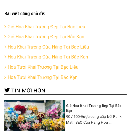
Bài viết cùng chủ đề:
Giỏ Hoa Khai Trương Đẹp Tại Bạc Liêu
Giỏ Hoa Khai Trương Đẹp Tại Bắc Kạn
Hoa Khai Trương Cửa Hàng Tại Bạc Liêu
Hoa Khai Trương Cửa Hàng Tại Bắc Kạn
Hoa Tươi Khai Trương Tại Bạc Liêu
Hoa Tươi Khai Trương Tại Bắc Kạn
TIN MỚI HƠN
Giỏ Hoa Khai Trương Đẹp Tại Bắc
Kạn
90 / 100 Được cung cấp bởi Rank
Math SEO Cửa Hàng Hoa ...