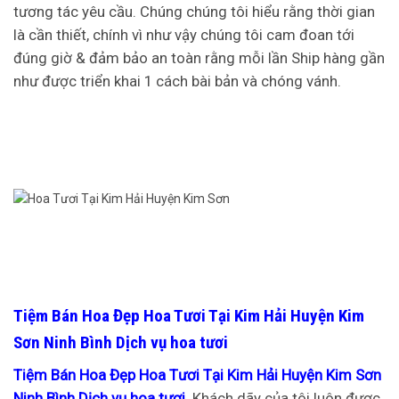
tương tác yêu cầu. Chúng chúng tôi hiểu rằng thời gian
là cần thiết, chính vì như vậy chúng tôi cam đoan tới
đúng giờ & đảm bảo an toàn rằng mỗi lần Ship hàng gần
như được triển khai 1 cách bài bản và chóng vánh.
Tiệm Bán Hoa Đẹp Hoa Tươi Tại Kim Hải Huyện Kim
Sơn Ninh Bình Dịch vụ hoa tươi
Tiệm Bán Hoa Đẹp Hoa Tươi Tại Kim Hải Huyện Kim Sơn
Ninh Bình Dịch vụ hoa tươi
Khách dãy của tôi luôn được