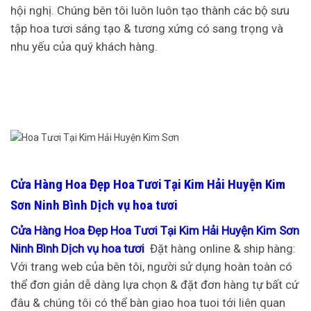
hội nghị. Chúng bên tôi luôn luôn tạo thành các bộ sưu
tập hoa tươi sáng tạo & tương xứng có sang trọng và
nhu yếu của quý khách hàng.
Cửa Hàng Hoa Đẹp Hoa Tươi Tại Kim Hải Huyện Kim
Sơn Ninh Bình Dịch vụ hoa tươi
Cửa Hàng Hoa Đẹp Hoa Tươi Tại Kim Hải Huyện Kim Sơn
Ninh Bình Dịch vụ hoa tươi
Đặt hàng online & ship hàng:
Với trang web của bên tôi, người sử dụng hoàn toàn có
thể đơn giản dễ dàng lựa chọn & đặt đơn hàng tự bất cứ
đâu & chúng tôi có thể bàn giao hoa tuoi tới liên quan