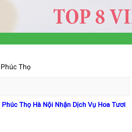
 Phúc Thọ
 Phúc Thọ Hà Nội Nhận Dịch Vụ Hoa Tươi