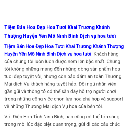
Tiệm Bán Hoa Đẹp Hoa Tươi Khai Trương Khánh
Thượng Huyện Yên Mô Ninh Bình Dịch vụ hoa tươi
Tiệm Bán Hoa Đẹp Hoa Tươi Khai Trương Khánh Thượng
Huyện Yên Mô Ninh Bình Dịch vụ hoa tươi
Khách hàng
của chúng tôi luôn luôn được ném lên bậc nhất. Chúng
tôi không những mang đến những dòng sản phẩm hoa
tuoi đẹp tuyệt vời, nhưng còn bảo đảm an toàn Thương
Mại dịch Vụ khách hàng tuyệt hảo. Đội ngũ nhân viên
gần gũi và thông tỏ có thể sẵn đáy hỗ trợ người chơi
trong những công việc chọn lựa hoa phù hợp và support
về những Thương Mại dịch Vụ hoa của bên tôi.
Với Điện Hoa Tỉnh Ninh Bình, bạn cũng có thể tỏa sáng
trong mỗi lúc đặc biệt quan trọng, gửi đi các câu chúc