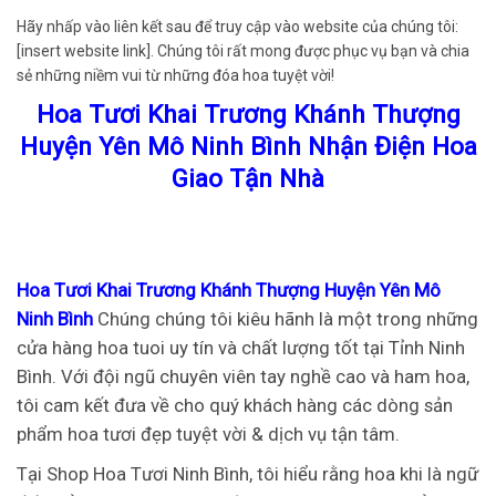
Hãy nhấp vào liên kết sau để truy cập vào website của chúng tôi:
[insert website link]. Chúng tôi rất mong được phục vụ bạn và chia
sẻ những niềm vui từ những đóa hoa tuyệt vời!
Hoa Tươi Khai Trương Khánh Thượng
Huyện Yên Mô Ninh Bình Nhận Điện Hoa
Giao Tận Nhà
Hoa Tươi Khai Trương Khánh Thượng Huyện Yên Mô
Ninh Bình
Chúng chúng tôi kiêu hãnh là một trong những
cửa hàng hoa tuoi uy tín và chất lượng tốt tại Tỉnh Ninh
Bình. Với đội ngũ chuyên viên tay nghề cao và ham hoa,
tôi cam kết đưa về cho quý khách hàng các dòng sản
phẩm hoa tươi đẹp tuyệt vời & dịch vụ tận tâm.
Tại Shop Hoa Tươi Ninh Bình, tôi hiểu rằng hoa khi là ngữ