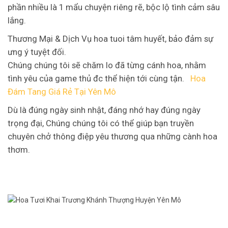
phần nhiều là 1 mẩu chuyện riêng rẽ, bộc lộ tình cảm sâu
lắng.
Thương Mại & Dịch Vụ hoa tuoi tâm huyết, bảo đảm sự
ưng ý tuyệt đối.
Chúng chúng tôi sẽ chăm lo đã từng cánh hoa, nhằm
tình yêu của game thủ đc thể hiện tới cùng tận.
Hoa
Đám Tang Giá Rẻ Tại Yên Mô
Dù là đúng ngày sinh nhật, đáng nhớ hay đúng ngày
trọng đại, Chúng chúng tôi có thể giúp bạn truyền
chuyên chở thông điệp yêu thương qua những cành hoa
thơm.