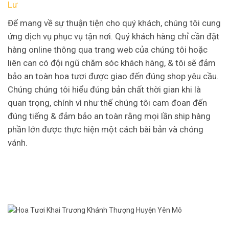
Lư
Để mang về sự thuận tiện cho quý khách, chúng tôi cung
ứng dịch vụ phục vụ tận nơi. Quý khách hàng chỉ cần đặt
hàng online thông qua trang web của chúng tôi hoặc
liên can có đội ngũ chăm sóc khách hàng, & tôi sẽ đảm
bảo an toàn hoa tươi được giao đến đúng shop yêu cầu.
Chúng chúng tôi hiểu đúng bản chất thời gian khi là
quan trọng, chính vì như thế chúng tôi cam đoan đến
đúng tiếng & đảm bảo an toàn rằng mọi lần ship hàng
phần lớn được thực hiện một cách bài bản và chóng
vánh.