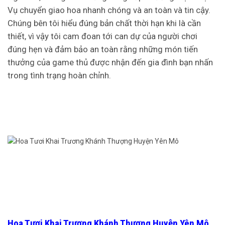
Vụ chuyển giao hoa nhanh chóng và an toàn và tin cậy.
Chúng bên tôi hiểu đúng bản chất thời hạn khi là cần
thiết, vì vậy tôi cam đoan tới can dự của người chơi
đúng hẹn và đảm bảo an toàn rằng những món tiến
thưởng của game thủ được nhận đến gia đình bạn nhấn
trong tình trạng hoàn chỉnh.
Hoa Tươi Khai Trương Khánh Thượng Huyện Yên Mô