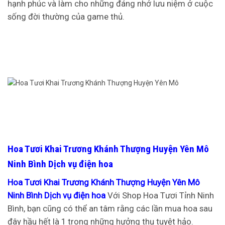
hạnh phúc và làm cho những đáng nhớ lưu niệm ở cuộc
sống đời thường của game thủ.
Hoa Tươi Khai Trương Khánh Thượng Huyện Yên Mô
Ninh Bình Dịch vụ điện hoa
Hoa Tươi Khai Trương Khánh Thượng Huyện Yên Mô
Ninh Bình Dịch vụ điện hoa
Với Shop Hoa Tươi Tỉnh Ninh
Bình, bạn cũng có thể an tâm rằng các lần mua hoa sau
đây hầu hết là 1 trong những hưởng thụ tuyệt hảo.