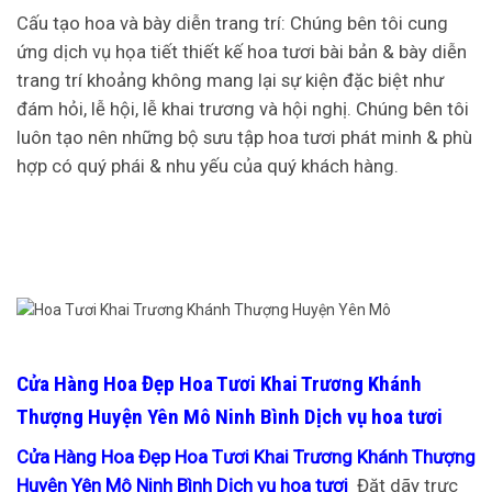
Cấu tạo hoa và bày diễn trang trí: Chúng bên tôi cung
ứng dịch vụ họa tiết thiết kế hoa tươi bài bản & bày diễn
trang trí khoảng không mang lại sự kiện đặc biệt như
đám hỏi, lễ hội, lễ khai trương và hội nghị. Chúng bên tôi
luôn tạo nên những bộ sưu tập hoa tươi phát minh & phù
hợp có quý phái & nhu yếu của quý khách hàng.
Cửa Hàng Hoa Đẹp Hoa Tươi Khai Trương Khánh
Thượng Huyện Yên Mô Ninh Bình Dịch vụ hoa tươi
Cửa Hàng Hoa Đẹp Hoa Tươi Khai Trương Khánh Thượng
Huyện Yên Mô Ninh Bình Dịch vụ hoa tươi
Đặt dãy trực