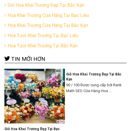
Giỏ Hoa Khai Trương Đẹp Tại Bắc Kạn
Hoa Khai Trương Cửa Hàng Tại Bạc Liêu
Hoa Khai Trương Cửa Hàng Tại Bắc Kạn
Hoa Tươi Khai Trương Tại Bạc Liêu
Hoa Tươi Khai Trương Tại Bắc Kạn
TIN MỚI HƠN
Giỏ Hoa Khai Trương Đẹp Tại Bắc
Kạn
90 / 100 Được cung cấp bởi Rank
Math SEO Cửa Hàng Hoa ...
Giỏ Hoa Khai Trương Đẹp Tại Bạc