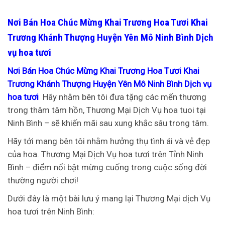
Nơi Bán Hoa Chúc Mừng Khai Trương Hoa Tươi Khai
Trương Khánh Thượng Huyện Yên Mô Ninh Bình Dịch
vụ hoa tươi
Nơi Bán Hoa Chúc Mừng Khai Trương Hoa Tươi Khai
Trương Khánh Thượng Huyện Yên Mô Ninh Bình Dịch vụ
hoa tươi
Hãy nhằm bên tôi đưa tặng các mến thương
trong thâm tâm hồn, Thương Mại Dịch Vụ hoa tuoi tại
Ninh Bình – sẽ khiến mãi sau xung khắc sâu trong tâm.
Hãy tới mang bên tôi nhằm hưởng thụ tình ái và vẻ đẹp
của hoa. Thương Mại Dịch Vụ hoa tươi trên Tỉnh Ninh
Bình – điểm nổi bật mừng cuống trong cuộc sống đời
thường người chơi!
Dưới đây là một bài lưu ý mang lại Thương Mại dịch Vụ
hoa tươi trên Ninh Bình: