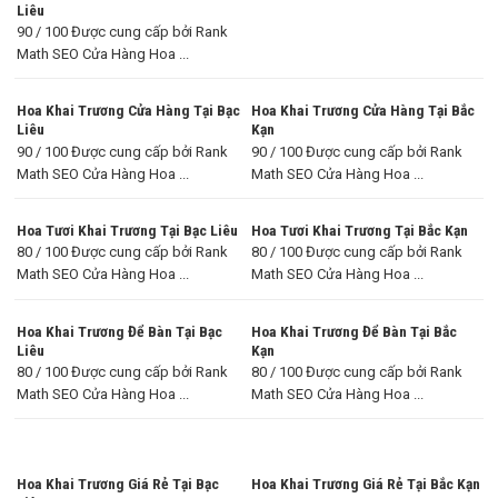
Liêu
90 / 100 Được cung cấp bởi Rank
Math SEO Cửa Hàng Hoa ...
Hoa Khai Trương Cửa Hàng Tại Bạc
Hoa Khai Trương Cửa Hàng Tại Bắc
Liêu
Kạn
90 / 100 Được cung cấp bởi Rank
90 / 100 Được cung cấp bởi Rank
Math SEO Cửa Hàng Hoa ...
Math SEO Cửa Hàng Hoa ...
Hoa Tươi Khai Trương Tại Bạc Liêu
Hoa Tươi Khai Trương Tại Bắc Kạn
80 / 100 Được cung cấp bởi Rank
80 / 100 Được cung cấp bởi Rank
Math SEO Cửa Hàng Hoa ...
Math SEO Cửa Hàng Hoa ...
Hoa Khai Trương Để Bàn Tại Bạc
Hoa Khai Trương Để Bàn Tại Bắc
Liêu
Kạn
80 / 100 Được cung cấp bởi Rank
80 / 100 Được cung cấp bởi Rank
Math SEO Cửa Hàng Hoa ...
Math SEO Cửa Hàng Hoa ...
Hoa Khai Trương Giá Rẻ Tại Bạc
Hoa Khai Trương Giá Rẻ Tại Bắc Kạn