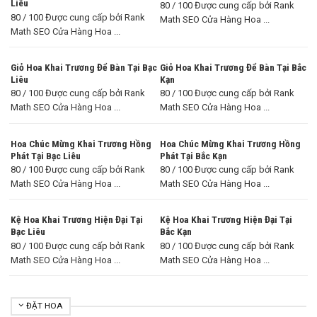
Liêu
80 / 100 Được cung cấp bởi Rank
80 / 100 Được cung cấp bởi Rank
Math SEO Cửa Hàng Hoa ...
Math SEO Cửa Hàng Hoa ...
Giỏ Hoa Khai Trương Để Bàn Tại Bạc
Giỏ Hoa Khai Trương Để Bàn Tại Bắc
Liêu
Kạn
80 / 100 Được cung cấp bởi Rank
80 / 100 Được cung cấp bởi Rank
Math SEO Cửa Hàng Hoa ...
Math SEO Cửa Hàng Hoa ...
Hoa Chúc Mừng Khai Trương Hồng
Hoa Chúc Mừng Khai Trương Hồng
Phát Tại Bạc Liêu
Phát Tại Bắc Kạn
80 / 100 Được cung cấp bởi Rank
80 / 100 Được cung cấp bởi Rank
Math SEO Cửa Hàng Hoa ...
Math SEO Cửa Hàng Hoa ...
Kệ Hoa Khai Trương Hiện Đại Tại
Kệ Hoa Khai Trương Hiện Đại Tại
Bạc Liêu
Bắc Kạn
80 / 100 Được cung cấp bởi Rank
80 / 100 Được cung cấp bởi Rank
Math SEO Cửa Hàng Hoa ...
Math SEO Cửa Hàng Hoa ...
ĐẶT HOA