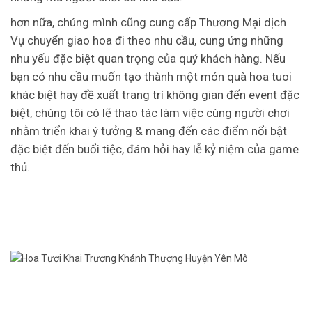
hơn nữa, chúng mình cũng cung cấp Thương Mại dịch
Vụ chuyển giao hoa đi theo nhu cầu, cung ứng những
nhu yếu đặc biệt quan trọng của quý khách hàng. Nếu
bạn có nhu cầu muốn tạo thành một món quà hoa tuoi
khác biệt hay đề xuất trang trí không gian đến event đặc
biệt, chúng tôi có lẽ thao tác làm việc cùng người chơi
nhằm triển khai ý tưởng & mang đến các điểm nổi bật
đặc biệt đến buổi tiệc, đám hỏi hay lễ kỷ niệm của game
thủ.