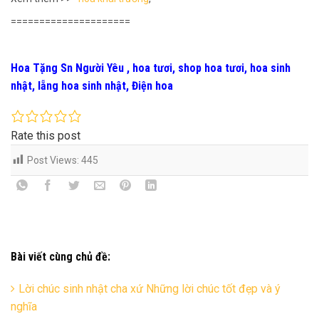
=====================
Hoa Tặng Sn Người Yêu , hoa tươi, shop hoa tươi, hoa sinh
nhật, lẵng hoa sinh nhật, Điện hoa
Rate this post
Post Views:
445
Bài viết cùng chủ đề:
Lời chúc sinh nhật cha xứ Những lời chúc tốt đẹp và ý
nghĩa