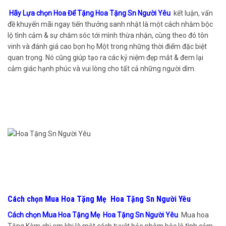
Hãy Lựa chọn Hoa Để Tặng Hoa Tặng Sn Người Yêu
kết luận, vấn
đề khuyến mãi ngay tiến thưởng sanh nhật là một cách nhằm bộc
lộ tình cảm & sự chăm sóc tới mình thừa nhận, cùng theo đó tôn
vinh và đánh giá cao bọn họ Một trong những thời điểm đặc biệt
quan trọng. Nó cũng giúp tạo ra các kỷ niệm đẹp mắt & đem lại
cảm giác hạnh phúc và vui lòng cho tất cả những người dìm.
Cách chọn Mua Hoa Tặng Mẹ Hoa Tặng Sn Người Yêu
Cách chọn Mua Hoa Tặng Mẹ Hoa Tặng Sn Người Yêu
Mua hoa