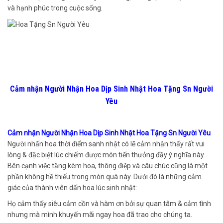
và hạnh phúc trong cuộc sống.
Cảm nhận Người Nhận Hoa Dịp Sinh Nhật Hoa Tặng Sn Người
Yêu
Cảm nhận Người Nhận Hoa Dịp Sinh Nhật Hoa Tặng Sn Người Yêu
Người nhấn hoa thời điểm sanh nhật có lẽ cảm nhận thấy rất vui
lòng & đặc biệt lúc chiếm được món tiến thưởng đầy ý nghĩa này.
Bên cạnh việc tặng kèm hoa, thông điệp và câu chúc cũng là một
phần không hề thiếu trong món quà này. Dưới đó là những cảm
giác của thành viên dấn hoa lúc sinh nhật:
Họ cảm thấy siêu cảm cồn và hàm ơn bởi sự quan tâm & cảm tình
nhưng mà mình khuyến mãi ngay hoa đã trao cho chúng ta.