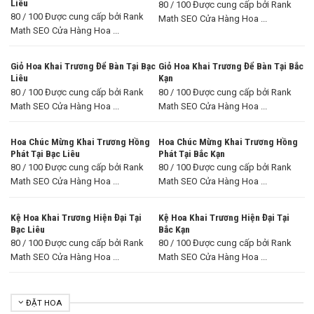
Liêu
80 / 100 Được cung cấp bởi Rank
80 / 100 Được cung cấp bởi Rank
Math SEO Cửa Hàng Hoa ...
Math SEO Cửa Hàng Hoa ...
Giỏ Hoa Khai Trương Để Bàn Tại Bạc
Giỏ Hoa Khai Trương Để Bàn Tại Bắc
Liêu
Kạn
80 / 100 Được cung cấp bởi Rank
80 / 100 Được cung cấp bởi Rank
Math SEO Cửa Hàng Hoa ...
Math SEO Cửa Hàng Hoa ...
Hoa Chúc Mừng Khai Trương Hồng
Hoa Chúc Mừng Khai Trương Hồng
Phát Tại Bạc Liêu
Phát Tại Bắc Kạn
80 / 100 Được cung cấp bởi Rank
80 / 100 Được cung cấp bởi Rank
Math SEO Cửa Hàng Hoa ...
Math SEO Cửa Hàng Hoa ...
Kệ Hoa Khai Trương Hiện Đại Tại
Kệ Hoa Khai Trương Hiện Đại Tại
Bạc Liêu
Bắc Kạn
80 / 100 Được cung cấp bởi Rank
80 / 100 Được cung cấp bởi Rank
Math SEO Cửa Hàng Hoa ...
Math SEO Cửa Hàng Hoa ...
ĐẶT HOA