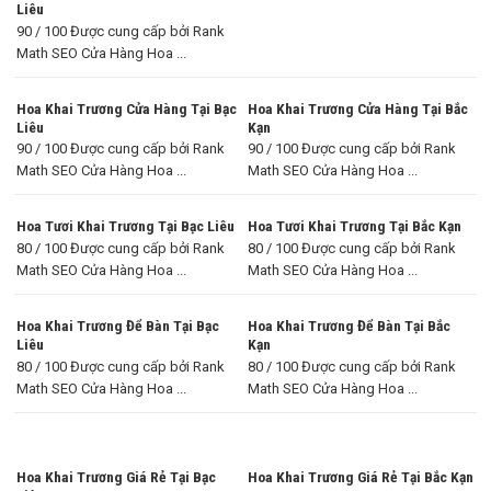
Liêu
90 / 100 Được cung cấp bởi Rank
Math SEO Cửa Hàng Hoa ...
Hoa Khai Trương Cửa Hàng Tại Bạc
Hoa Khai Trương Cửa Hàng Tại Bắc
Liêu
Kạn
90 / 100 Được cung cấp bởi Rank
90 / 100 Được cung cấp bởi Rank
Math SEO Cửa Hàng Hoa ...
Math SEO Cửa Hàng Hoa ...
Hoa Tươi Khai Trương Tại Bạc Liêu
Hoa Tươi Khai Trương Tại Bắc Kạn
80 / 100 Được cung cấp bởi Rank
80 / 100 Được cung cấp bởi Rank
Math SEO Cửa Hàng Hoa ...
Math SEO Cửa Hàng Hoa ...
Hoa Khai Trương Để Bàn Tại Bạc
Hoa Khai Trương Để Bàn Tại Bắc
Liêu
Kạn
80 / 100 Được cung cấp bởi Rank
80 / 100 Được cung cấp bởi Rank
Math SEO Cửa Hàng Hoa ...
Math SEO Cửa Hàng Hoa ...
Hoa Khai Trương Giá Rẻ Tại Bạc
Hoa Khai Trương Giá Rẻ Tại Bắc Kạn