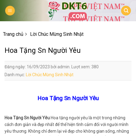
Skip
to
content
Trang chủ
Lời Chúc Mừng Sinh Nhật
Hoa Tặng Sn Người Yêu
Đăng ngày: 16/09/2023 bởi admin. Lượt xem: 380
Danh mục:
Lời Chúc Mừng Sinh Nhật
Hoa Tặng Sn Người Yêu
Hoa Tặng Sn Người Yêu
Hoa tặng người yêu là một trong những
cách đơn giản và đẹp nhất để thể hiện tình cảm đối với người mình
yêu thương. Không chỉ đem lại vẻ đẹp cho không gian sống, những